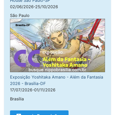
House São Paulo-SP
02/06/2026-25/10/2026
São Paulo
Exposição Yoshitaka Amano - Além da Fantasia
2026 - Brasília-DF
17/07/2026-01/11/2026
Brasília