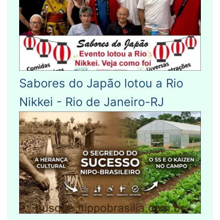
Sabores do Japão lotou a Rio
Nikkei - Rio de Janeiro-RJ