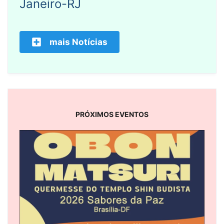
Janeiro-RJ
mais Notícias
PRÓXIMOS EVENTOS