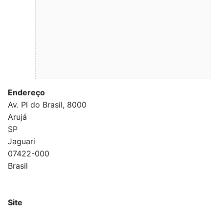
Endereço
Av. Pl do Brasil, 8000
Arujá
SP
Jaguari
07422-000
Brasil
Site