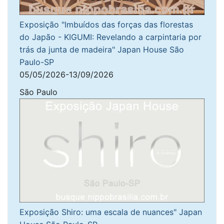
Exposição "Imbuídos das forças das florestas
do Japão - KIGUMI: Revelando a carpintaria por
trás da junta de madeira" Japan House São
Paulo-SP
05/05/2026-13/09/2026
São Paulo
Exposição Shiro: uma escala de nuances" Japan