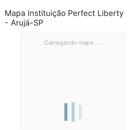
Mapa Instituição Perfect Liberty
- Arujá-SP
Carregando mapa ....