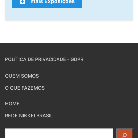
mais Exposições
POLÍTICA DE PRIVACIDADE - GDPR
QUEM SOMOS
O QUE FAZEMOS
HOME
REDE NIKKEI BRASIL
Pesquisar