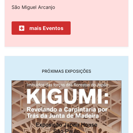
São Miguel Arcanjo
mais Eventos
PRÓXIMAS EXPOSIÇÕES