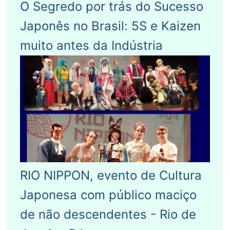
O Segredo por trás do Sucesso
Japonês no Brasil: 5S e Kaizen
muito antes da Indústria
RIO NIPPON, evento de Cultura
Japonesa com público maciço
de não descendentes - Rio de