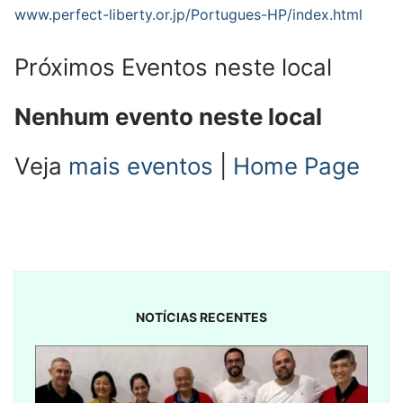
www.perfect-liberty.or.jp/Portugues-HP/index.html
Próximos Eventos neste local
Nenhum evento neste local
Veja
mais eventos
|
Home Page
NOTÍCIAS RECENTES