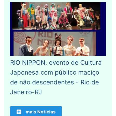
RIO NIPPON, evento de Cultura
Japonesa com público maciço
de não descendentes - Rio de
Janeiro-RJ
mais Notícias