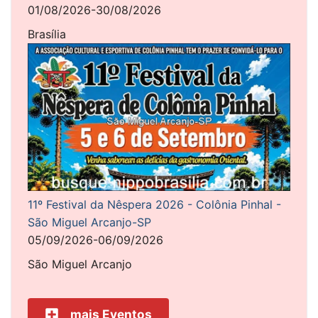
01/08/2026-30/08/2026
Brasília
11º Festival da Nêspera 2026 - Colônia Pinhal -
São Miguel Arcanjo-SP
05/09/2026-06/09/2026
São Miguel Arcanjo
mais Eventos