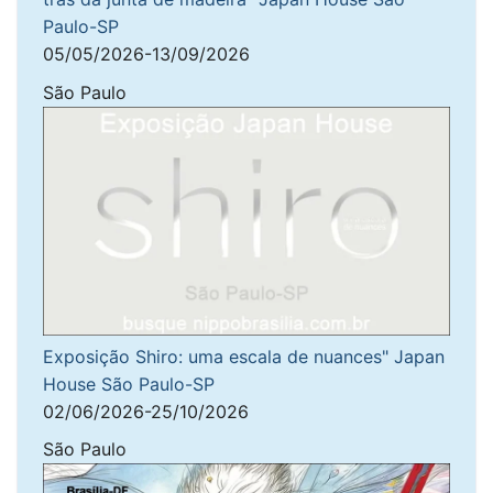
Paulo-SP
05/05/2026-13/09/2026
São Paulo
Exposição Shiro: uma escala de nuances" Japan
House São Paulo-SP
02/06/2026-25/10/2026
São Paulo