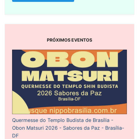
PRÓXIMOS EVENTOS
Quermesse do Templo Budista de Brasília -
Obon Matsuri 2026 - Sabores da Paz - Brasília-
DF