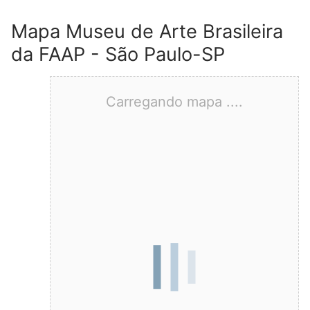
Mapa Museu de Arte Brasileira
da FAAP - São Paulo-SP
Carregando mapa ....