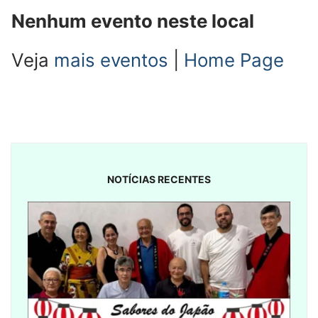
Nenhum evento neste local
Veja
mais eventos
|
Home Page
NOTÍCIAS RECENTES