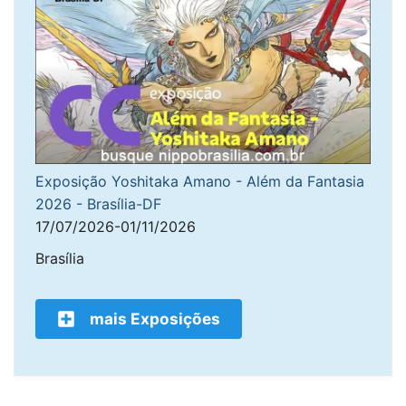
Exposição Yoshitaka Amano - Além da Fantasia
2026 - Brasília-DF
17/07/2026-01/11/2026
Brasília
mais Exposições