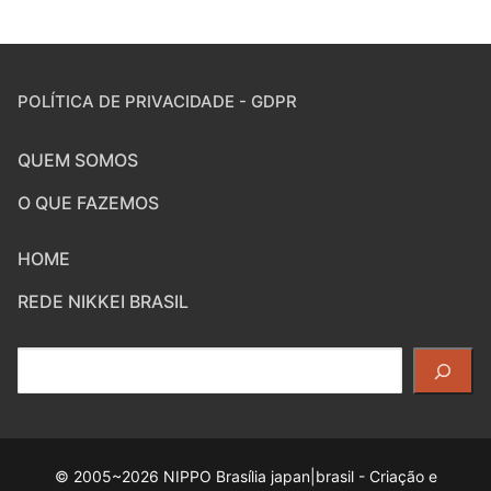
POLÍTICA DE PRIVACIDADE - GDPR
QUEM SOMOS
O QUE FAZEMOS
HOME
REDE NIKKEI BRASIL
Pesquisar
© 2005~2026 NIPPO Brasília japan|brasil - Criação e