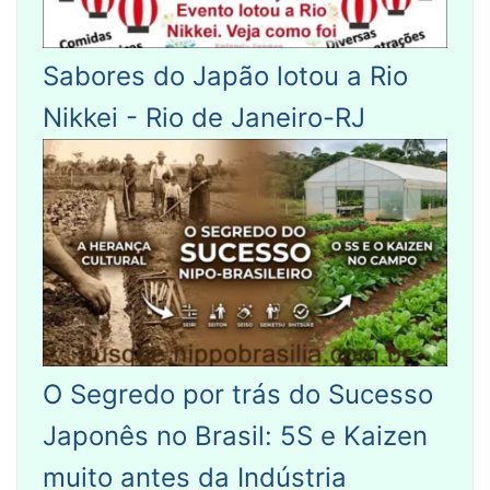
Sabores do Japão lotou a Rio
Nikkei - Rio de Janeiro-RJ
O Segredo por trás do Sucesso
Japonês no Brasil: 5S e Kaizen
muito antes da Indústria