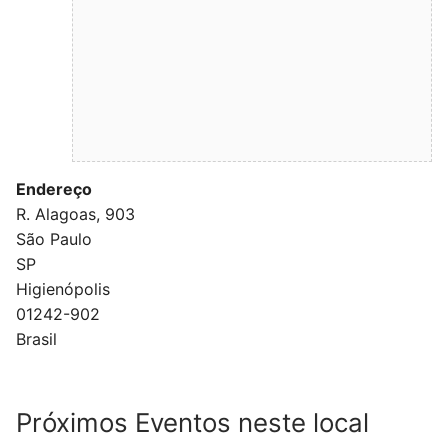
Endereço
R. Alagoas, 903
São Paulo
SP
Higienópolis
01242-902
Brasil
Próximos Eventos neste local