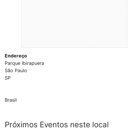
Endereço
Parque Ibirapuera
São Paulo
SP
Brasil
Próximos Eventos neste local