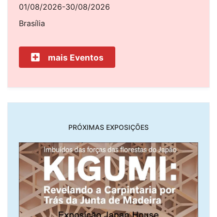
01/08/2026-30/08/2026
Brasília
mais Eventos
PRÓXIMAS EXPOSIÇÕES