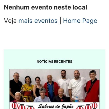
Nenhum evento neste local
Veja
mais eventos
|
Home Page
NOTÍCIAS RECENTES