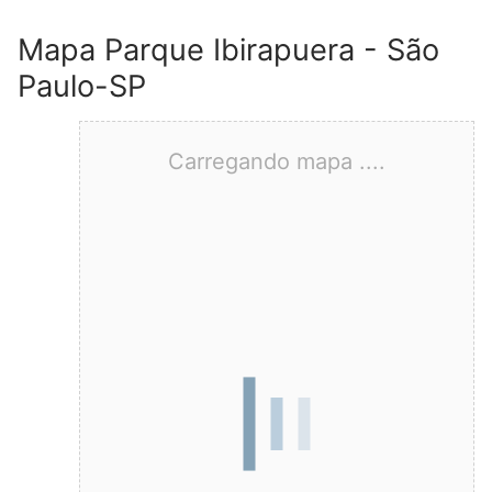
Mapa Parque Ibirapuera - São
Paulo-SP
Carregando mapa ....