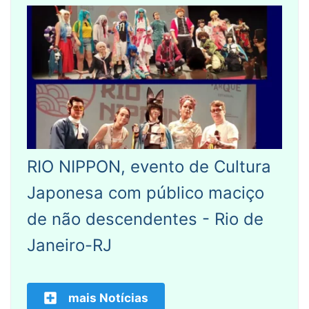
RIO NIPPON, evento de Cultura
Japonesa com público maciço
de não descendentes - Rio de
Janeiro-RJ
mais Notícias