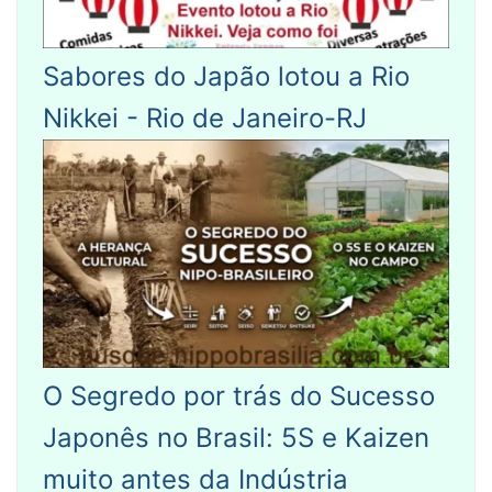
Sabores do Japão lotou a Rio
Nikkei - Rio de Janeiro-RJ
O Segredo por trás do Sucesso
Japonês no Brasil: 5S e Kaizen
muito antes da Indústria