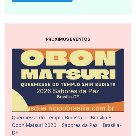
PRÓXIMOS EVENTOS
Quermesse do Templo Budista de Brasília -
Obon Matsuri 2026 - Sabores da Paz - Brasília-
DF