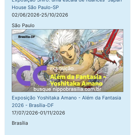
House São Paulo-SP
02/06/2026-25/10/2026
São Paulo
Exposição Yoshitaka Amano - Além da Fantasia
2026 - Brasília-DF
17/07/2026-01/11/2026
Brasília