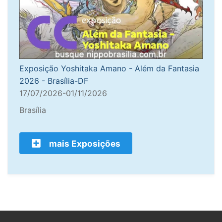
Exposição Yoshitaka Amano - Além da Fantasia
2026 - Brasília-DF
17/07/2026-01/11/2026
Brasília
mais Exposições