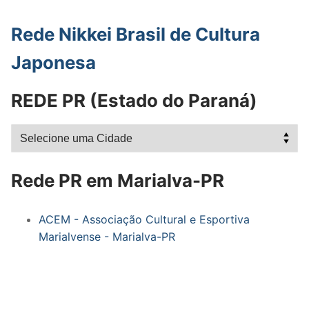
Rede Nikkei Brasil de Cultura
Japonesa
REDE PR (Estado do Paraná)
Rede PR em Marialva-PR
ACEM - Associação Cultural e Esportiva
Marialvense - Marialva-PR