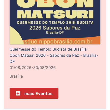
Quermesse do Templo Budista de Brasília -
Obon Matsuri 2026 - Sabores da Paz - Brasília-
DF
01/08/2026-30/08/2026
Brasília
mais Eventos