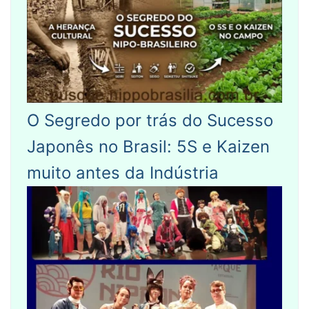
O Segredo por trás do Sucesso
Japonês no Brasil: 5S e Kaizen
muito antes da Indústria