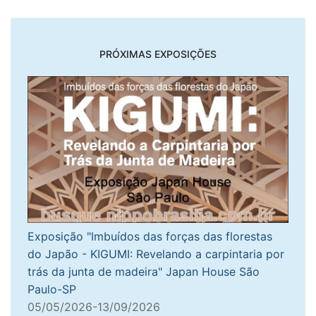
PRÓXIMAS EXPOSIÇÕES
Exposição "Imbuídos das forças das florestas
do Japão - KIGUMI: Revelando a carpintaria por
trás da junta de madeira" Japan House São
Paulo-SP
05/05/2026-13/09/2026