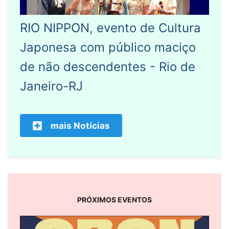
RIO NIPPON, evento de Cultura
Japonesa com público maciço
de não descendentes - Rio de
Janeiro-RJ
mais Notícias
PRÓXIMOS EVENTOS