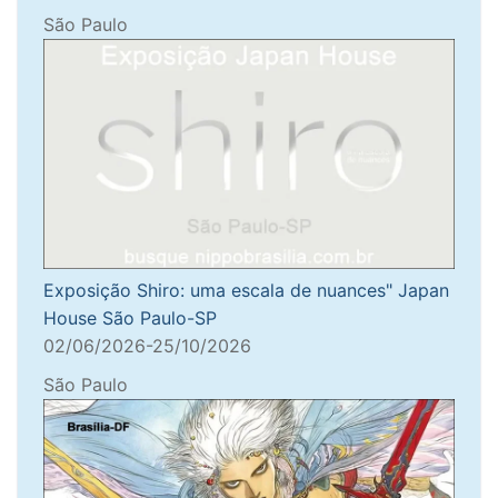
São Paulo
Exposição Shiro: uma escala de nuances" Japan
House São Paulo-SP
02/06/2026-25/10/2026
São Paulo