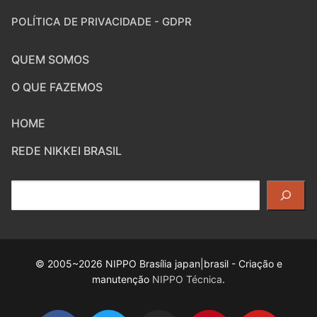
POLÍTICA DE PRIVACIDADE - GDPR
QUEM SOMOS
O QUE FAZEMOS
HOME
REDE NIKKEI BRASIL
Pesquisar
© 2005~2026 NIPPO Brasília japan|brasil - Criação e
manutenção
NIPPO Técnica
.