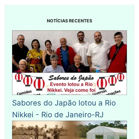
NOTÍCIAS RECENTES
Sabores do Japão lotou a Rio
Nikkei - Rio de Janeiro-RJ