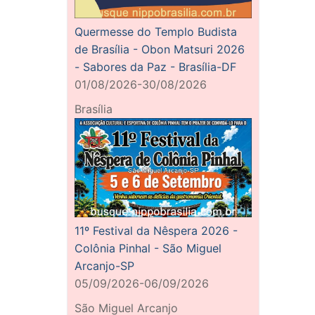
Quermesse do Templo Budista
de Brasília - Obon Matsuri 2026
- Sabores da Paz - Brasília-DF
01/08/2026-30/08/2026
Brasília
11º Festival da Nêspera 2026 -
Colônia Pinhal - São Miguel
Arcanjo-SP
05/09/2026-06/09/2026
São Miguel Arcanjo