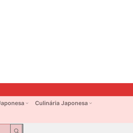
Japonesa
Culinária Japonesa