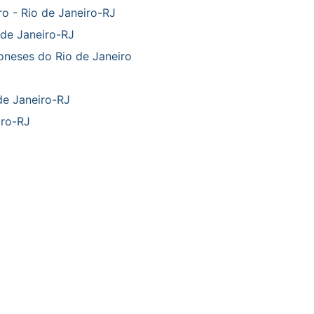
o - Rio de Janeiro-RJ
de Janeiro-RJ
poneses do Rio de Janeiro
 de Janeiro-RJ
iro-RJ