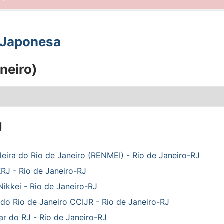
a Japonesa
neiro)
J
leira do Rio de Janeiro (RENMEI) - Rio de Janeiro-RJ
RJ - Rio de Janeiro-RJ
Nikkei - Rio de Janeiro-RJ
do Rio de Janeiro CCIJR - Rio de Janeiro-RJ
ar do RJ - Rio de Janeiro-RJ