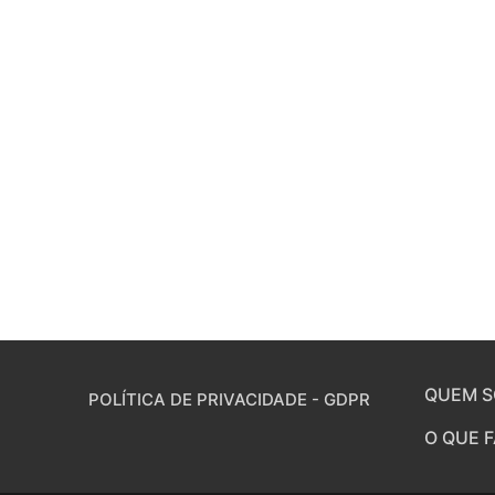
QUEM 
POLÍTICA DE PRIVACIDADE - GDPR
O QUE 