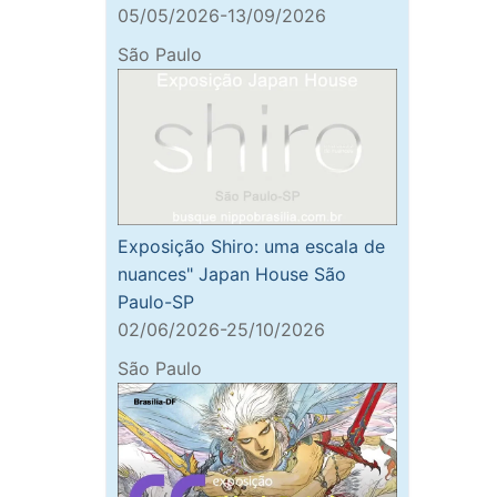
05/05/2026-13/09/2026
São Paulo
Exposição Shiro: uma escala de
nuances" Japan House São
Paulo-SP
02/06/2026-25/10/2026
São Paulo