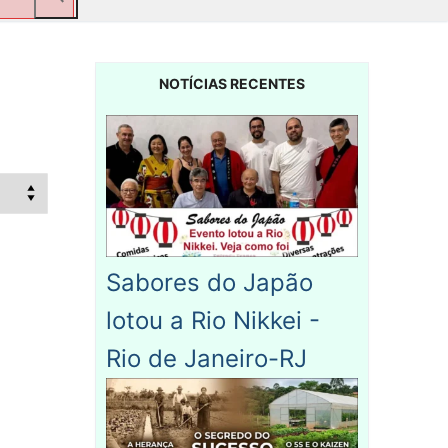
NOTÍCIAS RECENTES
Sabores do Japão
lotou a Rio Nikkei -
Rio de Janeiro-RJ