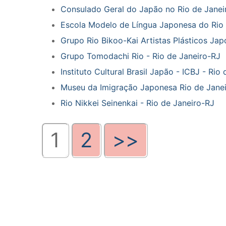
Consulado Geral do Japão no Rio de Janeir
Escola Modelo de Língua Japonesa do Rio 
Grupo Rio Bikoo-Kai Artistas Plásticos Ja
Grupo Tomodachi Rio - Rio de Janeiro-RJ
Instituto Cultural Brasil Japão - ICBJ - Rio
Museu da Imigração Japonesa Rio de Jane
Rio Nikkei Seinenkai - Rio de Janeiro-RJ
1
2
>>