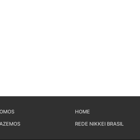
SOMOS
HOME
FAZEMOS
REDE NIKKEI BRASIL