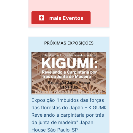
mais Eventos
PRÓXIMAS EXPOSIÇÕES
Exposição "Imbuídos das forças
das florestas do Japão - KIGUMI:
Revelando a carpintaria por trás
da junta de madeira" Japan
House São Paulo-SP