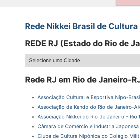
por:
Rede Nikkei Brasil de Cultur
REDE RJ (Estado do Rio de Ja
Rede RJ em Rio de Janeiro-R
Associação Cultural e Esportiva Nipo-Brasi
Associação de Kendo do Rio de Janeiro-AK
Associação Nikkei do Rio de Janeiro - Rio 
Câmara de Comércio e Industria Japonesa 
Clube de Cultura Nipônica do Colégio Milit