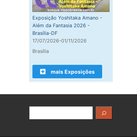
Exposição Yoshitaka Amano -
Além da Fantasia 2026 -
Brasília-DF
17/07/2026-01/11/2026
Brasília
mais Exposições
Pesquisar