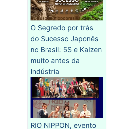
O Segredo por trás
do Sucesso Japonês
no Brasil: 5S e Kaizen
muito antes da
Indústria
RIO NIPPON, evento