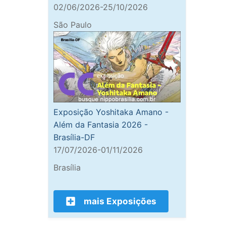
02/06/2026-25/10/2026
São Paulo
Exposição Yoshitaka Amano -
Além da Fantasia 2026 -
Brasília-DF
17/07/2026-01/11/2026
Brasília
mais Exposições