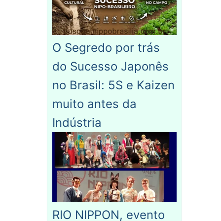
O Segredo por trás
do Sucesso Japonês
no Brasil: 5S e Kaizen
muito antes da
Indústria
RIO NIPPON, evento