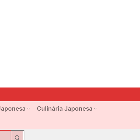
Japonesa
Culinária Japonesa