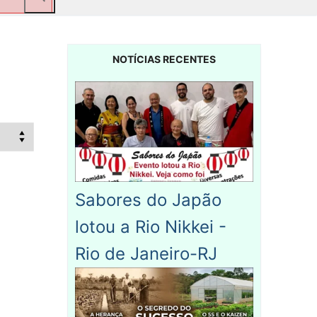
NOTÍCIAS RECENTES
Sabores do Japão
lotou a Rio Nikkei -
Rio de Janeiro-RJ