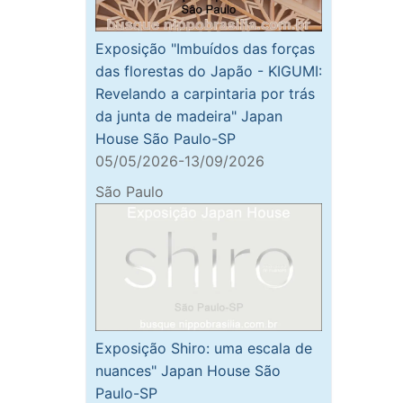
Exposição "Imbuídos das forças
das florestas do Japão - KIGUMI:
Revelando a carpintaria por trás
da junta de madeira" Japan
House São Paulo-SP
05/05/2026-13/09/2026
São Paulo
Exposição Shiro: uma escala de
nuances" Japan House São
Paulo-SP