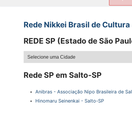
por:
Rede Nikkei Brasil de Cultur
REDE SP (Estado de São Paul
Rede SP em Salto-SP
Anibras - Associação Nipo Brasileira de Sal
Hinomaru Seinenkai - Salto-SP