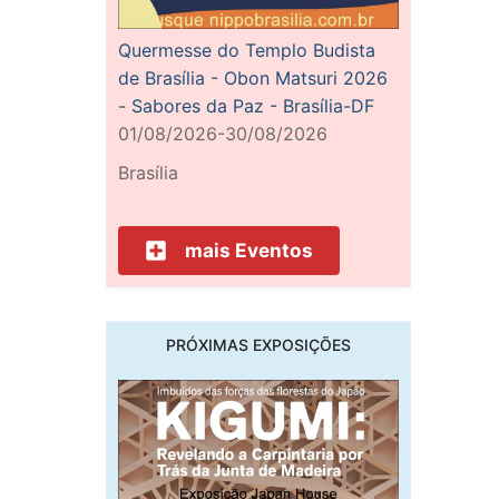
Quermesse do Templo Budista
de Brasília - Obon Matsuri 2026
- Sabores da Paz - Brasília-DF
01/08/2026-30/08/2026
Brasília
mais Eventos
PRÓXIMAS EXPOSIÇÕES