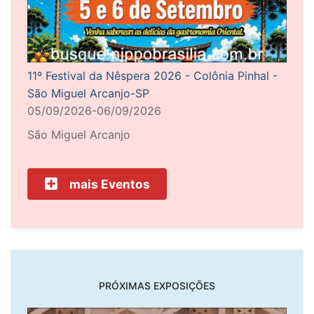
11º Festival da Nêspera 2026 - Colônia Pinhal -
São Miguel Arcanjo-SP
05/09/2026-06/09/2026
São Miguel Arcanjo
mais Eventos
PRÓXIMAS EXPOSIÇÕES