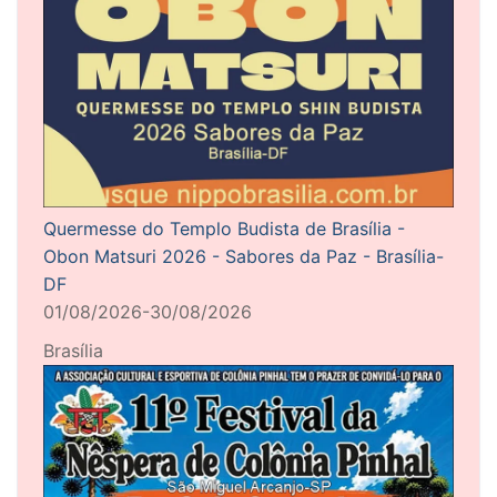
Quermesse do Templo Budista de Brasília -
Obon Matsuri 2026 - Sabores da Paz - Brasília-
DF
01/08/2026-30/08/2026
Brasília