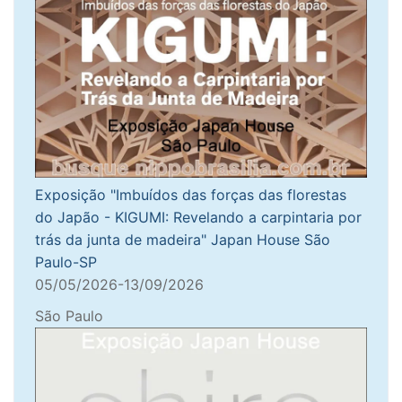
Exposição "Imbuídos das forças das florestas
do Japão - KIGUMI: Revelando a carpintaria por
trás da junta de madeira" Japan House São
Paulo-SP
05/05/2026-13/09/2026
São Paulo