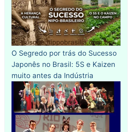
O Segredo por trás do Sucesso
Japonês no Brasil: 5S e Kaizen
muito antes da Indústria