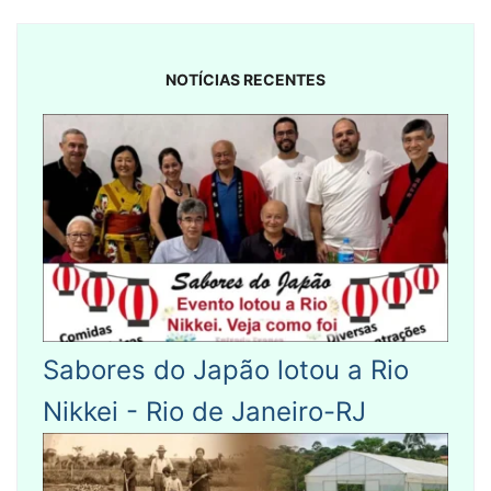
NOTÍCIAS RECENTES
Sabores do Japão lotou a Rio
Nikkei - Rio de Janeiro-RJ