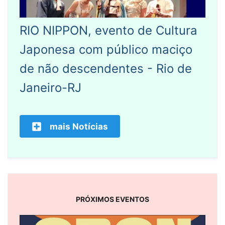
RIO NIPPON, evento de Cultura
Japonesa com público maciço
de não descendentes - Rio de
Janeiro-RJ
mais Notícias
PRÓXIMOS EVENTOS