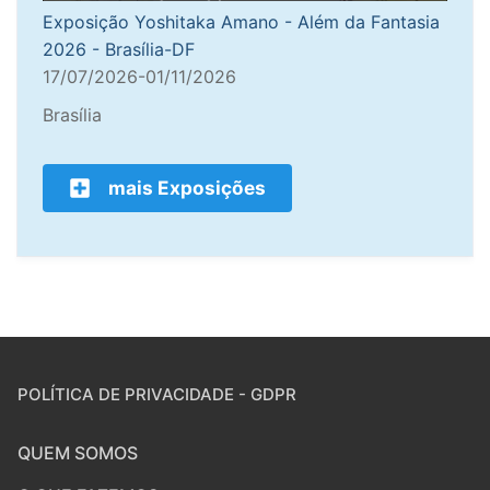
Exposição Yoshitaka Amano - Além da Fantasia
2026 - Brasília-DF
17/07/2026-01/11/2026
Brasília
mais Exposições
POLÍTICA DE PRIVACIDADE - GDPR
QUEM SOMOS