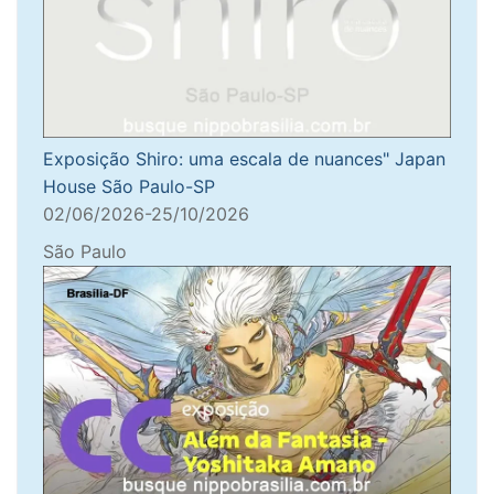
Exposição Shiro: uma escala de nuances" Japan
House São Paulo-SP
02/06/2026-25/10/2026
São Paulo