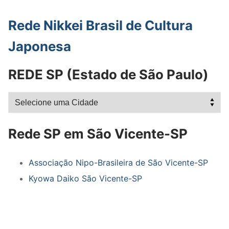
Rede Nikkei Brasil de Cultura
Japonesa
REDE SP (Estado de São Paulo)
Rede SP em São Vicente-SP
Associação Nipo-Brasileira de São Vicente-SP
Kyowa Daiko São Vicente-SP