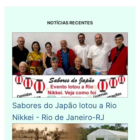
NOTÍCIAS RECENTES
Sabores do Japão lotou a Rio
Nikkei - Rio de Janeiro-RJ