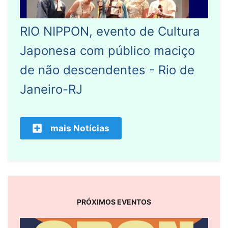
RIO NIPPON, evento de Cultura
Japonesa com público maciço
de não descendentes - Rio de
Janeiro-RJ
mais Notícias
PRÓXIMOS EVENTOS