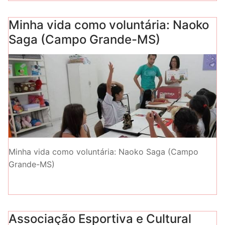
Minha vida como voluntária: Naoko
Saga (Campo Grande-MS)
Minha vida como voluntária: Naoko Saga (Campo
Grande-MS)
Associação Esportiva e Cultural