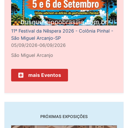
11º Festival da Nêspera 2026 - Colônia Pinhal -
São Miguel Arcanjo-SP
05/09/2026-06/09/2026
São Miguel Arcanjo
mais Eventos
PRÓXIMAS EXPOSIÇÕES