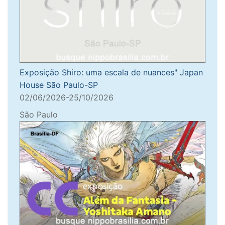
Exposição Shiro: uma escala de nuances" Japan
House São Paulo-SP
02/06/2026-25/10/2026
São Paulo