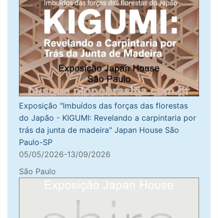
Exposição "Imbuídos das forças das florestas
do Japão - KIGUMI: Revelando a carpintaria por
trás da junta de madeira" Japan House São
Paulo-SP
05/05/2026-13/09/2026
São Paulo