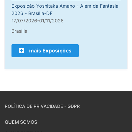
Exposição Yoshitaka Amano - Além da Fantasia
2026 - Brasília-DF
17/07/2026-01/11/2026
Brasília
mais Exposições
POLÍTICA DE PRIVACIDADE - GDPR
QUEM SOMOS