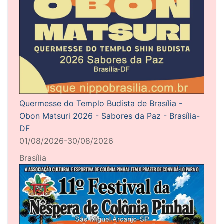
Quermesse do Templo Budista de Brasília -
Obon Matsuri 2026 - Sabores da Paz - Brasília-
DF
01/08/2026-30/08/2026
Brasília