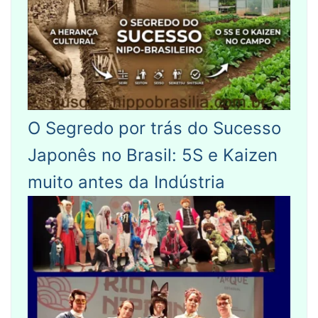
O Segredo por trás do Sucesso
Japonês no Brasil: 5S e Kaizen
muito antes da Indústria