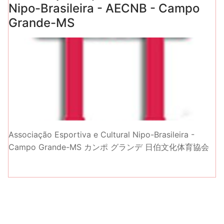
Nipo-Brasileira - AECNB - Campo
Grande-MS
Associação Esportiva e Cultural Nipo-Brasileira -
Campo Grande-MS カンポ グランデ 日伯文化体育協会