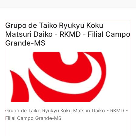
Grupo de Taiko Ryukyu Koku
Matsuri Daiko - RKMD - Filial Campo
Grande-MS
Grupo de Taiko Ryukyu Koku Matsuri Daiko - RKMD -
Filial Campo Grande-MS