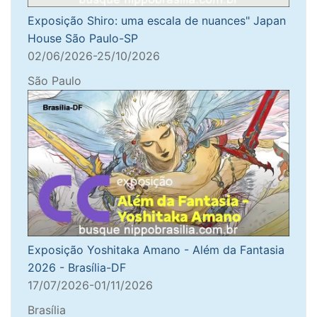
Exposição Shiro: uma escala de nuances" Japan
House São Paulo-SP
02/06/2026-25/10/2026
São Paulo
Exposição Yoshitaka Amano - Além da Fantasia
2026 - Brasília-DF
17/07/2026-01/11/2026
Brasília