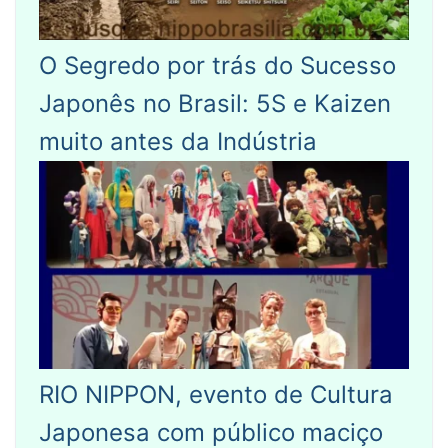
O Segredo por trás do Sucesso
Japonês no Brasil: 5S e Kaizen
muito antes da Indústria
RIO NIPPON, evento de Cultura
Japonesa com público maciço