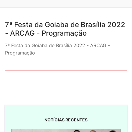
7ª Festa da Goiaba de Brasília 2022
- ARCAG - Programação
7ª Festa da Goiaba de Brasília 2022 - ARCAG -
Programação
NOTÍCIAS RECENTES