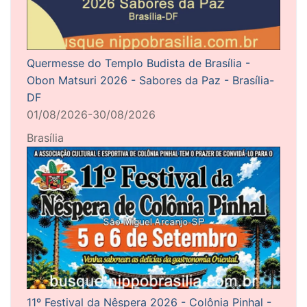
Quermesse do Templo Budista de Brasília -
Obon Matsuri 2026 - Sabores da Paz - Brasília-
DF
01/08/2026-30/08/2026
Brasília
11º Festival da Nêspera 2026 - Colônia Pinhal -