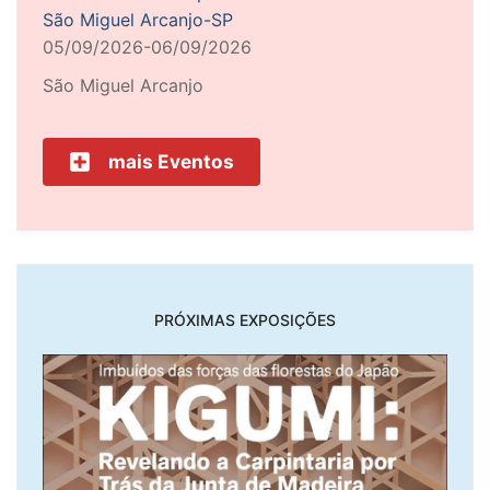
São Miguel Arcanjo-SP
05/09/2026-06/09/2026
São Miguel Arcanjo
mais Eventos
PRÓXIMAS EXPOSIÇÕES