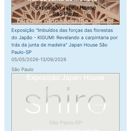
Exposição "Imbuídos das forças das florestas
do Japão - KIGUMI: Revelando a carpintaria por
trás da junta de madeira" Japan House São
Paulo-SP
05/05/2026-13/09/2026
São Paulo