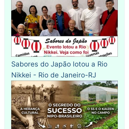
Sabores do Japão lotou a Rio
Nikkei - Rio de Janeiro-RJ