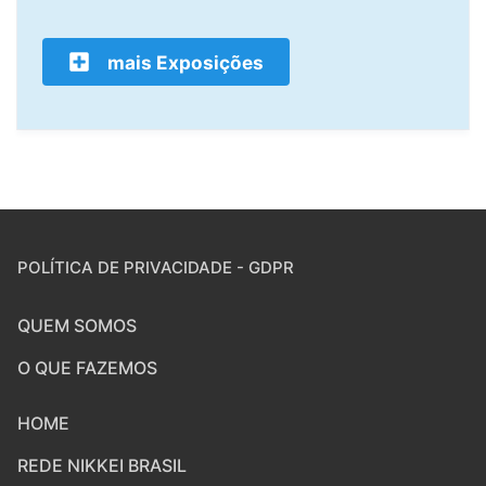
mais Exposições
POLÍTICA DE PRIVACIDADE - GDPR
QUEM SOMOS
O QUE FAZEMOS
HOME
REDE NIKKEI BRASIL