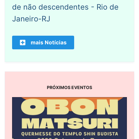
de não descendentes - Rio de
Janeiro-RJ
mais Notícias
PRÓXIMOS EVENTOS