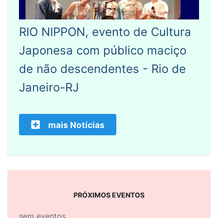
RIO NIPPON, evento de Cultura
Japonesa com público maciço
de não descendentes - Rio de
Janeiro-RJ
mais Notícias
PRÓXIMOS EVENTOS
sem eventos