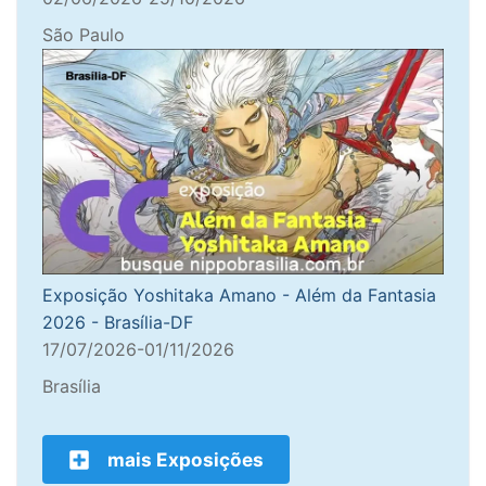
São Paulo
Exposição Yoshitaka Amano - Além da Fantasia
2026 - Brasília-DF
17/07/2026-01/11/2026
Brasília
mais Exposições