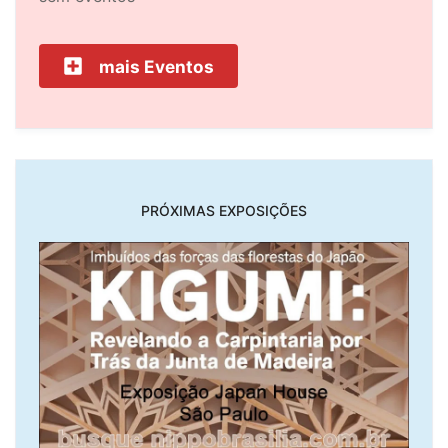
mais Eventos
PRÓXIMAS EXPOSIÇÕES