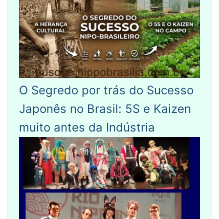
O Segredo por trás do Sucesso
Japonês no Brasil: 5S e Kaizen
muito antes da Indústria