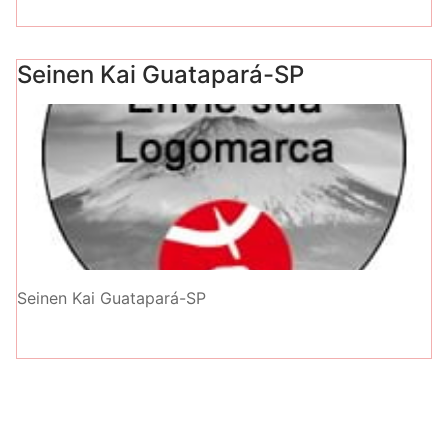
Seinen Kai Guatapará-SP
Seinen Kai Guatapará-SP