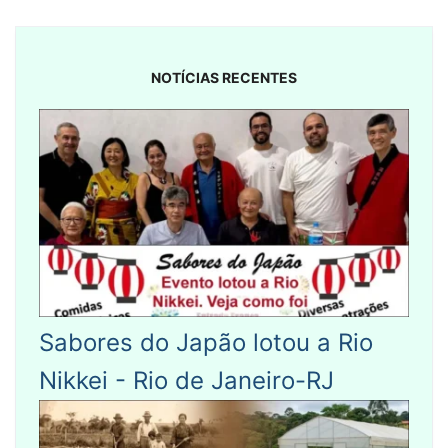
NOTÍCIAS RECENTES
Sabores do Japão lotou a Rio
Nikkei - Rio de Janeiro-RJ