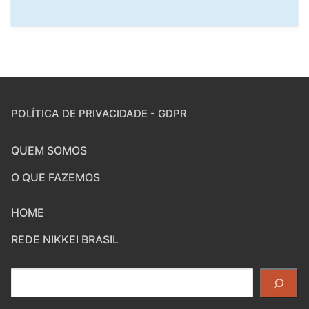
POLÍTICA DE PRIVACIDADE - GDPR
QUEM SOMOS
O QUE FAZEMOS
HOME
REDE NIKKEI BRASIL
Pesquisar