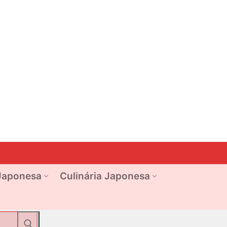
Japonesa
Culinária Japonesa