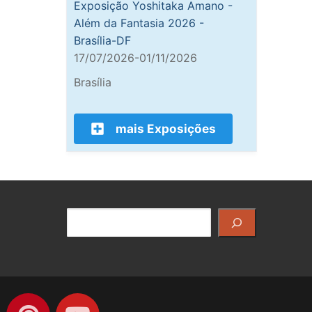
Exposição Yoshitaka Amano -
Além da Fantasia 2026 -
Brasília-DF
17/07/2026-01/11/2026
Brasília
mais Exposições
Pesquisar