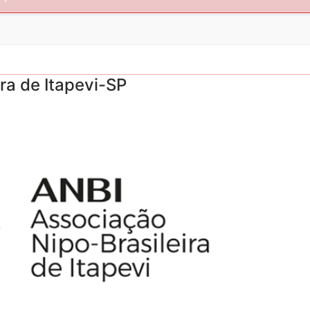
ra de Itapevi-SP