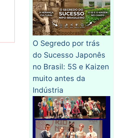
O Segredo por trás
do Sucesso Japonês
no Brasil: 5S e Kaizen
muito antes da
Indústria