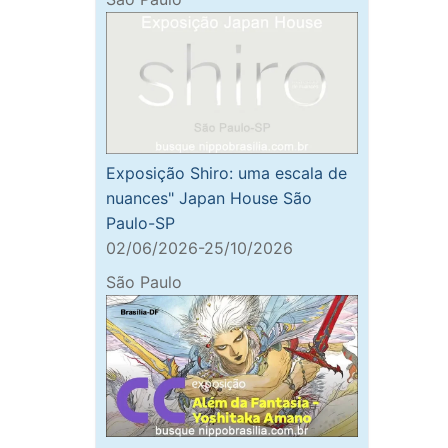
Exposição Shiro: uma escala de
nuances" Japan House São
Paulo-SP
02/06/2026-25/10/2026
São Paulo