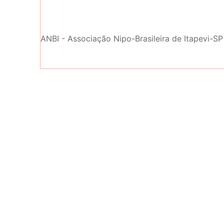
ANBI - Associação Nipo-Brasileira de Itapevi-SP