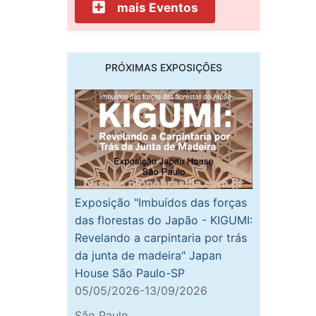
mais Eventos
PRÓXIMAS EXPOSIÇÕES
Exposição "Imbuídos das forças
das florestas do Japão - KIGUMI:
Revelando a carpintaria por trás
da junta de madeira" Japan
House São Paulo-SP
05/05/2026-13/09/2026
São Paulo