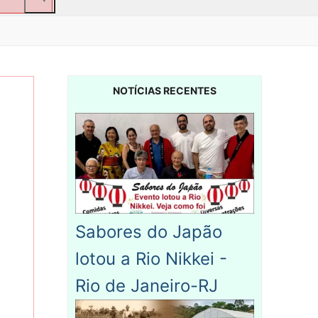
NOTÍCIAS RECENTES
Sabores do Japão
lotou a Rio Nikkei -
Rio de Janeiro-RJ