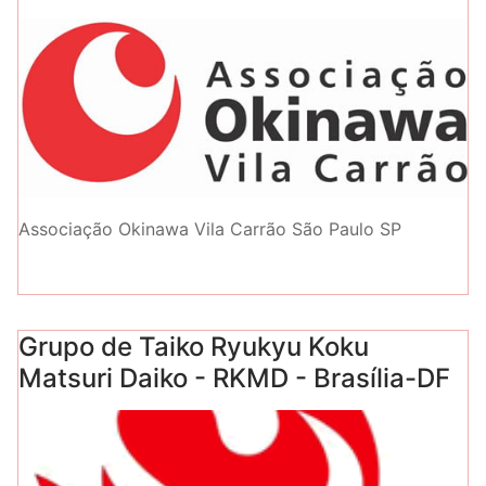
Associação Okinawa Vila Carrão São Paulo SP
Grupo de Taiko Ryukyu Koku
Matsuri Daiko - RKMD - Brasília-DF