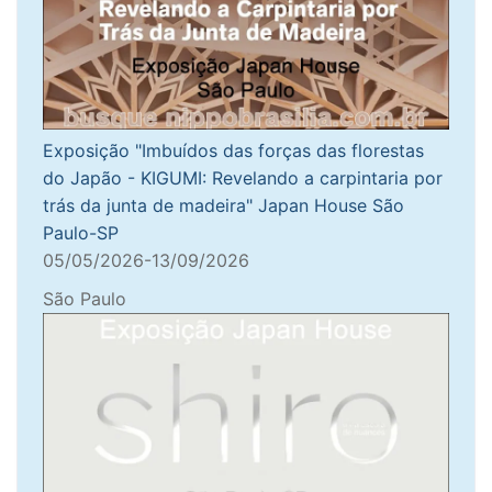
Exposição "Imbuídos das forças das florestas
do Japão - KIGUMI: Revelando a carpintaria por
trás da junta de madeira" Japan House São
Paulo-SP
05/05/2026-13/09/2026
São Paulo