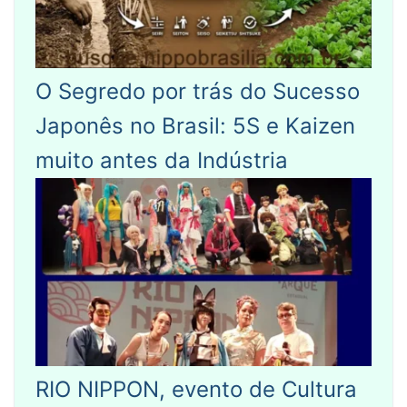
O Segredo por trás do Sucesso
Japonês no Brasil: 5S e Kaizen
muito antes da Indústria
RIO NIPPON, evento de Cultura