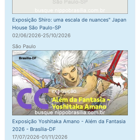
Exposição Shiro: uma escala de nuances" Japan
House São Paulo-SP
02/06/2026-25/10/2026
São Paulo
Exposição Yoshitaka Amano - Além da Fantasia
2026 - Brasília-DF
17/07/2026-01/11/2026