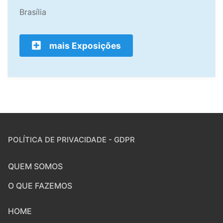
Brasília
mais Exposições
POLÍTICA DE PRIVACIDADE - GDPR
QUEM SOMOS
O QUE FAZEMOS
HOME