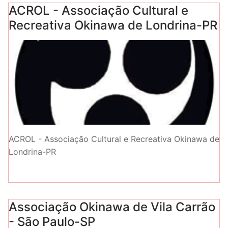
ACROL - Associação Cultural e
Recreativa Okinawa de Londrina-PR
ACROL - Associação Cultural e Recreativa Okinawa de
Londrina-PR
Associação Okinawa de Vila Carrão
- São Paulo-SP