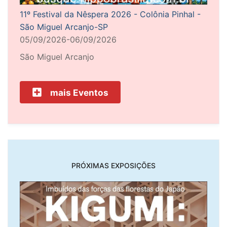
11º Festival da Nêspera 2026 - Colônia Pinhal -
São Miguel Arcanjo-SP
05/09/2026-06/09/2026
São Miguel Arcanjo
mais Eventos
PRÓXIMAS EXPOSIÇÕES