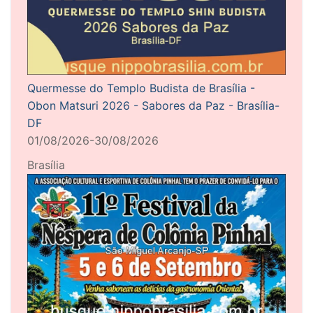
Quermesse do Templo Budista de Brasília -
Obon Matsuri 2026 - Sabores da Paz - Brasília-
DF
01/08/2026-30/08/2026
Brasília