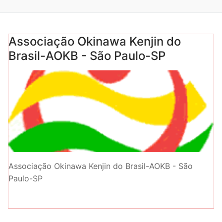
Associação Okinawa Kenjin do
Brasil-AOKB - São Paulo-SP
Associação Okinawa Kenjin do Brasil-AOKB - São
Paulo-SP