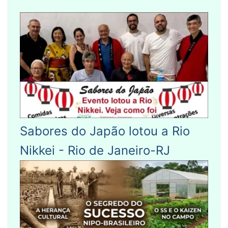
Sabores do Japão lotou a Rio
Nikkei - Rio de Janeiro-RJ