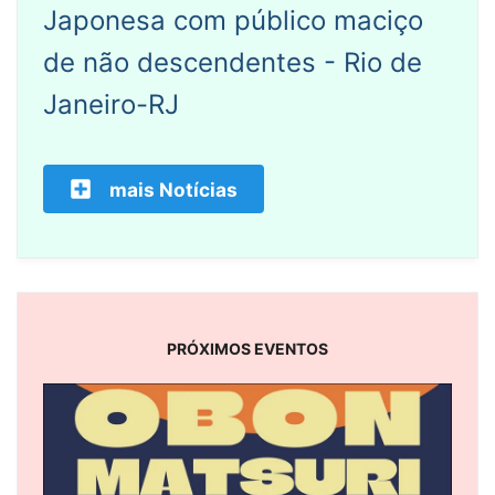
Japonesa com público maciço
de não descendentes - Rio de
Janeiro-RJ
mais Notícias
PRÓXIMOS EVENTOS