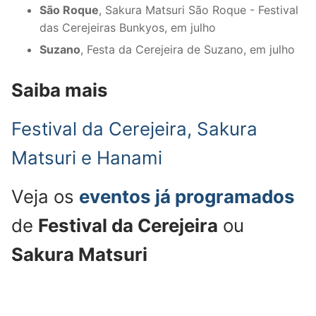
São Roque
, Sakura Matsuri São Roque - Festival
das Cerejeiras Bunkyos, em julho
Suzano
, Festa da Cerejeira de Suzano, em julho
Saiba mais
Festival da Cerejeira, Sakura
Matsuri e Hanami
Veja os
eventos já programados
de
Festival da Cerejeira
ou
Sakura Matsuri