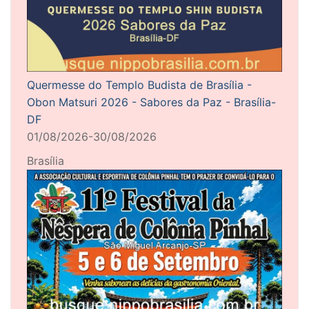
Quermesse do Templo Budista de Brasília -
Obon Matsuri 2026 - Sabores da Paz - Brasília-
DF
01/08/2026-30/08/2026
Brasília