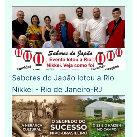
Sabores do Japão lotou a Rio
Nikkei - Rio de Janeiro-RJ