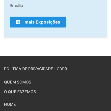
Brasília
mais Exposições
POLÍTICA DE PRIVACIDADE - GDPR
QUEM SOMOS
O QUE FAZEMOS
HOME