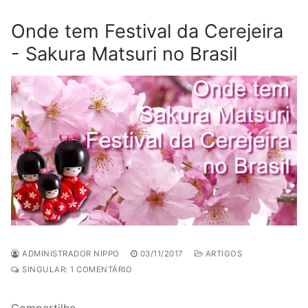
Onde tem Festival da Cerejeira
- Sakura Matsuri no Brasil
ADMINISTRADOR NIPPO
03/11/2017
ARTIGOS
SINGULAR: 1 COMENTÁRIO
Compartilhe