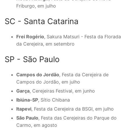
Friburgo, em julho
SC - Santa Catarina
Frei Rogério
, Sakura Matsuri - Festa da Florada
da Cerejeira, em setembro
SP - São Paulo
Campos do Jordão
, Festa da Cerejeira de
Campos do Jordão, em julho
Garça
, Cerejeiras Festival, em junho
Ibiúna-SP
, Sítio Chibana
Itapevi
, Festa da Cerejeira da BSGI, em julho
São Paulo
, Festa das Cerejeiras do Parque do
Carmo, em agosto