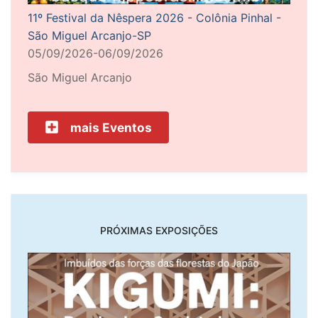
11º Festival da Nêspera 2026 - Colônia Pinhal -
São Miguel Arcanjo-SP
05/09/2026-06/09/2026
São Miguel Arcanjo
mais Eventos
PRÓXIMAS EXPOSIÇÕES