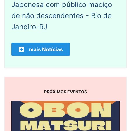
Japonesa com público maciço
de não descendentes - Rio de
Janeiro-RJ
mais Notícias
PRÓXIMOS EVENTOS