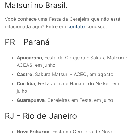
Matsuri no Brasil.
Você conhece uma Festa da Cerejeira que não está
relacionada aqui? Entre em
contato
conosco.
PR - Paraná
Apucarana
, Festa da Cerejeira - Sakura Matsuri -
ACEAS, em junho
Castro
, Sakura Matsuri - ACEC, em agosto
Curitiba
, Festa Julina e Hanami do Nikkei, em
julho
Guarapuava
, Cerejeiras em Festa, em julho
RJ - Rio de Janeiro
Nova Friburgo
, Festa da Cerejeira de Nova