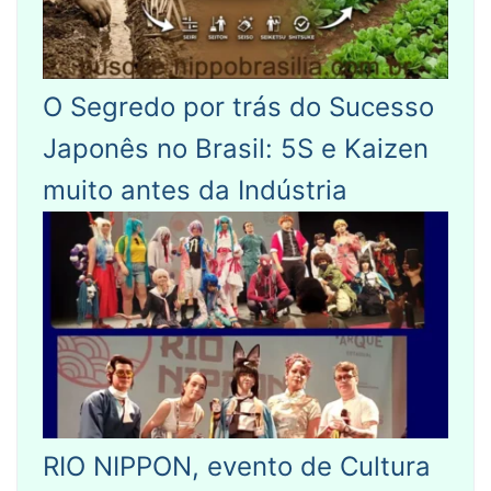
O Segredo por trás do Sucesso
Japonês no Brasil: 5S e Kaizen
muito antes da Indústria
RIO NIPPON, evento de Cultura