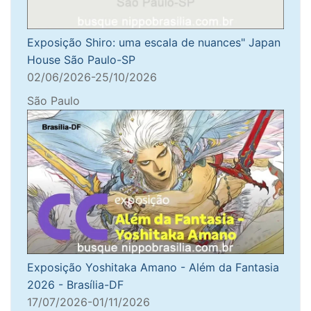
Exposição Shiro: uma escala de nuances" Japan
House São Paulo-SP
02/06/2026-25/10/2026
São Paulo
Exposição Yoshitaka Amano - Além da Fantasia
2026 - Brasília-DF
17/07/2026-01/11/2026