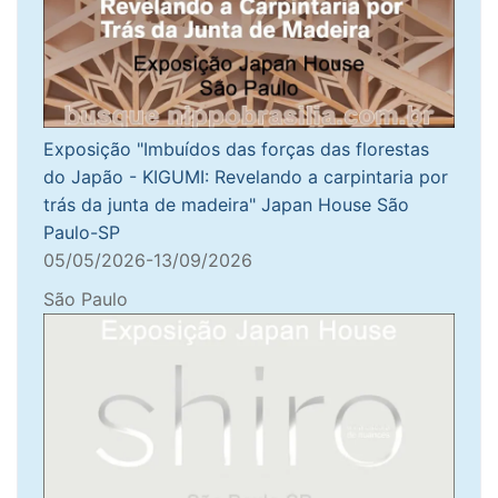
Exposição "Imbuídos das forças das florestas
do Japão - KIGUMI: Revelando a carpintaria por
trás da junta de madeira" Japan House São
Paulo-SP
05/05/2026-13/09/2026
São Paulo