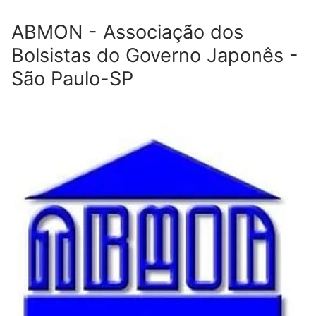
ABMON - Associação dos
Bolsistas do Governo Japonês -
São Paulo-SP