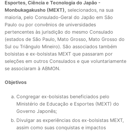
Esportes, Ciência e Tecnologia do Japão -
Monbukagakusho (MEXT),
selecionados, na sua
maioria, pelo Consulado-Geral do Japão em São
Paulo ou por convênios de universidades
pertencentes às jurisdição do mesmo Consulado
(estados de São Paulo, Mato Grosso, Mato Grosso do
Sul ou Triângulo Mineiro). São associados também
bolsistas e ex-bolsistas MEXT que passaram por
seleções em outros Consulados e que voluntariamente
se associaram à ABMON.
Objetivos
Congregar ex-bolsistas beneficiados pelo
Ministério de Educação e Esportes (MEXT) do
Governo Japonês;
Divulgar as experiências dos ex-bolsistas MEXT,
assim como suas conquistas e impactos