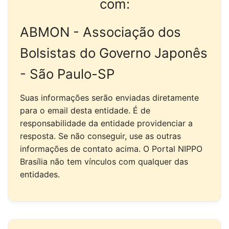
com:
ABMON - Associação dos
Bolsistas do Governo Japonês
- São Paulo-SP
Suas informações serão enviadas diretamente
para o email desta entidade. É de
responsabilidade da entidade providenciar a
resposta. Se não conseguir, use as outras
informações de contato acima. O Portal NIPPO
Brasília não tem vínculos com qualquer das
entidades.