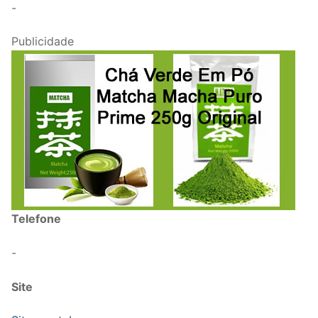
-
Publicidade
Telefone
-
Site