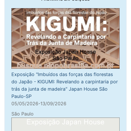
Exposição "Imbuídos das forças das florestas
do Japão - KIGUMI: Revelando a carpintaria por
trás da junta de madeira" Japan House São
Paulo-SP
05/05/2026-13/09/2026
São Paulo