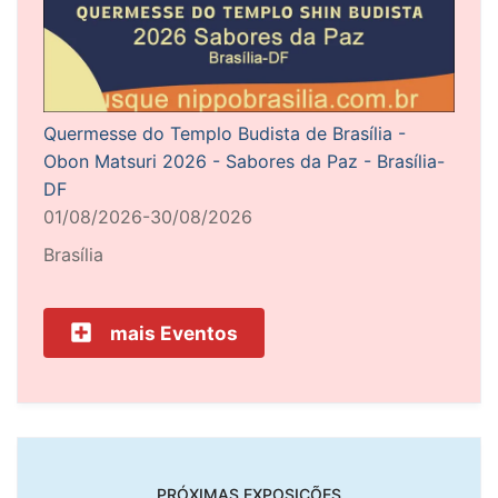
Quermesse do Templo Budista de Brasília -
Obon Matsuri 2026 - Sabores da Paz - Brasília-
DF
01/08/2026-30/08/2026
Brasília
mais Eventos
PRÓXIMAS EXPOSIÇÕES