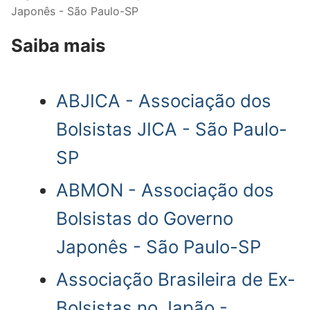
Japonês - São Paulo-SP
Saiba mais
ABJICA - Associação dos
Bolsistas JICA - São Paulo-
SP
ABMON - Associação dos
Bolsistas do Governo
Japonês - São Paulo-SP
Associação Brasileira de Ex-
Bolsistas no Japão -