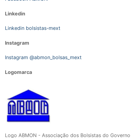
Linkedin
Linkedin bolsistas-mext
Instagram
Instagram @abmon_bolsas_mext
Logomarca
Logo ABMON - Associação dos Bolsistas do Governo