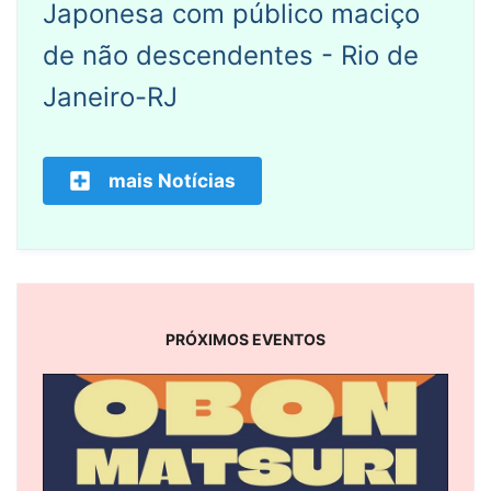
Japonesa com público maciço
de não descendentes - Rio de
Janeiro-RJ
mais Notícias
PRÓXIMOS EVENTOS