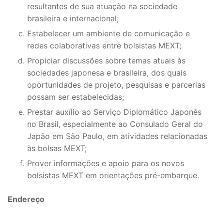
resultantes de sua atuação na sociedade
brasileira e internacional;
Estabelecer um ambiente de comunicação e
redes colaborativas entre bolsistas MEXT;
Propiciar discussões sobre temas atuais às
sociedades japonesa e brasileira, dos quais
oportunidades de projeto, pesquisas e parcerias
possam ser estabelecidas;
Prestar auxílio ao Serviço Diplomático Japonês
no Brasil, especialmente ao Consulado Geral do
Japão em São Paulo, em atividades relacionadas
às bolsas MEXT;
Prover informações e apoio para os novos
bolsistas MEXT em orientações pré-embarque.
Endereço