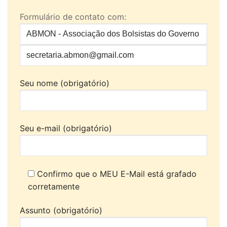
Formulário de contato com:
Seu nome (obrigatório)
Seu e-mail (obrigatório)
Confirmo que o MEU E-Mail está grafado
corretamente
Assunto (obrigatório)