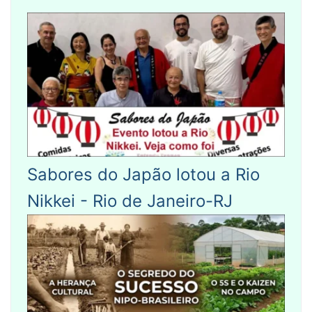
Sabores do Japão lotou a Rio
Nikkei - Rio de Janeiro-RJ