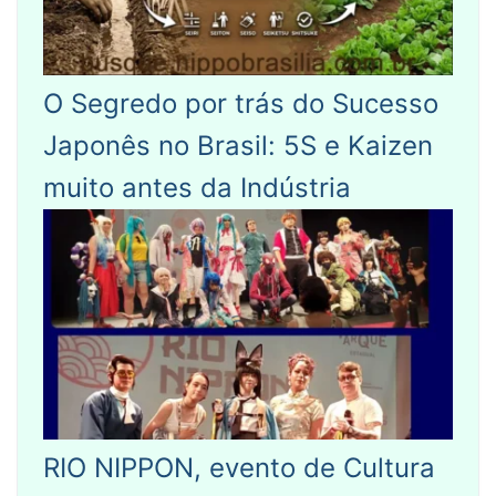
O Segredo por trás do Sucesso
Japonês no Brasil: 5S e Kaizen
muito antes da Indústria
RIO NIPPON, evento de Cultura