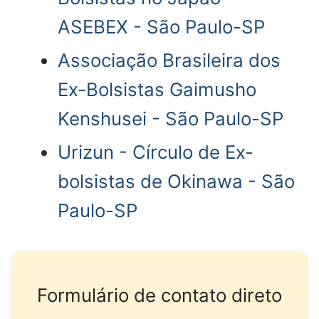
ASEBEX - São Paulo-SP
Associação Brasileira dos
Ex-Bolsistas Gaimusho
Kenshusei - São Paulo-SP
Urizun - Círculo de Ex-
bolsistas de Okinawa - São
Paulo-SP
Formulário de contato direto