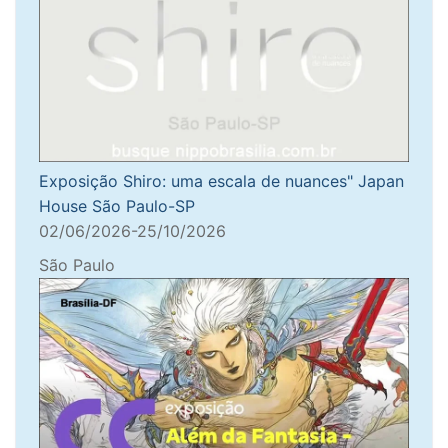
Exposição Shiro: uma escala de nuances" Japan
House São Paulo-SP
02/06/2026-25/10/2026
São Paulo