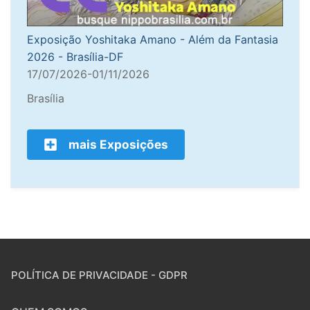
Exposição Yoshitaka Amano - Além da Fantasia
2026 - Brasília-DF
17/07/2026-01/11/2026
Brasília
mais Exposições
POLÍTICA DE PRIVACIDADE - GDPR