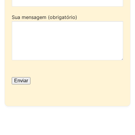
Sua mensagem (obrigatório)