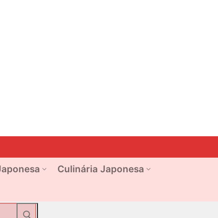
Japonesa
Culinária Japonesa