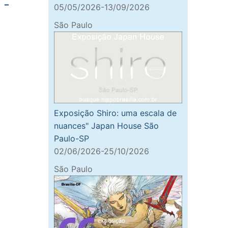
 -
05/05/2026-13/09/2026
São Paulo
Exposição Shiro: uma escala de
nuances" Japan House São
Paulo-SP
02/06/2026-25/10/2026
São Paulo