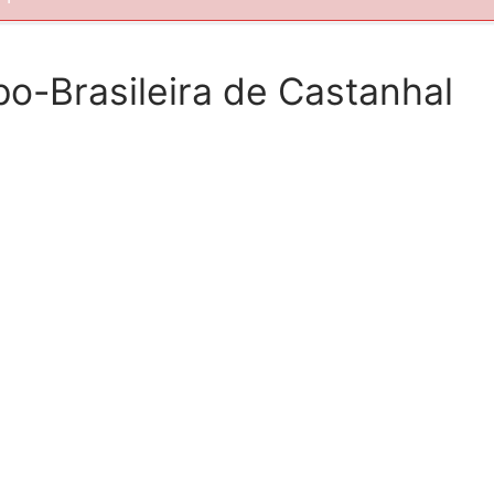
po-Brasileira de Castanhal