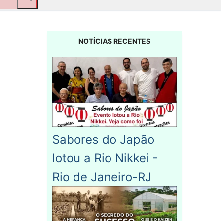
NOTÍCIAS RECENTES
Sabores do Japão
lotou a Rio Nikkei -
Rio de Janeiro-RJ