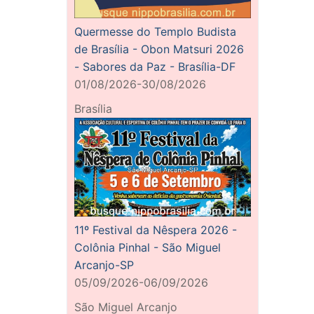
Quermesse do Templo Budista
de Brasília - Obon Matsuri 2026
- Sabores da Paz - Brasília-DF
01/08/2026-30/08/2026
Brasília
11º Festival da Nêspera 2026 -
Colônia Pinhal - São Miguel
Arcanjo-SP
05/09/2026-06/09/2026
São Miguel Arcanjo