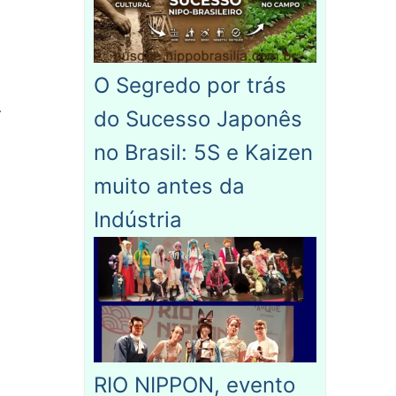
O Segredo por trás
.
do Sucesso Japonês
no Brasil: 5S e Kaizen
muito antes da
Indústria
RIO NIPPON, evento