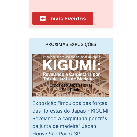
mais Eventos
PRÓXIMAS EXPOSIÇÕES
Exposição "Imbuídos das forças
das florestas do Japão - KIGUMI:
Revelando a carpintaria por trás
da junta de madeira" Japan
House São Paulo-SP