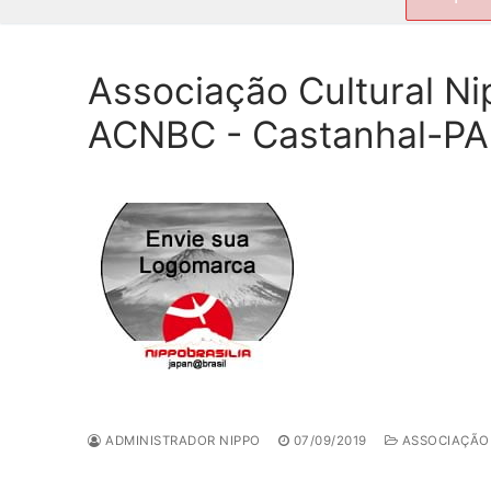
por:
Associação Cultural Ni
ACNBC - Castanhal-PA
ADMINISTRADOR NIPPO
07/09/2019
ASSOCIAÇÃO