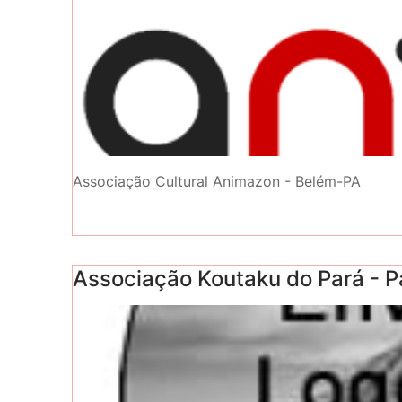
Associação Cultural Animazon - Belém-PA
Associação Koutaku do Pará - P