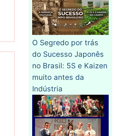
O Segredo por trás
do Sucesso Japonês
no Brasil: 5S e Kaizen
muito antes da
Indústria