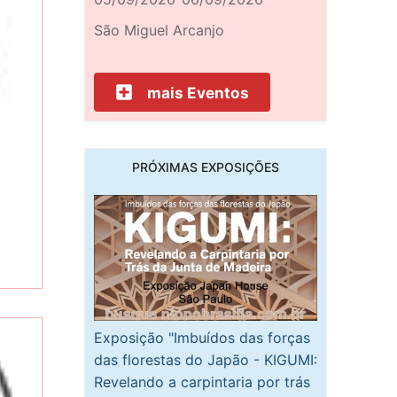
São Miguel Arcanjo
mais Eventos
PRÓXIMAS EXPOSIÇÕES
Exposição "Imbuídos das forças
das florestas do Japão - KIGUMI:
Revelando a carpintaria por trás