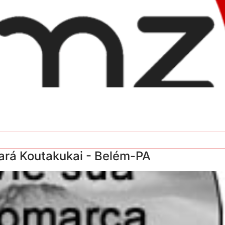
ará Koutakukai - Belém-PA