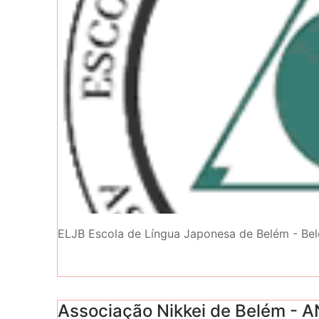
ELJB Escola de Língua Japonesa de Belém - Be
Associação Nikkei de Belém - 