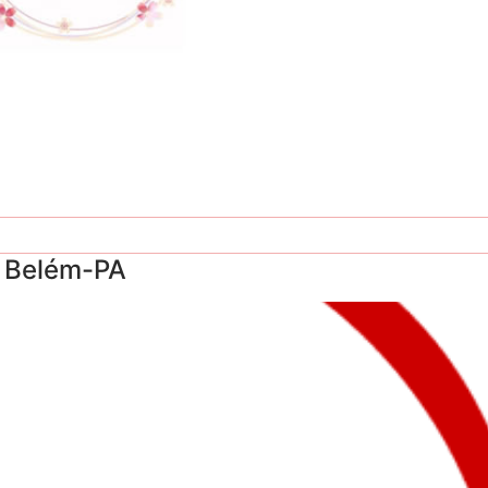
- Belém-PA