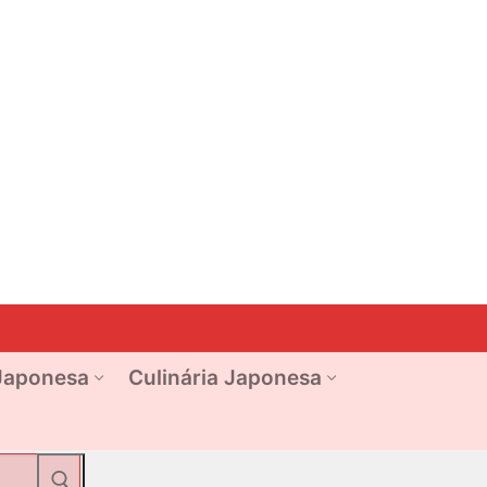
Japonesa
Culinária Japonesa