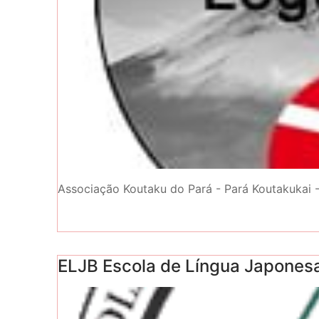
Associação Koutaku do Pará - Pará Koutakukai 
ELJB Escola de Língua Japones