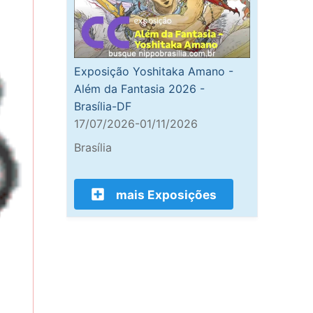
Exposição Yoshitaka Amano -
Além da Fantasia 2026 -
Brasília-DF
17/07/2026-01/11/2026
Brasília
mais Exposições