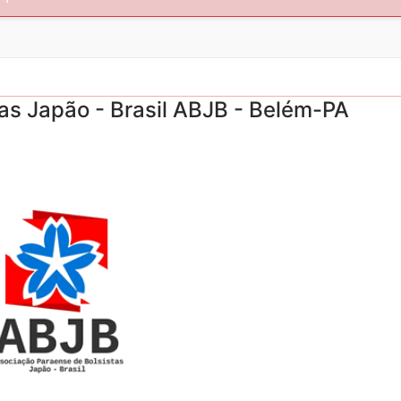
as Japão - Brasil ABJB - Belém-PA