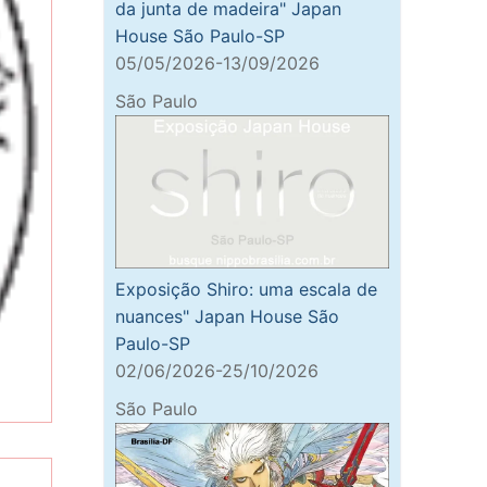
da junta de madeira" Japan
House São Paulo-SP
05/05/2026-13/09/2026
São Paulo
Exposição Shiro: uma escala de
nuances" Japan House São
Paulo-SP
02/06/2026-25/10/2026
São Paulo