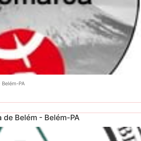
- Belém-PA
a de Belém - Belém-PA