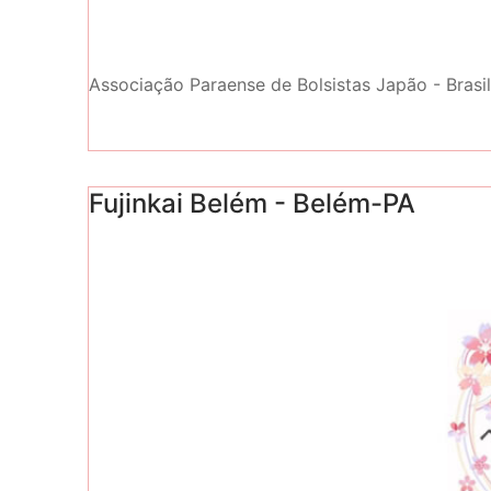
Associação Paraense de Bolsistas Japão - Brasi
Fujinkai Belém - Belém-PA