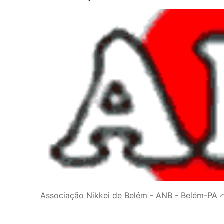
Associação Nikkei de Belém - ANB - Belém-P