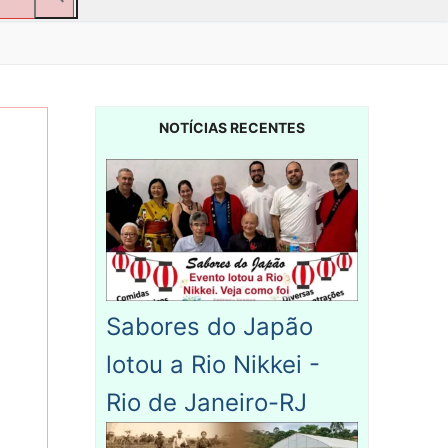
NOTÍCIAS RECENTES
Sabores do Japão
lotou a Rio Nikkei -
Rio de Janeiro-RJ