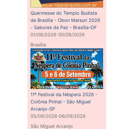
Quermesse do Templo Budista
de Brasília - Obon Matsuri 2026
- Sabores da Paz - Brasília-DF
01/08/2026-30/08/2026
Brasília
11º Festival da Nêspera 2026 -
Colônia Pinhal - São Miguel
Arcanjo-SP
05/09/2026-06/09/2026
São Miguel Arcanjo