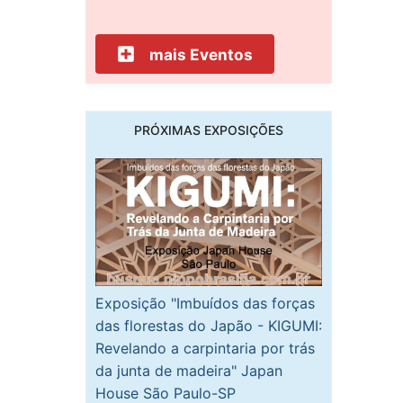
mais Eventos
PRÓXIMAS EXPOSIÇÕES
Exposição "Imbuídos das forças
das florestas do Japão - KIGUMI:
Revelando a carpintaria por trás
da junta de madeira" Japan
House São Paulo-SP