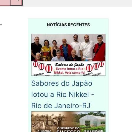
-
NOTÍCIAS RECENTES
Sabores do Japão
lotou a Rio Nikkei -
Rio de Janeiro-RJ