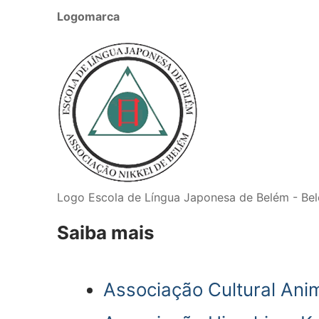
Logomarca
Logo Escola de Língua Japonesa de Belém - Be
Saiba mais
Associação Cultural An