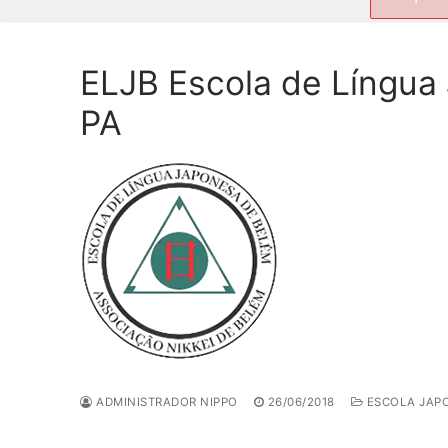
por:
ELJB Escola de Língua
PA
ADMINISTRADOR NIPPO
26/06/2018
ESCOLA JAP