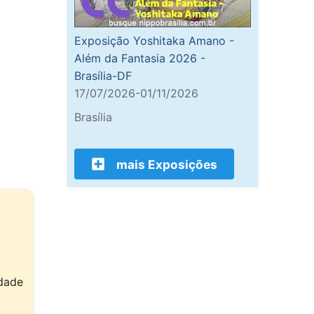
Exposição Yoshitaka Amano -
Além da Fantasia 2026 -
Brasília-DF
17/07/2026-01/11/2026
Brasília
mais Exposições
idade