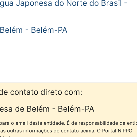
gua Japonesa do Norte do Brasil -
 Belém - Belém-PA
de contato direto com:
nesa de Belém - Belém-PA
ara o email desta entidade. É de responsabilidade da ent
e as outras informações de contato acima. O Portal NIPPO