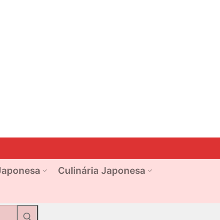
Japonesa
Culinária Japonesa