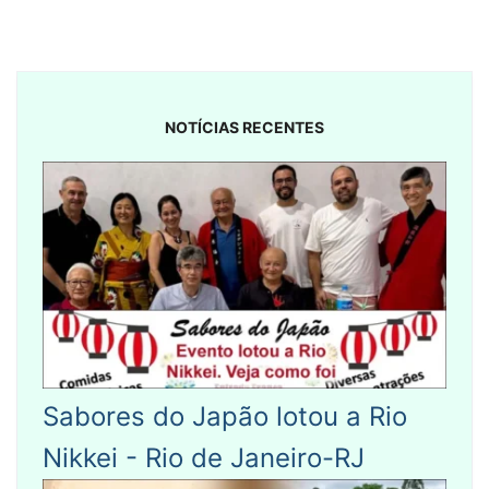
NOTÍCIAS RECENTES
Sabores do Japão lotou a Rio
Nikkei - Rio de Janeiro-RJ