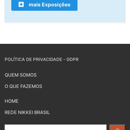
mais Exposições
POLÍTICA DE PRIVACIDADE - GDPR
QUEM SOMOS
O QUE FAZEMOS
HOME
REDE NIKKEI BRASIL
Pesquisar