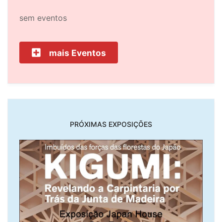
sem eventos
mais Eventos
PRÓXIMAS EXPOSIÇÕES