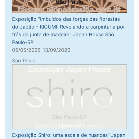
Exposição "Imbuídos das forças das florestas
do Japão - KIGUMI: Revelando a carpintaria por
trás da junta de madeira" Japan House São
Paulo-SP
05/05/2026-13/09/2026
São Paulo
Exposição Shiro: uma escala de nuances" Japan