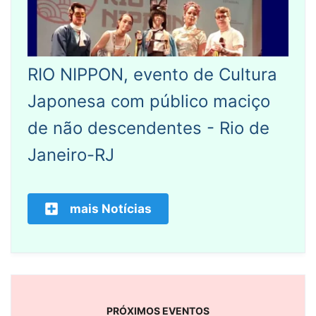
RIO NIPPON, evento de Cultura
Japonesa com público maciço
de não descendentes - Rio de
Janeiro-RJ
mais Notícias
PRÓXIMOS EVENTOS