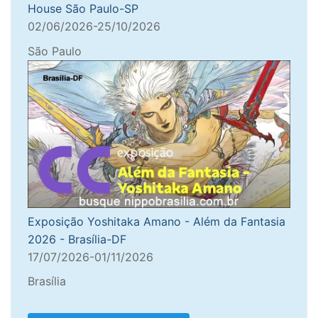
House São Paulo-SP
02/06/2026-25/10/2026
São Paulo
Exposição Yoshitaka Amano - Além da Fantasia
2026 - Brasília-DF
17/07/2026-01/11/2026
Brasília