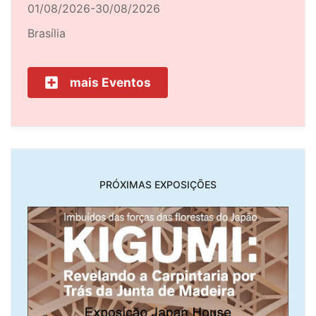
01/08/2026-30/08/2026
Brasília
mais Eventos
PRÓXIMAS EXPOSIÇÕES