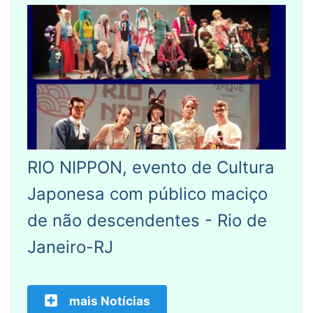
RIO NIPPON, evento de Cultura
Japonesa com público maciço
de não descendentes - Rio de
Janeiro-RJ
mais Notícias