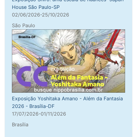
House São Paulo-SP
02/06/2026-25/10/2026
São Paulo
Exposição Yoshitaka Amano - Além da Fantasia
2026 - Brasília-DF
17/07/2026-01/11/2026
Brasília