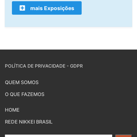
mais Exposições
POLÍTICA DE PRIVACIDADE - GDPR
QUEM SOMOS
O QUE FAZEMOS
HOME
REDE NIKKEI BRASIL