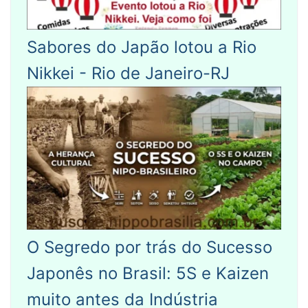
Sabores do Japão lotou a Rio
Nikkei - Rio de Janeiro-RJ
O Segredo por trás do Sucesso
Japonês no Brasil: 5S e Kaizen
muito antes da Indústria