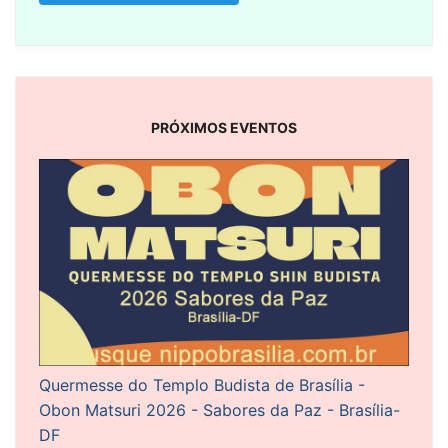
PRÓXIMOS EVENTOS
Quermesse do Templo Budista de Brasília -
Obon Matsuri 2026 - Sabores da Paz - Brasília-
DF