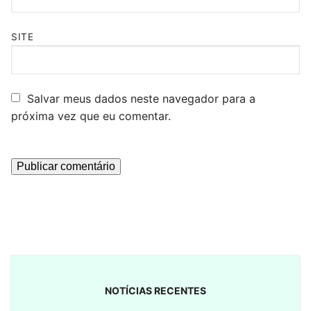
SITE
Salvar meus dados neste navegador para a
próxima vez que eu comentar.
NOTÍCIAS RECENTES