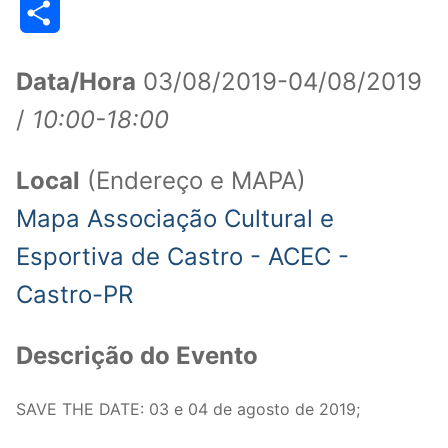
Share
Data/Hora
03/08/2019-04/08/2019
/
10:00-18:00
Local
(Endereço e MAPA)
Mapa Associação Cultural e
Esportiva de Castro - ACEC -
Castro-PR
Descrição do Evento
SAVE THE DATE: 03 e 04 de agosto de 2019;