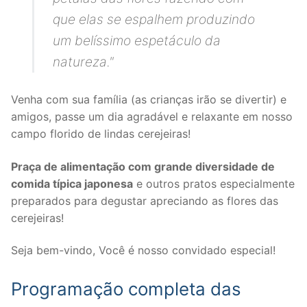
que elas se espalhem produzindo
um belíssimo espetáculo da
natureza."
Venha com sua família (as crianças irão se divertir) e
amigos, passe um dia agradável e relaxante em nosso
campo florido de lindas cerejeiras!
Praça de alimentação com grande diversidade de
comida típica japonesa
e outros pratos especialmente
preparados para degustar apreciando as flores das
cerejeiras!
Seja bem-vindo, Você é nosso convidado especial!
Programação completa das