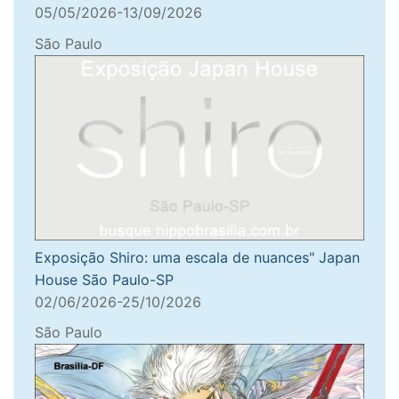
05/05/2026-13/09/2026
São Paulo
Exposição Shiro: uma escala de nuances" Japan
House São Paulo-SP
02/06/2026-25/10/2026
São Paulo