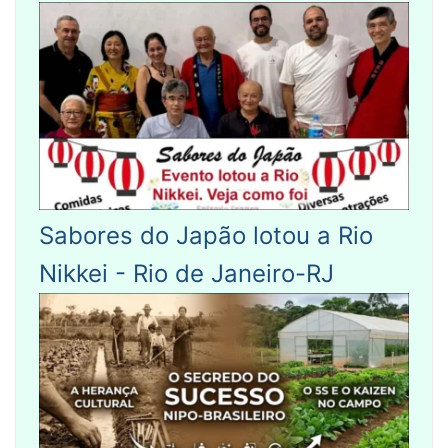
Sabores do Japão lotou a Rio
Nikkei - Rio de Janeiro-RJ