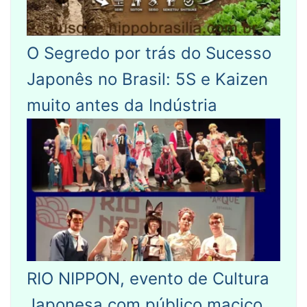
O Segredo por trás do Sucesso
Japonês no Brasil: 5S e Kaizen
muito antes da Indústria
RIO NIPPON, evento de Cultura
Japonesa com público maciço