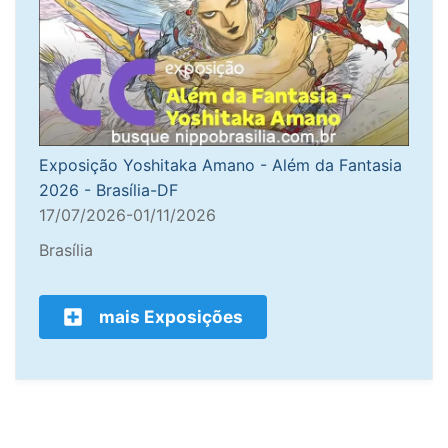
Exposição Yoshitaka Amano - Além da Fantasia
2026 - Brasília-DF
17/07/2026-01/11/2026
Brasília
mais Exposições