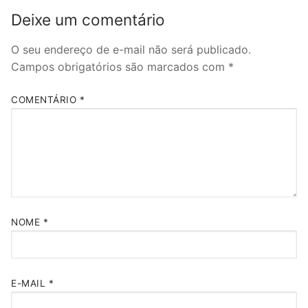
Deixe um comentário
O seu endereço de e-mail não será publicado.
Campos obrigatórios são marcados com
*
COMENTÁRIO
*
NOME
*
E-MAIL
*