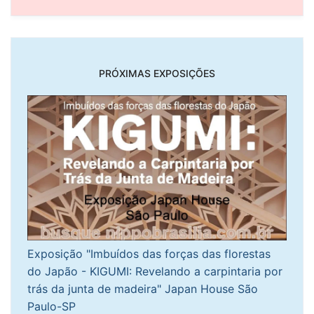
PRÓXIMAS EXPOSIÇÕES
Exposição "Imbuídos das forças das florestas
do Japão - KIGUMI: Revelando a carpintaria por
trás da junta de madeira" Japan House São
Paulo-SP