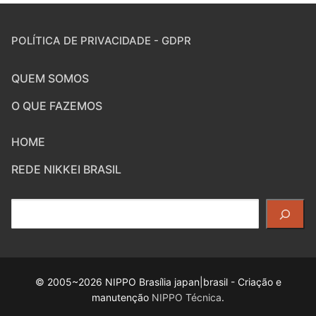
POLÍTICA DE PRIVACIDADE - GDPR
QUEM SOMOS
O QUE FAZEMOS
HOME
REDE NIKKEI BRASIL
Pesquisar
© 2005~2026 NIPPO Brasília japan|brasil - Criação e
manutenção
NIPPO Técnica
.