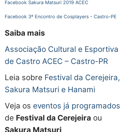
Facebook Sakura Matsuri 2019 ACEC
Facebook 3º Encontro de Cosplayers - Castro-PE
Saiba mais
Associação Cultural e Esportiva
de Castro ACEC – Castro-PR
Leia sobre
Festival da Cerejeira,
Sakura Matsuri e Hanami
Veja os
eventos já programados
de
Festival da Cerejeira
ou
Sakura Matsuri