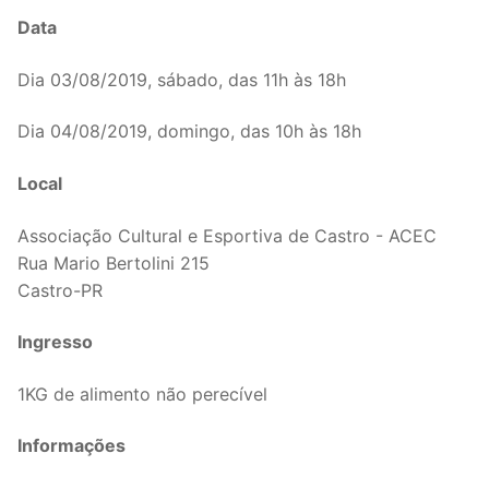
Data
Dia 03/08/2019, sábado, das 11h às 18h
Dia 04/08/2019, domingo, das 10h às 18h
Local
Associação Cultural e Esportiva de Castro - ACEC
Rua Mario Bertolini 215
Castro-PR
Ingresso
1KG de alimento não perecível
Informações