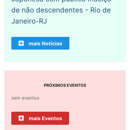
de não descendentes - Rio de
Janeiro-RJ
mais Notícias
PRÓXIMOS EVENTOS
sem eventos
mais Eventos