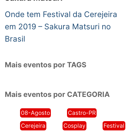
Onde tem Festival da Cerejeira
em 2019 – Sakura Matsuri no
Brasil
Mais eventos por TAGS
Mais eventos por CATEGORIA
08-Agosto
Castro-PR
Cerejeira
Cosplay
Festival