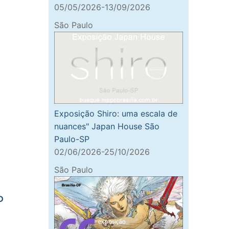
05/05/2026-13/09/2026
São Paulo
Exposição Shiro: uma escala de
nuances" Japan House São
Paulo-SP
02/06/2026-25/10/2026
São Paulo
P