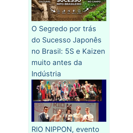
O Segredo por trás
do Sucesso Japonês
no Brasil: 5S e Kaizen
muito antes da
Indústria
RIO NIPPON, evento