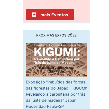
mais Eventos
PRÓXIMAS EXPOSIÇÕES
Exposição "Imbuídos das forças
das florestas do Japão - KIGUMI:
Revelando a carpintaria por trás
da junta de madeira" Japan
House São Paulo-SP