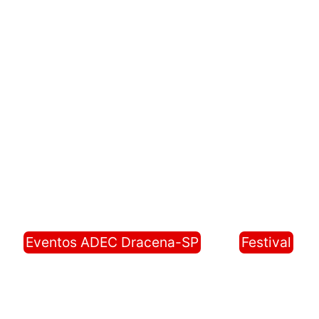
Eventos ADEC Dracena-SP
Festival