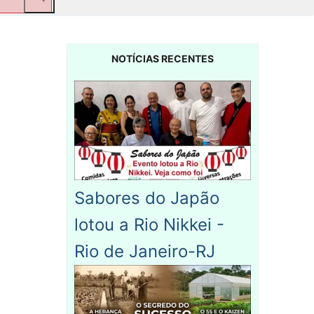
NOTÍCIAS RECENTES
Sabores do Japão
lotou a Rio Nikkei -
Rio de Janeiro-RJ