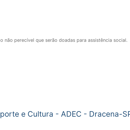
o não perecível que serão doadas para assistência social.
porte e Cultura - ADEC - Dracena-S