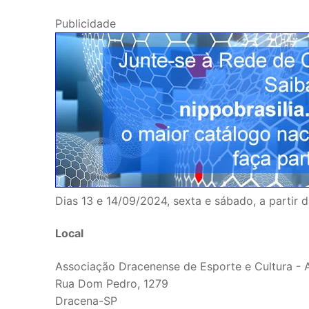
Publicidade
Dias 13 e 14/09/2024, sexta e sábado, a partir 
Local
Associação Dracenense de Esporte e Cultura -
Rua Dom Pedro, 1279
Dracena-SP