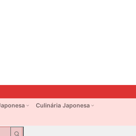
Japonesa
Culinária Japonesa