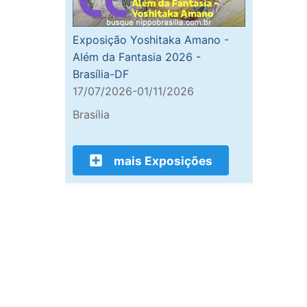
Exposição Yoshitaka Amano -
Além da Fantasia 2026 -
Brasília-DF
17/07/2026-01/11/2026
Brasília
mais Exposições