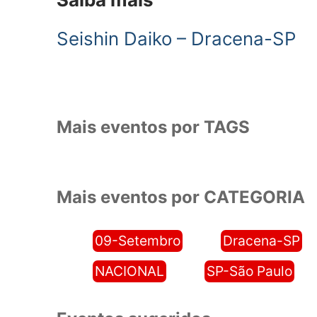
Seishin Daiko – Dracena-SP
Mais eventos por TAGS
Mais eventos por CATEGORIA
09-Setembro
Dracena-SP
NACIONAL
SP-São Paulo