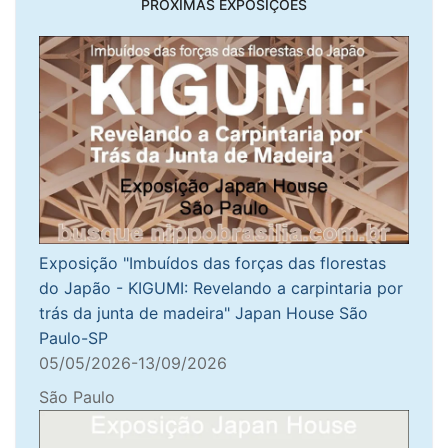
PRÓXIMAS EXPOSIÇÕES
Exposição "Imbuídos das forças das florestas
do Japão - KIGUMI: Revelando a carpintaria por
trás da junta de madeira" Japan House São
Paulo-SP
05/05/2026-13/09/2026
São Paulo