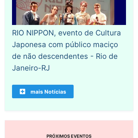
RIO NIPPON, evento de Cultura
Japonesa com público maciço
de não descendentes - Rio de
Janeiro-RJ
mais Notícias
PRÓXIMOS EVENTOS