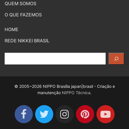
QUEM SOMOS
O QUE FAZEMOS
HOME
REDE NIKKEI BRASIL
Pesquisar
© 2005~2026 NIPPO Brasília japan|brasil - Criação e
manutenção
NIPPO Técnica
.