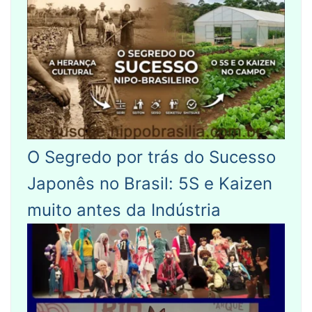
O Segredo por trás do Sucesso
Japonês no Brasil: 5S e Kaizen
muito antes da Indústria