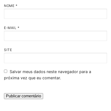
NOME
*
E-MAIL
*
SITE
Salvar meus dados neste navegador para a
próxima vez que eu comentar.