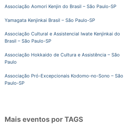
Associação Aomori Kenjin do Brasil – São Paulo-SP
Yamagata Kenjinkai Brasil – São Paulo-SP
Associação Cultural e Assistencial Iwate Kenjinkai do
Brasil – São Paulo-SP
Associação Hokkaido de Cultura e Assistência – São
Paulo
Associação Pró-Excepcionais Kodomo-no-Sono – São
Paulo-SP
Mais eventos por TAGS