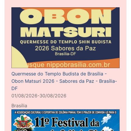
Quermesse do Templo Budista de Brasília -
Obon Matsuri 2026 - Sabores da Paz - Brasília-
DF
01/08/2026-30/08/2026
Brasília