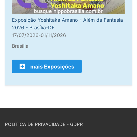
Exposição Yoshitaka Amano - Além da Fantasia
2026 - Brasília-DF
17/07/2026-01/11/2026
Brasília
mais Exposições
POLÍTICA DE PRIVACIDADE - GDPR