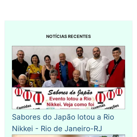
NOTÍCIAS RECENTES
Sabores do Japão lotou a Rio
Nikkei - Rio de Janeiro-RJ