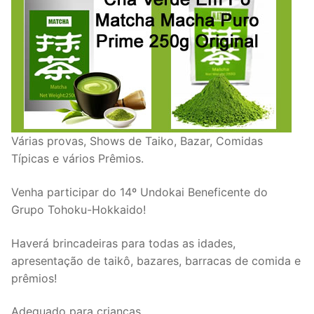
Várias provas, Shows de Taiko, Bazar, Comidas
Típicas e vários Prêmios.
Venha participar do 14º Undokai Beneficente do
Grupo Tohoku-Hokkaido!
Haverá brincadeiras para todas as idades,
apresentação de taikô, bazares, barracas de comida e
prêmios!
Adequado para crianças