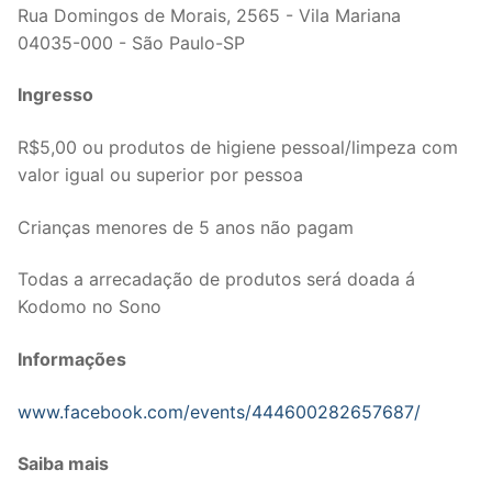
Rua Domingos de Morais, 2565 - Vila Mariana
04035-000 - São Paulo-SP
Ingresso
R$5,00 ou produtos de higiene pessoal/limpeza com
valor igual ou superior por pessoa
Crianças menores de 5 anos não pagam
Todas a arrecadação de produtos será doada á
Kodomo no Sono
Informações
www.facebook.com/events/444600282657687/
Saiba mais