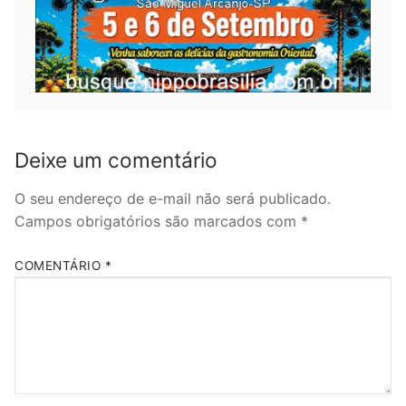
Deixe um comentário
O seu endereço de e-mail não será publicado.
Campos obrigatórios são marcados com
*
COMENTÁRIO
*