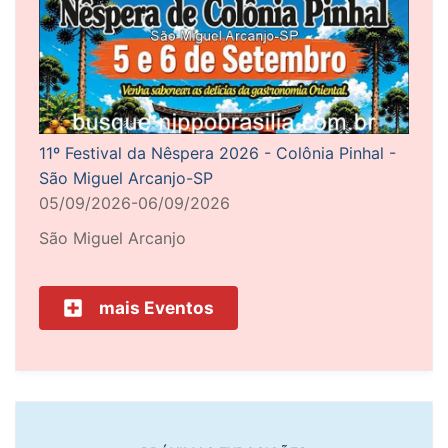
11º Festival da Nêspera 2026 - Colônia Pinhal -
São Miguel Arcanjo-SP
05/09/2026-06/09/2026
São Miguel Arcanjo
mais Eventos