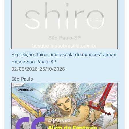
Exposição Shiro: uma escala de nuances" Japan
House São Paulo-SP
02/06/2026-25/10/2026
São Paulo