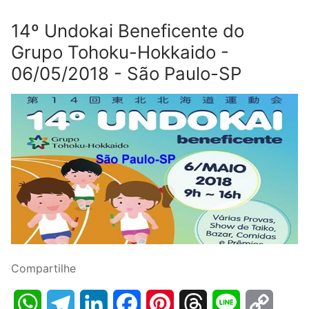
14º Undokai Beneficente do
Grupo Tohoku-Hokkaido -
06/05/2018 - São Paulo-SP
Compartilhe