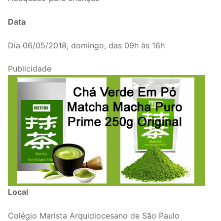
Data
Dia 06/05/2018, domingo, das 09h às 16h
Publicidade
Local
Colégio Marista Arquidiocesano de São Paulo