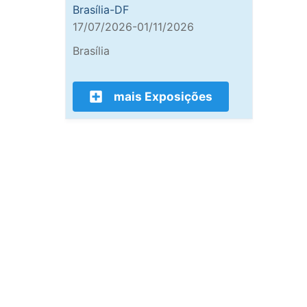
Brasília-DF
17/07/2026-01/11/2026
Brasília
mais Exposições