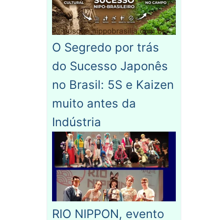
O Segredo por trás
do Sucesso Japonês
no Brasil: 5S e Kaizen
muito antes da
Indústria
RIO NIPPON, evento