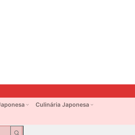
Japonesa
Culinária Japonesa