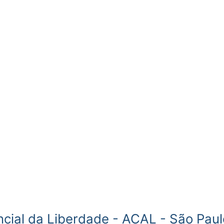
ncial da Liberdade - ACAL - São Paul