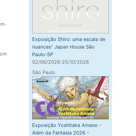
ém-
Exposição Shiro: uma escala de
nuances" Japan House São
com
Paulo-SP
02/06/2026-25/10/2026
São Paulo
Exposição Yoshitaka Amano -
Além da Fantasia 2026 -