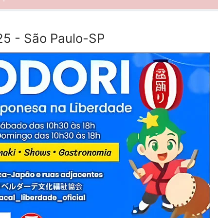
25 - São Paulo-SP