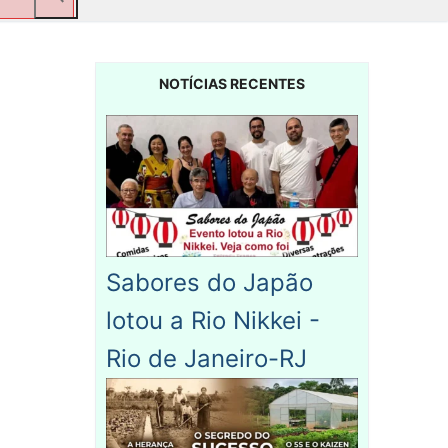
NOTÍCIAS RECENTES
Sabores do Japão
lotou a Rio Nikkei -
Rio de Janeiro-RJ