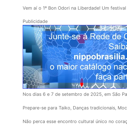
Vem aí o 1º Bon Odori na Liberdade! Um festival 
Publicidade
Nos dias 6 e 7 de setembro de 2025, em São Pau
Prepare-se para Taiko, Danças tradicionais, Mo
Não perca esse encontro cultural único no cora