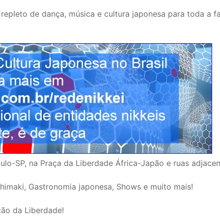
repleto de dança, música e cultura japonesa para toda a fa
lo-SP, na Praça da Liberdade África-Japão e ruas adjacen
chimaki, Gastronomia japonesa, Shows e muito mais!
ção da Liberdade!