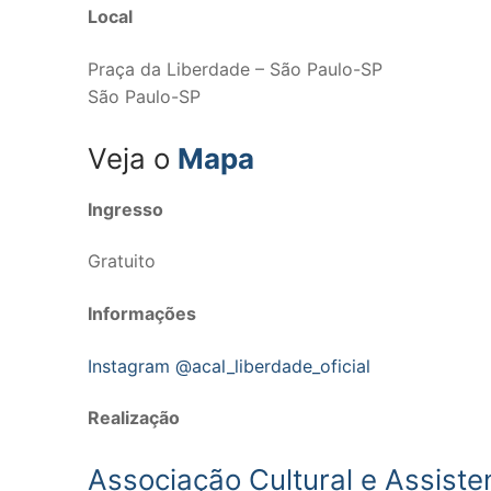
Local
Praça da Liberdade – São Paulo-SP
São Paulo-SP
Veja o
Mapa
Ingresso
Gratuito
Informações
Instagram @acal_liberdade_oficial
Realização
Associação Cultural e Assiste