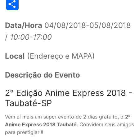
Share
Data/Hora
04/08/2018-05/08/2018
/
10:00-17:00
Local
(Endereço e MAPA)
Descrição do Evento
2° Edição Anime Express 2018 -
Taubaté-SP
Vêm aí mais um super evento de 2 dias gratuito, o
2º
Anime Express 2018 Taubaté
. Convidem seus amigos
para prestigiar!!!