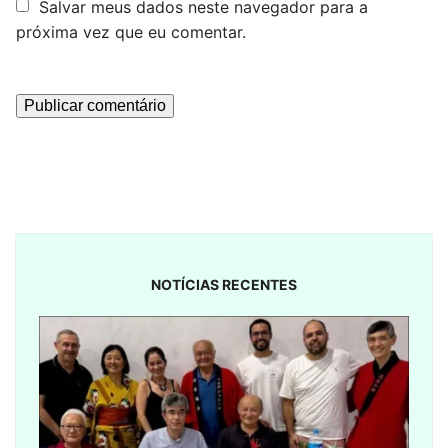
Salvar meus dados neste navegador para a
próxima vez que eu comentar.
NOTÍCIAS RECENTES