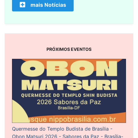
mais Notícias
PRÓXIMOS EVENTOS
Quermesse do Templo Budista de Brasília -
Obon Matsuri 2026 - Sabores da Paz - Brasília-