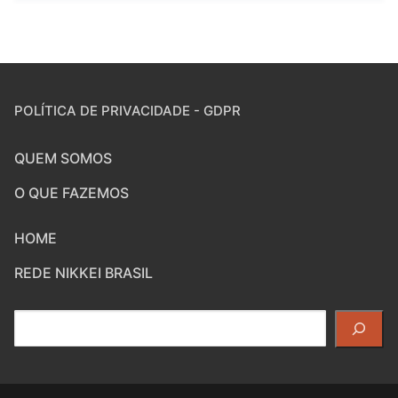
POLÍTICA DE PRIVACIDADE - GDPR
QUEM SOMOS
O QUE FAZEMOS
HOME
REDE NIKKEI BRASIL
Pesquisar