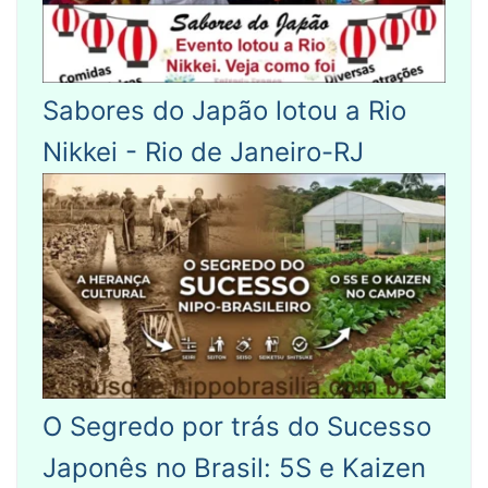
Sabores do Japão lotou a Rio
Nikkei - Rio de Janeiro-RJ
O Segredo por trás do Sucesso
Japonês no Brasil: 5S e Kaizen