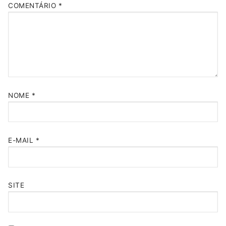
COMENTÁRIO
*
NOME
*
E-MAIL
*
SITE