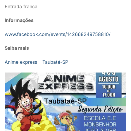
Entrada franca
Informações
www.facebook.com/events/142668249758810/
Saiba mais
Anime express – Taubaté-SP