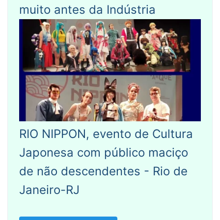
muito antes da Indústria
RIO NIPPON, evento de Cultura
Japonesa com público maciço
de não descendentes - Rio de
Janeiro-RJ