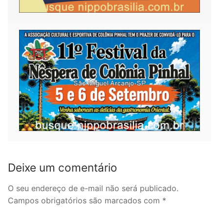
Deixe um comentário
O seu endereço de e-mail não será publicado.
Campos obrigatórios são marcados com
*