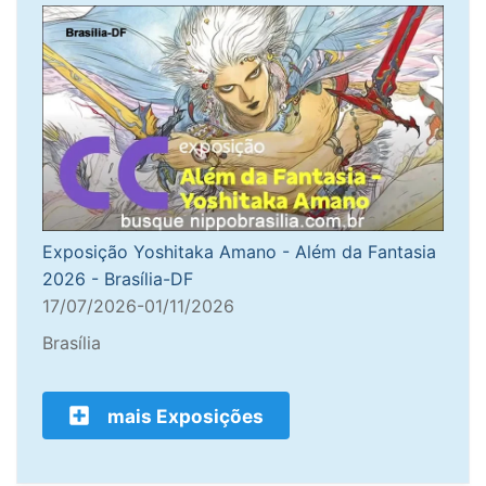
Exposição Yoshitaka Amano - Além da Fantasia
2026 - Brasília-DF
17/07/2026-01/11/2026
Brasília
mais Exposições