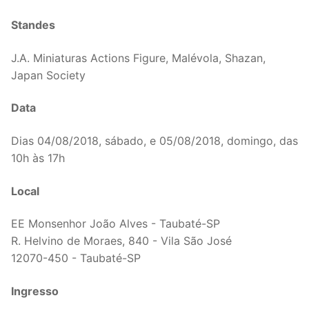
Standes
J.A. Miniaturas Actions Figure, Malévola, Shazan,
Japan Society
Data
Dias 04/08/2018, sábado, e 05/08/2018, domingo, das
10h às 17h
Local
EE Monsenhor João Alves - Taubaté-SP
R. Helvino de Moraes, 840 - Vila São José
12070-450 - Taubaté-SP
Ingresso