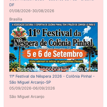
DF
01/08/2026-30/08/2026
Brasília
11º Festival da Nêspera 2026 - Colônia Pinhal -
São Miguel Arcanjo-SP
05/09/2026-06/09/2026
São Miguel Arcanjo