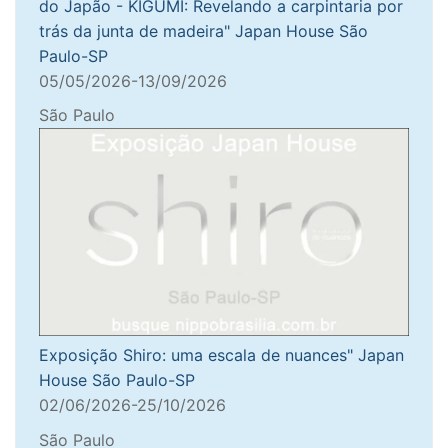
do Japão - KIGUMI: Revelando a carpintaria por
trás da junta de madeira" Japan House São
Paulo-SP
05/05/2026-13/09/2026
São Paulo
Exposição Shiro: uma escala de nuances" Japan
House São Paulo-SP
02/06/2026-25/10/2026
São Paulo