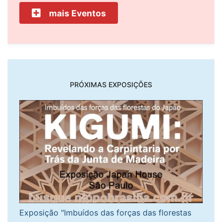
mais Eventos
PRÓXIMAS EXPOSIÇÕES
Exposição "Imbuídos das forças das florestas