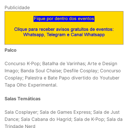
Publicidade
Palco
Concurso K-Pop; Batalha de Varinhas; Arte e Design
Imago; Banda Soul Chaise; Desfile Cosplay; Concurso
Cosplay; Palestra e Bate Papo divertido do Youtuber
Tapa Olho Experimental.
Salas Temáticas
Sala Cosplayer; Sala de Games Express; Sala de Just
Dance; Sala Cabana do Hagrid; Sala de K-Pop; Sala da
Trindade Nerd