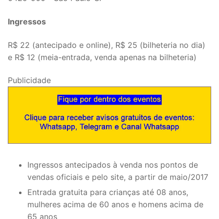
Ingressos
R$ 22 (antecipado e online), R$ 25 (bilheteria no dia)
e R$ 12 (meia-entrada, venda apenas na bilheteria)
Publicidade
Ingressos antecipados à venda nos pontos de
vendas oficiais e pelo site, a partir de maio/2017
Entrada gratuita para crianças até 08 anos,
mulheres acima de 60 anos e homens acima de
65 anos