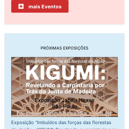
mais Eventos
PRÓXIMAS EXPOSIÇÕES
Exposição "Imbuídos das forças das florestas