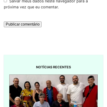
Salvar meus dados neste navegador para a
próxima vez que eu comentar.
NOTÍCIAS RECENTES