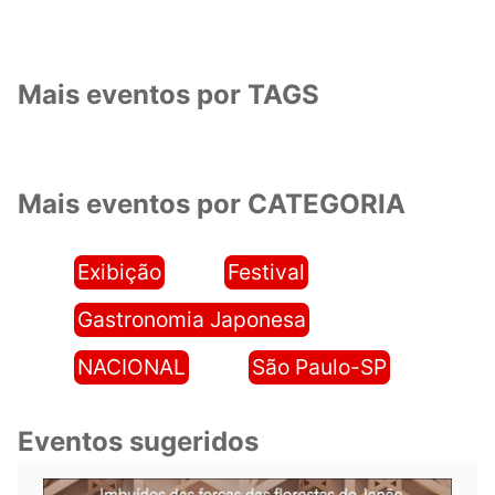
Mais eventos por TAGS
Mais eventos por CATEGORIA
Exibição
Festival
Gastronomia Japonesa
NACIONAL
São Paulo-SP
Eventos sugeridos