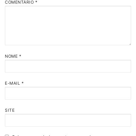
COMENTÁRIO
*
NOME
*
E-MAIL
*
SITE