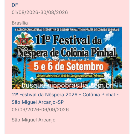
DF
01/08/2026-30/08/2026
Brasília
11º Festival da Nêspera 2026 - Colônia Pinhal -
São Miguel Arcanjo-SP
05/09/2026-06/09/2026
São Miguel Arcanjo