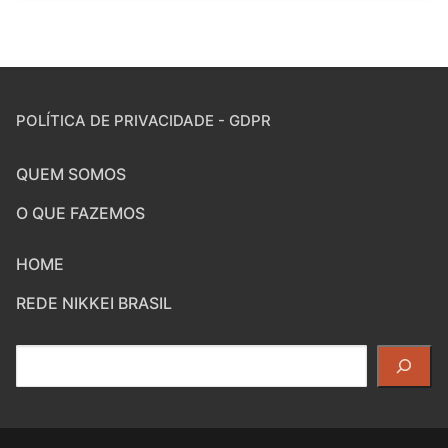
POLÍTICA DE PRIVACIDADE - GDPR
QUEM SOMOS
O QUE FAZEMOS
HOME
REDE NIKKEI BRASIL
Pesquisar