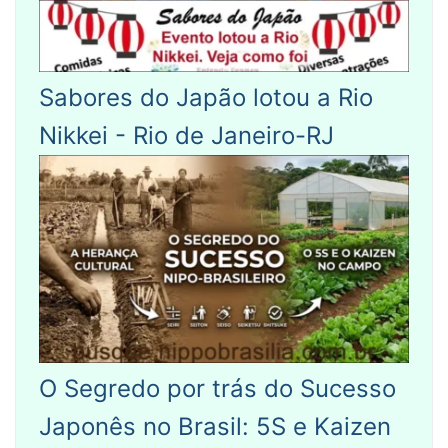
Sabores do Japão lotou a Rio
Nikkei - Rio de Janeiro-RJ
O Segredo por trás do Sucesso
Japonês no Brasil: 5S e Kaizen