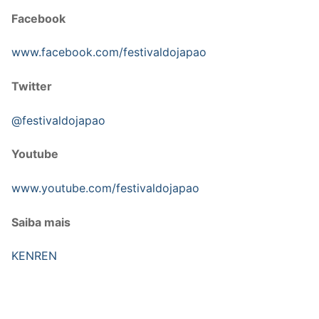
Facebook
www.facebook.com/festivaldojapao
Twitter
@festivaldojapao
Youtube
www.youtube.com/festivaldojapao
Saiba mais
KENREN