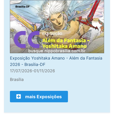
Exposição Yoshitaka Amano - Além da Fantasia
2026 - Brasília-DF
17/07/2026-01/11/2026
Brasília
mais Exposições