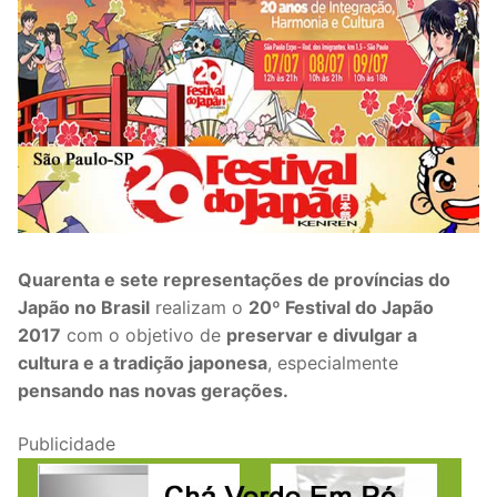
Quarenta e sete representações de províncias do
Japão no Brasil
realizam o
20º Festival do Japão
2017
com o objetivo de
preservar e divulgar a
cultura e a tradição japonesa
, especialmente
pensando nas novas gerações.
Publicidade