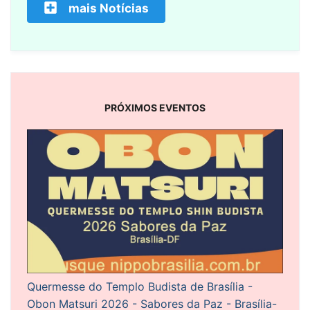
mais Notícias
PRÓXIMOS EVENTOS
Quermesse do Templo Budista de Brasília -
Obon Matsuri 2026 - Sabores da Paz - Brasília-