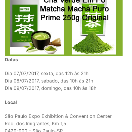
Datas
Dia 07/07/2017, sexta, das 12h às 21h
Dia 08/07/2017, sábado, das 10h às 21h
Dia 09/07/2017, domingo, das 10h às 18h
Local
São Paulo Expo Exhibition & Convention Center
Rod. dos Imigrantes, Km 1,5
0429-900 - São Paulo-SP