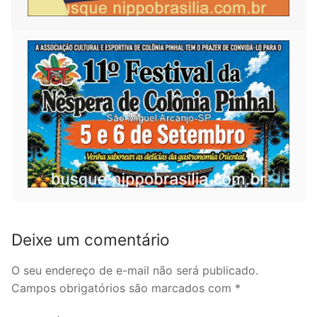
Deixe um comentário
O seu endereço de e-mail não será publicado.
Campos obrigatórios são marcados com
*