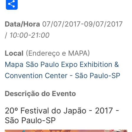
Share
Data/Hora
07/07/2017-09/07/2017
/
10:00-21:00
Local
(Endereço e MAPA)
Mapa São Paulo Expo Exhibition &
Convention Center - São Paulo-SP
Descrição do Evento
20º Festival do Japão - 2017 -
São Paulo-SP