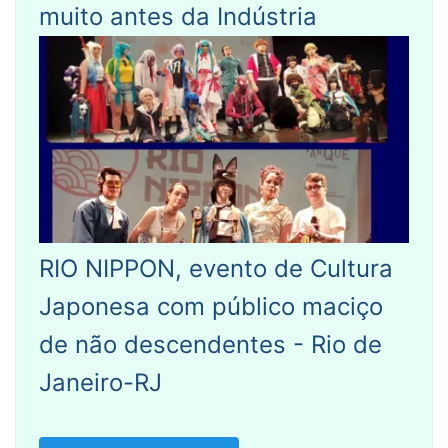
muito antes da Indústria
RIO NIPPON, evento de Cultura
Japonesa com público maciço
de não descendentes - Rio de
Janeiro-RJ