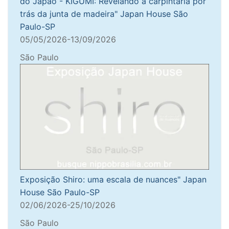
do Japão - KIGUMI: Revelando a carpintaria por
trás da junta de madeira" Japan House São
Paulo-SP
05/05/2026-13/09/2026
São Paulo
Exposição Shiro: uma escala de nuances" Japan
House São Paulo-SP
02/06/2026-25/10/2026
São Paulo