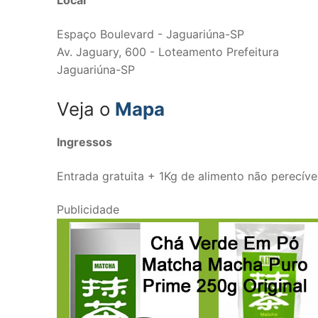
Espaço Boulevard - Jaguariúna-SP
Av. Jaguary, 600 - Loteamento Prefeitura
Jaguariúna-SP
Veja o
Mapa
Ingressos
Entrada gratuita + 1Kg de alimento não perecíve
Publicidade