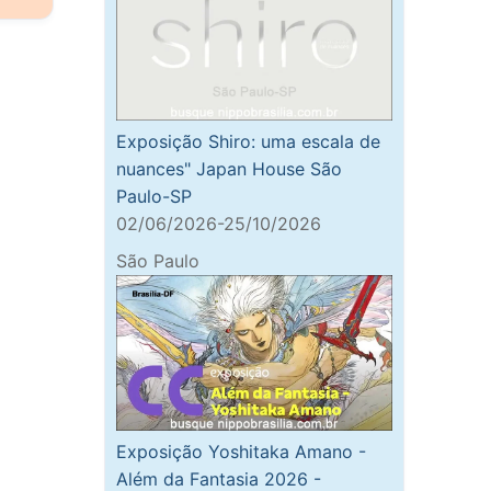
Exposição Shiro: uma escala de
nuances" Japan House São
Paulo-SP
02/06/2026-25/10/2026
São Paulo
Exposição Yoshitaka Amano -
Além da Fantasia 2026 -