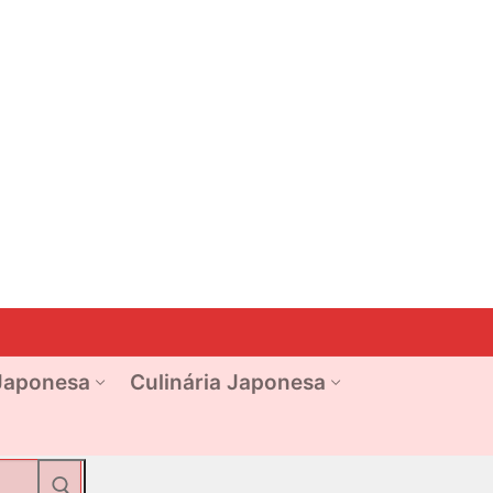
Japonesa
Culinária Japonesa