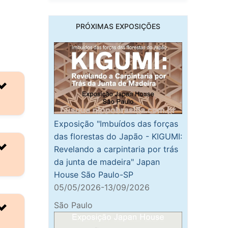
PRÓXIMAS EXPOSIÇÕES
Exposição "Imbuídos das forças
das florestas do Japão - KIGUMI:
Revelando a carpintaria por trás
da junta de madeira" Japan
House São Paulo-SP
05/05/2026-13/09/2026
São Paulo