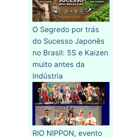
O Segredo por trás
do Sucesso Japonês
no Brasil: 5S e Kaizen
muito antes da
Indústria
RIO NIPPON, evento