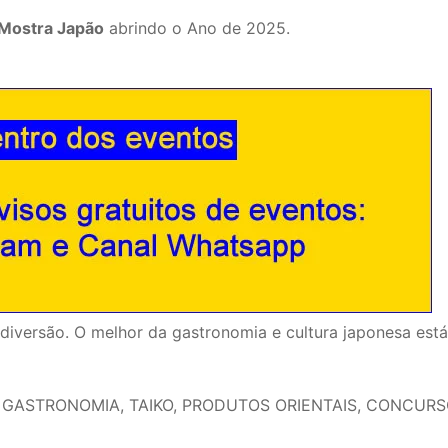
Mostra Japão
abrindo o Ano de 2025.
 e diversão. O melhor da gastronomia e cultura japonesa está
URA, GASTRONOMIA, TAIKO, PRODUTOS ORIENTAIS, CONCUR