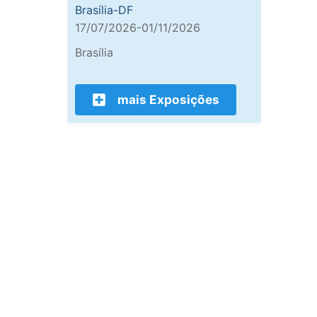
Brasília-DF
17/07/2026-01/11/2026
Brasília
mais Exposições