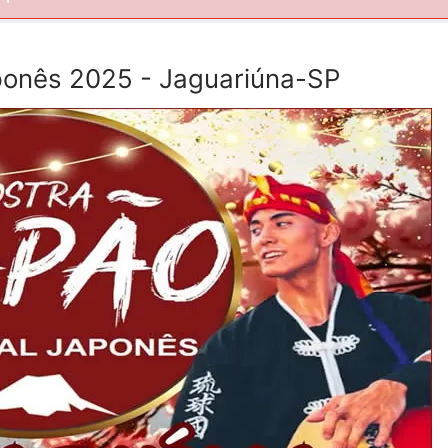
ponês 2025 - Jaguariúna-SP