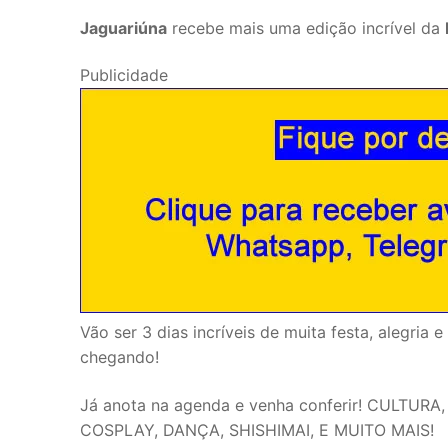
Jaguariúna
recebe mais uma edição incrível da
Publicidade
Vão ser 3 dias incríveis de muita festa, alegria
chegando!
Já anota na agenda e venha conferir! CULT
COSPLAY, DANÇA, SHISHIMAI, E MUITO MAIS!