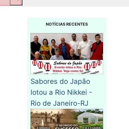
NOTÍCIAS RECENTES
Sabores do Japão
lotou a Rio Nikkei -
Rio de Janeiro-RJ