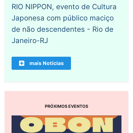
RIO NIPPON, evento de Cultura
Japonesa com público maciço
de não descendentes - Rio de
Janeiro-RJ
mais Notícias
PRÓXIMOS EVENTOS