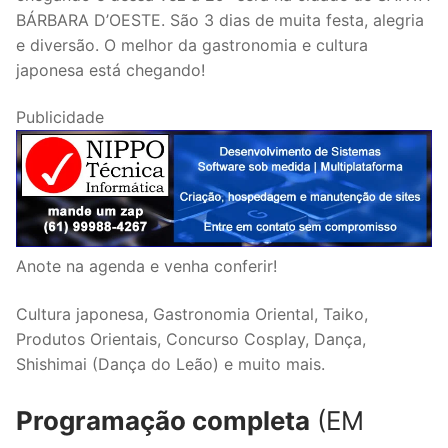
BÁRBARA D’OESTE. São 3 dias de muita festa, alegria
e diversão. O melhor da gastronomia e cultura
japonesa está chegando!
Publicidade
Anote na agenda e venha conferir!
Cultura japonesa, Gastronomia Oriental, Taiko,
Produtos Orientais, Concurso Cosplay, Dança,
Shishimai (Dança do Leão) e muito mais.
Programação completa
(EM