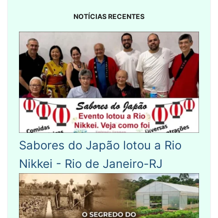
NOTÍCIAS RECENTES
Sabores do Japão lotou a Rio
Nikkei - Rio de Janeiro-RJ