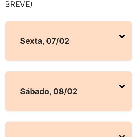
BREVE)
Sexta, 07/02
Sábado, 08/02