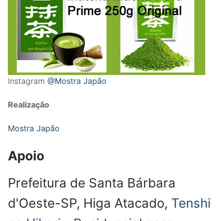
Instagram
@Mostra Japão
Realização
Mostra Japão
Apoio
Prefeitura de Santa Bárbara
d'Oeste-SP, Higa Atacado,
Tenshi