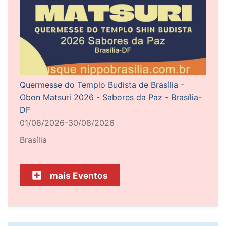
Quermesse do Templo Budista de Brasília -
Obon Matsuri 2026 - Sabores da Paz - Brasília-
DF
01/08/2026-30/08/2026
Brasília
mais Eventos