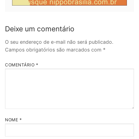
Deixe um comentário
O seu endereço de e-mail não será publicado.
Campos obrigatórios são marcados com
*
COMENTÁRIO
*
NOME
*