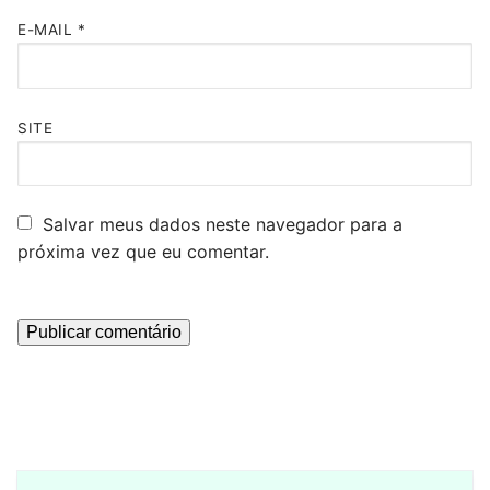
E-MAIL
*
SITE
Salvar meus dados neste navegador para a
próxima vez que eu comentar.