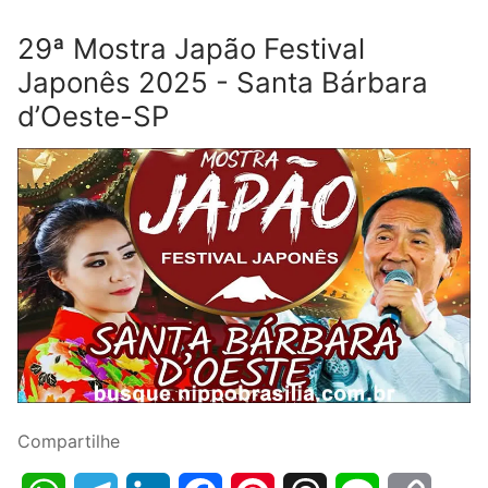
29ª Mostra Japão Festival
Japonês 2025 - Santa Bárbara
d’Oeste-SP
Compartilhe