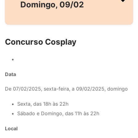
Domingo, 09/02
Concurso Cosplay
Data
De 07/02/2025, sexta-feira, a 09/02/2025, domingo
Sexta, das 18h às 22h
Sábado e Domingo, das 11h às 22h
Local