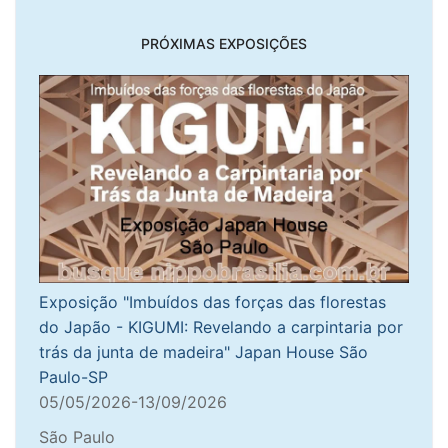
PRÓXIMAS EXPOSIÇÕES
Exposição "Imbuídos das forças das florestas
do Japão - KIGUMI: Revelando a carpintaria por
trás da junta de madeira" Japan House São
Paulo-SP
05/05/2026-13/09/2026
São Paulo