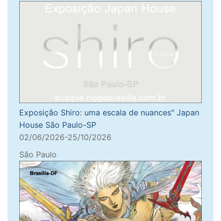
Exposição Shiro: uma escala de nuances" Japan
House São Paulo-SP
02/06/2026-25/10/2026
São Paulo