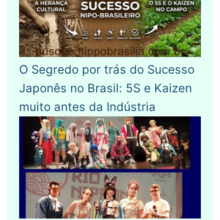
O Segredo por trás do Sucesso
Japonês no Brasil: 5S e Kaizen
muito antes da Indústria