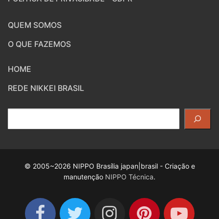
QUEM SOMOS
O QUE FAZEMOS
HOME
REDE NIKKEI BRASIL
Pesquisar
© 2005~2026 NIPPO Brasília japan|brasil - Criação e
manutenção
NIPPO Técnica
.