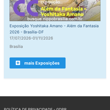
Exposição Yoshitaka Amano - Além da Fantasia
2026 - Brasília-DF
17/07/2026-01/11/2026
Brasília
mais Exposições
POLÍTICA DE PRIVACIDADE - GDPR