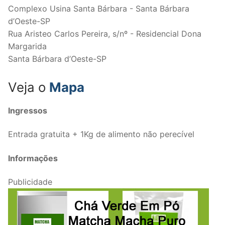
Complexo Usina Santa Bárbara - Santa Bárbara
d’Oeste-SP
Rua Aristeo Carlos Pereira, s/nº - Residencial Dona
Margarida
Santa Bárbara d’Oeste-SP
Veja o
Mapa
Ingressos
Entrada gratuita + 1Kg de alimento não perecível
Informações
Publicidade