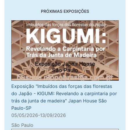
PRÓXIMAS EXPOSIÇÕES
Exposição "Imbuídos das forças das florestas
do Japão - KIGUMI: Revelando a carpintaria por
trás da junta de madeira" Japan House São
Paulo-SP
05/05/2026-13/09/2026
São Paulo