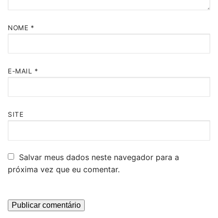
NOME
*
E-MAIL
*
SITE
Salvar meus dados neste navegador para a
próxima vez que eu comentar.