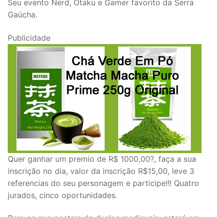
Seu evento Nerd, Otaku e Gamer favorito da Serra
Gaúcha.
Publicidade
Quer ganhar um premio de R$ 1000,00?, faça a sua
inscrição no dia, valor da inscrição R$15,00, leve 3
referencias do seu personagem e participe!!! Quatro
jurados, cinco oportunidades.