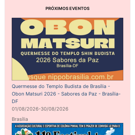
PRÓXIMOS EVENTOS
Quermesse do Templo Budista de Brasília -
Obon Matsuri 2026 - Sabores da Paz - Brasília-
DF
01/08/2026-30/08/2026
Brasília