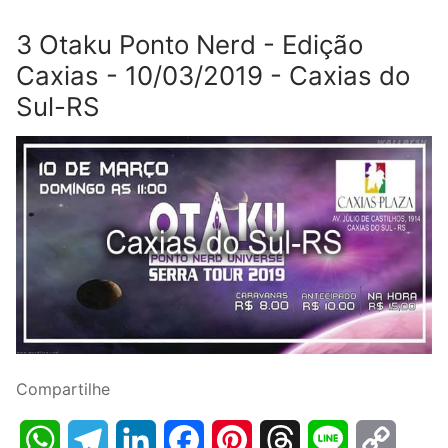
3 Otaku Ponto Nerd - Edição
Caxias - 10/03/2019 - Caxias do
Sul-RS
Compartilhe