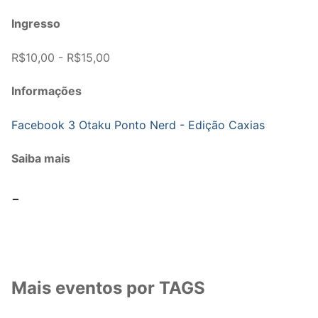
Ingresso
R$10,00 - R$15,00
Informações
Facebook 3 Otaku Ponto Nerd - Edição Caxias
Saiba mais
-
Mais eventos por TAGS