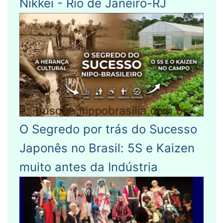
Nikkei - Rio de Janeiro-RJ
O Segredo por trás do Sucesso
Japonês no Brasil: 5S e Kaizen
muito antes da Indústria