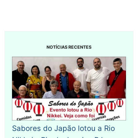
NOTÍCIAS RECENTES
Sabores do Japão lotou a Rio