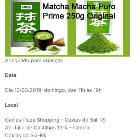
Adequado para crianças
Data
Dia 10/03/2019, domingo, das 11h às 19h
Local
Caxias Plaza Shopping - Caxias do Sul-RS
Av. Júlio de Castilhos 1914 - Centro
Caxias do Sul-RS