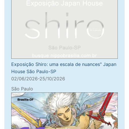
Exposição Shiro: uma escala de nuances" Japan
House São Paulo-SP
02/06/2026-25/10/2026
São Paulo