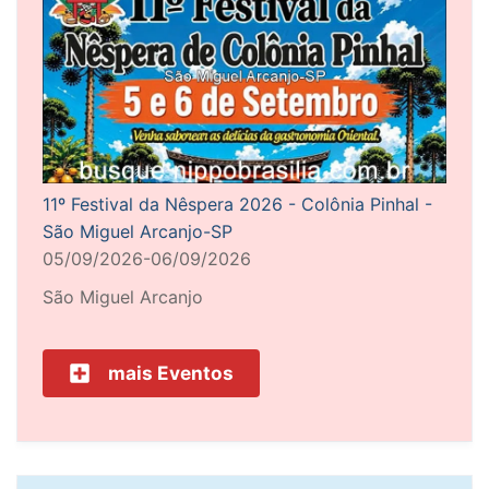
11º Festival da Nêspera 2026 - Colônia Pinhal -
São Miguel Arcanjo-SP
05/09/2026-06/09/2026
São Miguel Arcanjo
mais Eventos