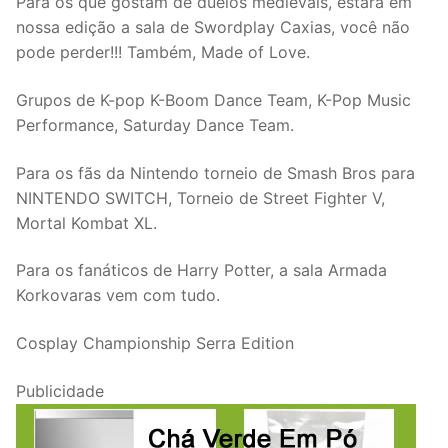
Para os que gostam de duelos medievais, estará em
nossa edição a sala de Swordplay Caxias, você não
pode perder!!! Também, Made of Love.
Grupos de K-pop K-Boom Dance Team, K-Pop Music
Performance, Saturday Dance Team.
Para os fãs da Nintendo torneio de Smash Bros para
NINTENDO SWITCH, Torneio de Street Fighter V,
Mortal Kombat XL.
Para os fanáticos de Harry Potter, a sala Armada
Korkovaras vem com tudo.
Cosplay Championship Serra Edition
Publicidade