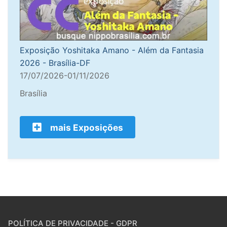
Exposição Yoshitaka Amano - Além da Fantasia
2026 - Brasília-DF
17/07/2026-01/11/2026
Brasília
mais Exposições
POLÍTICA DE PRIVACIDADE - GDPR