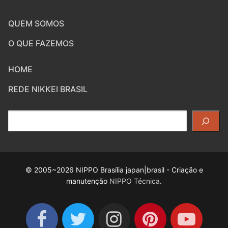
QUEM SOMOS
O QUE FAZEMOS
HOME
REDE NIKKEI BRASIL
Pesquisar
© 2005~2026 NIPPO Brasília japan|brasil - Criação e
manutenção
NIPPO Técnica
.