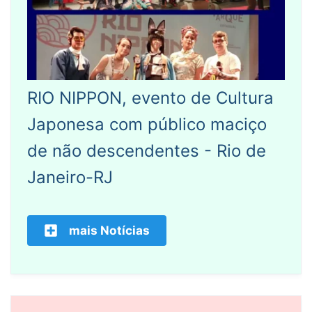
RIO NIPPON, evento de Cultura
Japonesa com público maciço
de não descendentes - Rio de
Janeiro-RJ
mais Notícias