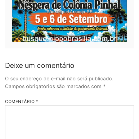
Deixe um comentário
O seu endereço de e-mail não será publicado.
Campos obrigatórios são marcados com
*
COMENTÁRIO
*