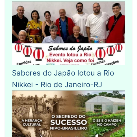
Sabores do Japão lotou a Rio
Nikkei - Rio de Janeiro-RJ