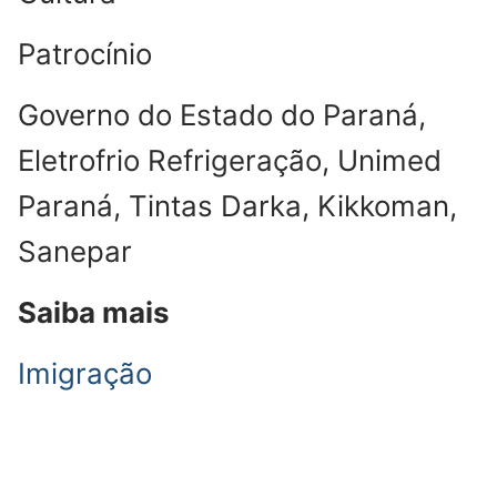
Patrocínio
Governo do Estado do Paraná,
Eletrofrio Refrigeração, Unimed
Paraná, Tintas Darka, Kikkoman,
Sanepar
Saiba mais
Imigração