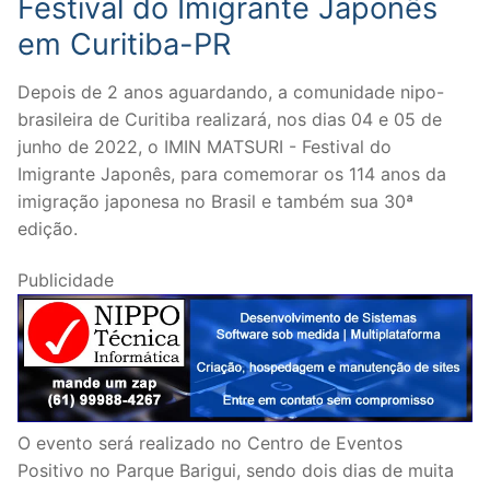
Festival do Imigrante Japonês
em Curitiba-PR
Depois de 2 anos aguardando, a comunidade nipo-
brasileira de Curitiba realizará, nos dias 04 e 05 de
junho de 2022, o IMIN MATSURI - Festival do
Imigrante Japonês, para comemorar os 114 anos da
imigração japonesa no Brasil e também sua 30ª
edição.
Publicidade
O evento será realizado no Centro de Eventos
Positivo no Parque Barigui, sendo dois dias de muita