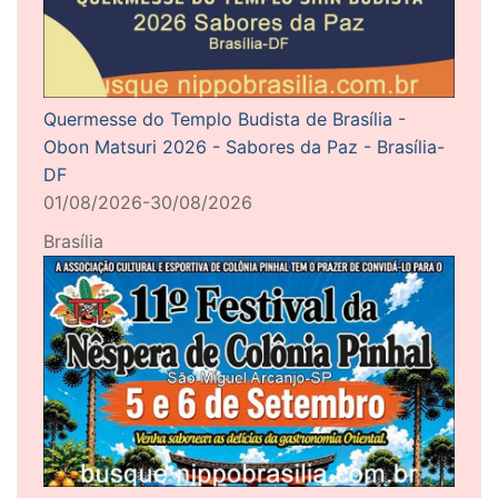
Quermesse do Templo Budista de Brasília -
Obon Matsuri 2026 - Sabores da Paz - Brasília-
DF
01/08/2026-30/08/2026
Brasília