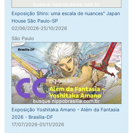
Exposição Shiro: uma escala de nuances" Japan
House São Paulo-SP
02/06/2026-25/10/2026
São Paulo
Exposição Yoshitaka Amano - Além da Fantasia
2026 - Brasília-DF
17/07/2026-01/11/2026