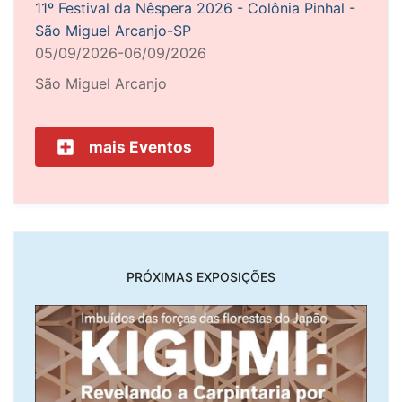
11º Festival da Nêspera 2026 - Colônia Pinhal -
São Miguel Arcanjo-SP
05/09/2026-06/09/2026
São Miguel Arcanjo
mais Eventos
PRÓXIMAS EXPOSIÇÕES