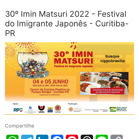
30º Imin Matsuri 2022 - Festival
do Imigrante Japonês - Curitiba-
PR
Compartilhe