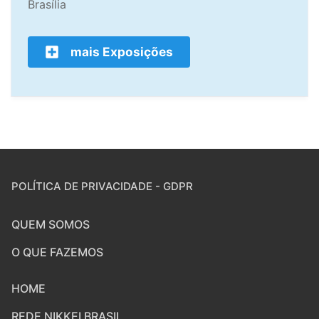
Brasília
mais Exposições
POLÍTICA DE PRIVACIDADE - GDPR
QUEM SOMOS
O QUE FAZEMOS
HOME
REDE NIKKEI BRASIL