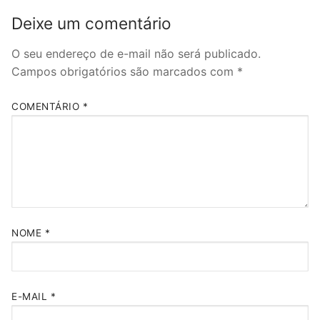
Deixe um comentário
O seu endereço de e-mail não será publicado.
Campos obrigatórios são marcados com
*
COMENTÁRIO
*
NOME
*
E-MAIL
*