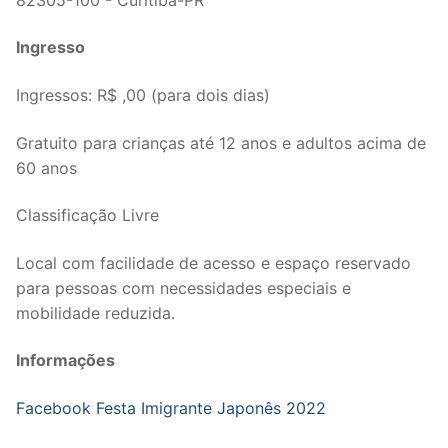
Ingresso
Ingressos: R$ ,00 (para dois dias)
Gratuito para crianças até 12 anos e adultos acima de
60 anos
Classificação Livre
Local com facilidade de acesso e espaço reservado
para pessoas com necessidades especiais e
mobilidade reduzida.
Informações
Facebook Festa Imigrante Japonês 2022