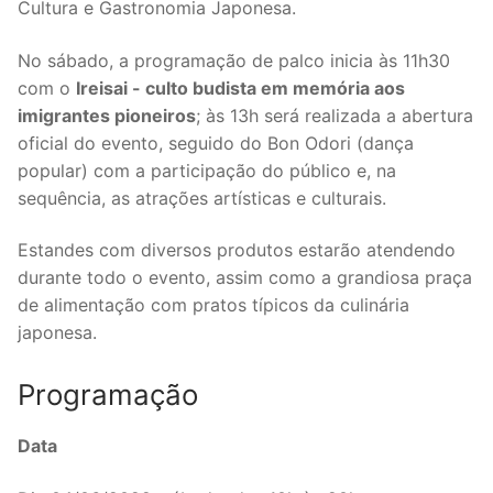
Cultura e Gastronomia Japonesa.
No sábado, a programação de palco inicia às 11h30
com o
Ireisai - culto budista em memória aos
imigrantes pioneiros
; às 13h será realizada a abertura
oficial do evento, seguido do Bon Odori (dança
popular) com a participação do público e, na
sequência, as atrações artísticas e culturais.
Estandes com diversos produtos estarão atendendo
durante todo o evento, assim como a grandiosa praça
de alimentação com pratos típicos da culinária
japonesa.
Programação
Data