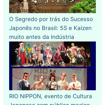
O Segredo por trás do Sucesso
Japonês no Brasil: 5S e Kaizen
muito antes da Indústria
RIO NIPPON, evento de Cultura