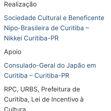
Realização
Sociedade Cultural e Beneficente
Nipo-Brasileira de Curitiba –
Nikkei Curitiba-PR
Apoio
Consulado-Geral do Japão em
Curitiba – Curitiba-PR
RPC, URBS, Prefeitura de
Curitiba, Lei de Incentivo à
Cultura