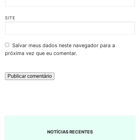
SITE
Salvar meus dados neste navegador para a
próxima vez que eu comentar.
NOTÍCIAS RECENTES