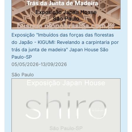
Exposição "Imbuídos das forças das florestas
do Japão - KIGUMI: Revelando a carpintaria por
trás da junta de madeira" Japan House São
Paulo-SP
05/05/2026-13/09/2026
São Paulo