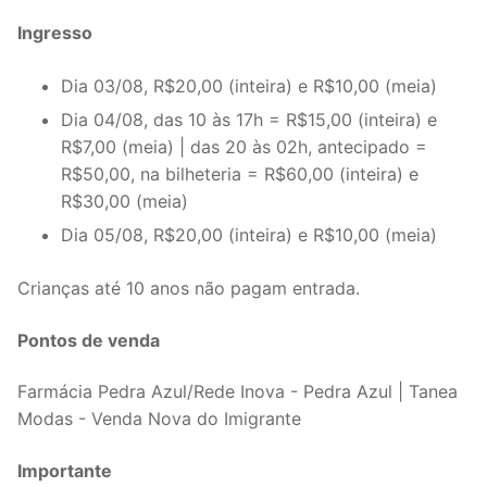
Ingresso
Dia 03/08, R$20,00 (inteira) e R$10,00 (meia)
Dia 04/08, das 10 às 17h = R$15,00 (inteira) e
R$7,00 (meia) | das 20 às 02h, antecipado =
R$50,00, na bilheteria = R$60,00 (inteira) e
R$30,00 (meia)
Dia 05/08, R$20,00 (inteira) e R$10,00 (meia)
Crianças até 10 anos não pagam entrada.
Pontos de venda
Farmácia Pedra Azul/Rede Inova - Pedra Azul | Tanea
Modas - Venda Nova do Imigrante
Importante