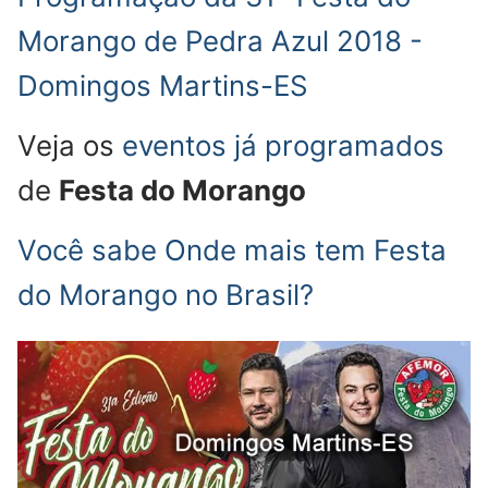
Morango de Pedra Azul 2018 -
Domingos Martins-ES
Veja os
eventos já programados
de
Festa do Morango
Você sabe Onde mais tem Festa
do Morango no Brasil?