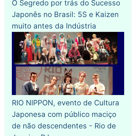
O Segredo por trás do Sucesso
Japonês no Brasil: 5S e Kaizen
muito antes da Indústria
RIO NIPPON, evento de Cultura
Japonesa com público maciço
de não descendentes - Rio de