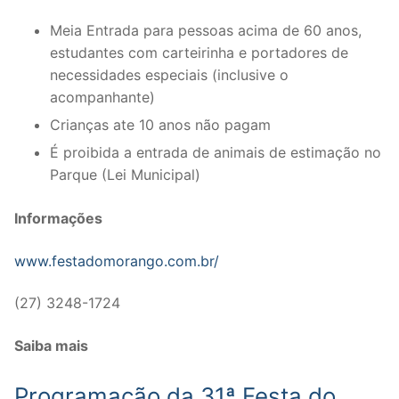
Meia Entrada para pessoas acima de 60 anos,
estudantes com carteirinha e portadores de
necessidades especiais (inclusive o
acompanhante)
Crianças ate 10 anos não pagam
É proibida a entrada de animais de estimação no
Parque (Lei Municipal)
Informações
www.festadomorango.com.br/
(27) 3248-1724
Saiba mais
Programação da 31ª Festa do