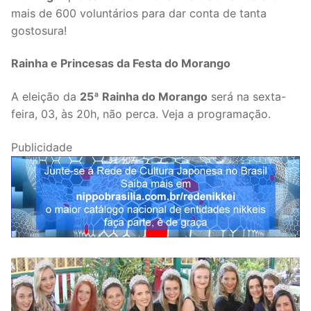
mais de 600 voluntários para dar conta de tanta
gostosura!
Rainha e Princesas da Festa do Morango
A eleição da
25ª Rainha do Morango
será na sexta-
feira, 03, às 20h, não perca. Veja a programação.
Publicidade