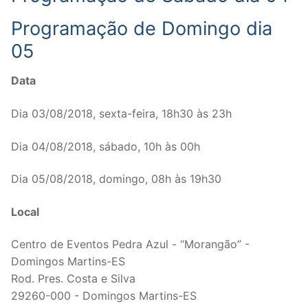
Programação de Domingo dia
05
Data
Dia 03/08/2018, sexta-feira, 18h30 às 23h
Dia 04/08/2018, sábado, 10h às 00h
Dia 05/08/2018, domingo, 08h às 19h30
Local
Centro de Eventos Pedra Azul - “Morangão” -
Domingos Martins-ES
Rod. Pres. Costa e Silva
29260-000 - Domingos Martins-ES