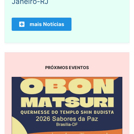
Janeiro-RJ
mais Notícias
PRÓXIMOS EVENTOS