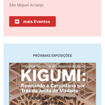
São Miguel Arcanjo
mais Eventos
PRÓXIMAS EXPOSIÇÕES