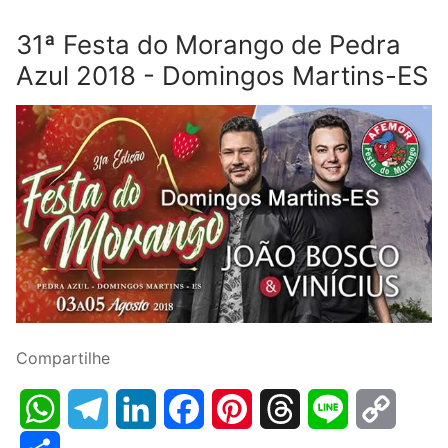
31ª Festa do Morango de Pedra
Azul 2018 - Domingos Martins-ES
Compartilhe