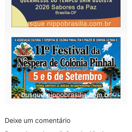
Deixe um comentário