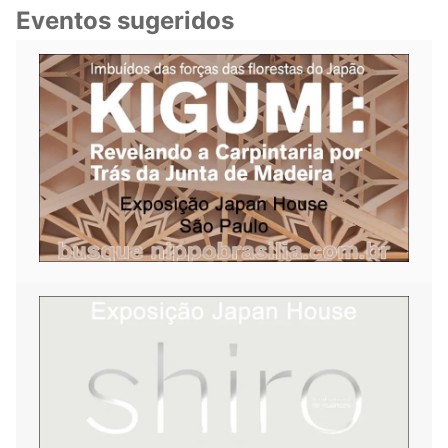
Eventos sugeridos