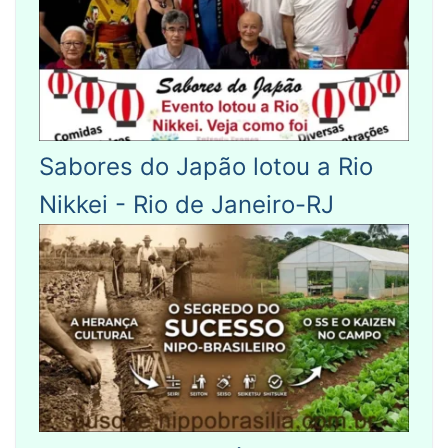
Sabores do Japão lotou a Rio
Nikkei - Rio de Janeiro-RJ