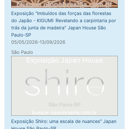
Exposição "Imbuídos das forças das florestas
do Japão - KIGUMI: Revelando a carpintaria por
trás da junta de madeira" Japan House São
Paulo-SP
05/05/2026-13/09/2026
São Paulo
Exposição Shiro: uma escala de nuances" Japan
House São Paulo-SP