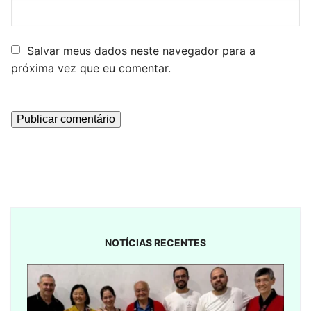
Salvar meus dados neste navegador para a
próxima vez que eu comentar.
NOTÍCIAS RECENTES