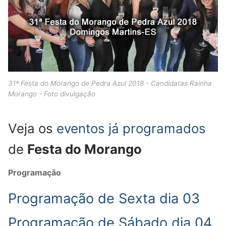
31ª Festa do Morango de Pedra Azul 2018 - Candidatas Rainha
Morango - Foto divulgação
Veja os
eventos já programados
de
Festa do Morango
Programação
Programação de Sexta dia 03
Programação de Sábado dia 04