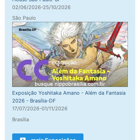
02/06/2026-25/10/2026
São Paulo
Exposição Yoshitaka Amano - Além da Fantasia
2026 - Brasília-DF
17/07/2026-01/11/2026
Brasília