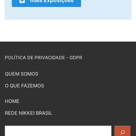
mais Exposições
POLÍTICA DE PRIVACIDADE - GDPR
QUEM SOMOS
O QUE FAZEMOS
HOME
REDE NIKKEI BRASIL
Pesquisar