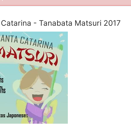
 Catarina - Tanabata Matsuri 2017