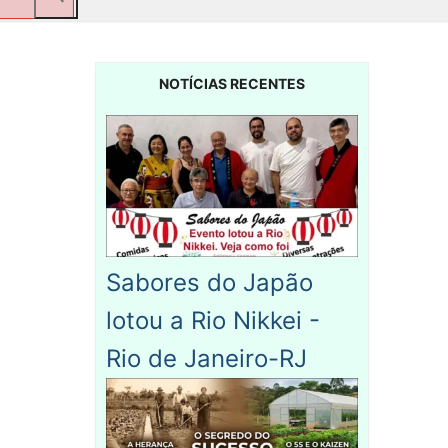
NOTÍCIAS RECENTES
Sabores do Japão
lotou a Rio Nikkei -
Rio de Janeiro-RJ