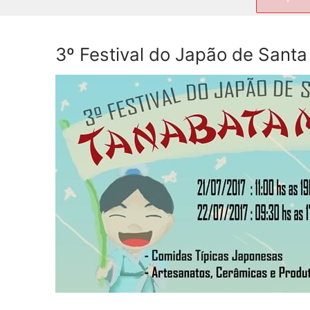
por:
3º Festival do Japão de Santa