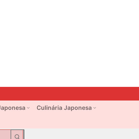
Japonesa
Culinária Japonesa