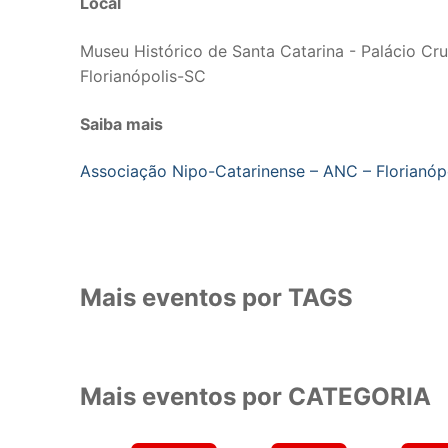
Local
Museu Histórico de Santa Catarina - Palácio C
Florianópolis-SC
Saiba mais
Associação Nipo-Catarinense – ANC – Florianóp
Mais eventos por TAGS
Mais eventos por CATEGORIA