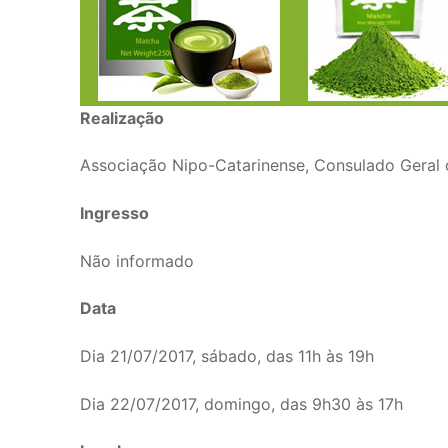
Realização
Associação Nipo-Catarinense, Consulado Geral 
Ingresso
Não informado
Data
Dia 21/07/2017, sábado, das 11h às 19h
Dia 22/07/2017, domingo, das 9h30 às 17h