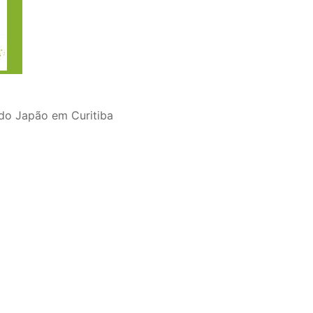
do Japão em Curitiba