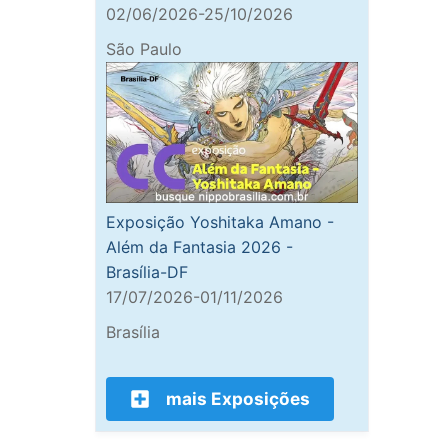
02/06/2026-25/10/2026
São Paulo
Exposição Yoshitaka Amano -
Além da Fantasia 2026 -
Brasília-DF
17/07/2026-01/11/2026
Brasília
mais Exposições