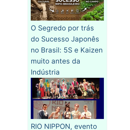
O Segredo por trás
do Sucesso Japonês
no Brasil: 5S e Kaizen
muito antes da
Indústria
RIO NIPPON, evento