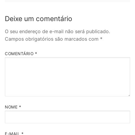
Deixe um comentário
O seu endereço de e-mail não será publicado.
Campos obrigatórios são marcados com
*
COMENTÁRIO
*
NOME
*
E-MAIL
*