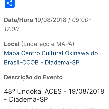
Share
Data/Hora
19/08/2018 /
09:00-
17:00
Local
(Endereço e MAPA)
Mapa Centro Cultural Okinawa do
Brasil-CCOB - Diadema-SP
Descrição do Evento
48º Undokai ACES - 19/08/2018
- Diadema-SP