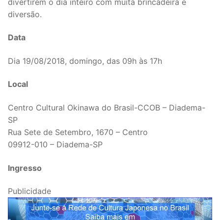
divertirem o dia inteiro com muita brincadeira e
diversão.
Data
Dia 19/08/2018, domingo, das 09h às 17h
Local
Centro Cultural Okinawa do Brasil-CCOB – Diadema-
SP
Rua Sete de Setembro, 1670 – Centro
09912-010 – Diadema-SP
Ingresso
Publicidade