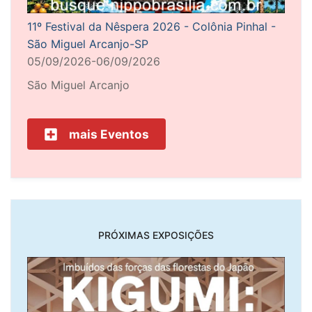
11º Festival da Nêspera 2026 - Colônia Pinhal -
São Miguel Arcanjo-SP
05/09/2026-06/09/2026
São Miguel Arcanjo
mais Eventos
PRÓXIMAS EXPOSIÇÕES