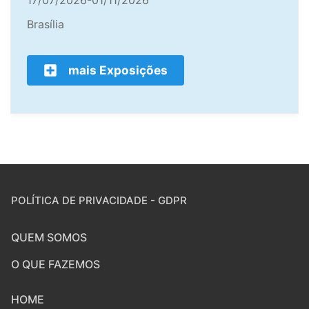
17/07/2026-01/11/2026
Brasília
mais Exposições
POLÍTICA DE PRIVACIDADE - GDPR
QUEM SOMOS
O QUE FAZEMOS
HOME