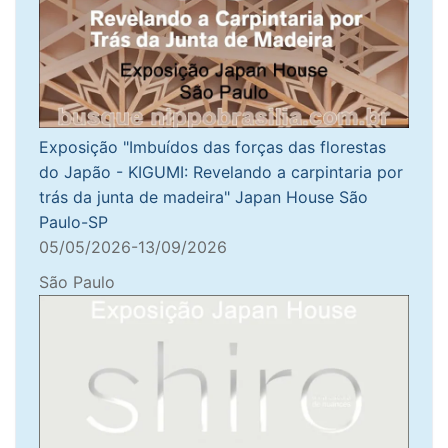
Exposição "Imbuídos das forças das florestas
do Japão - KIGUMI: Revelando a carpintaria por
trás da junta de madeira" Japan House São
Paulo-SP
05/05/2026-13/09/2026
São Paulo