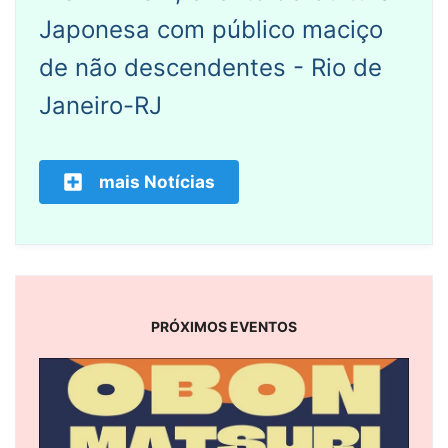
Japonesa com público maciço
de não descendentes - Rio de
Janeiro-RJ
mais Notícias
PRÓXIMOS EVENTOS