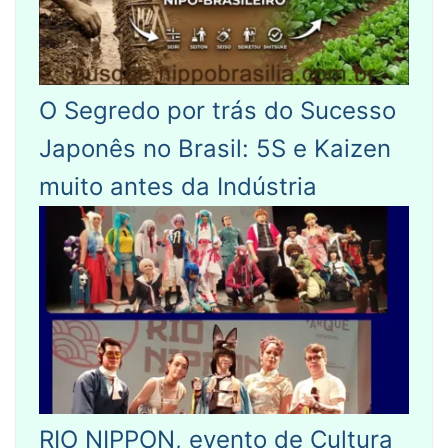
O Segredo por trás do Sucesso
Japonês no Brasil: 5S e Kaizen
muito antes da Indústria
RIO NIPPON, evento de Cultura