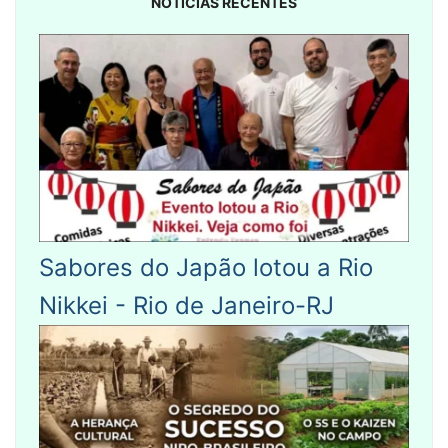
NOTÍCIAS RECENTES
Sabores do Japão lotou a Rio
Nikkei - Rio de Janeiro-RJ