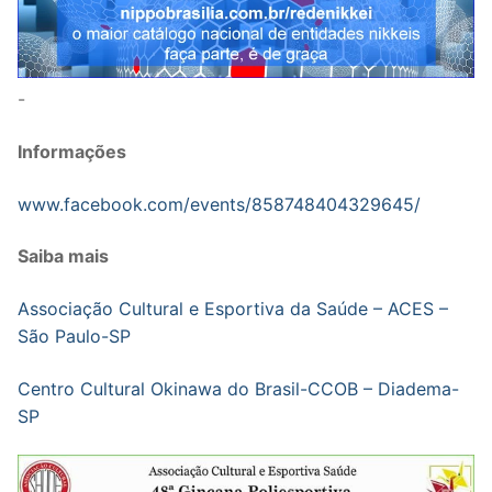
-
Informações
www.facebook.com/events/858748404329645/
Saiba mais
Associação Cultural e Esportiva da Saúde – ACES –
São Paulo-SP
Centro Cultural Okinawa do Brasil-CCOB – Diadema-
SP