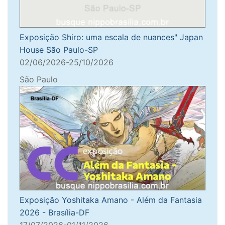
Exposição Shiro: uma escala de nuances" Japan
House São Paulo-SP
02/06/2026-25/10/2026
São Paulo
Exposição Yoshitaka Amano - Além da Fantasia
2026 - Brasília-DF