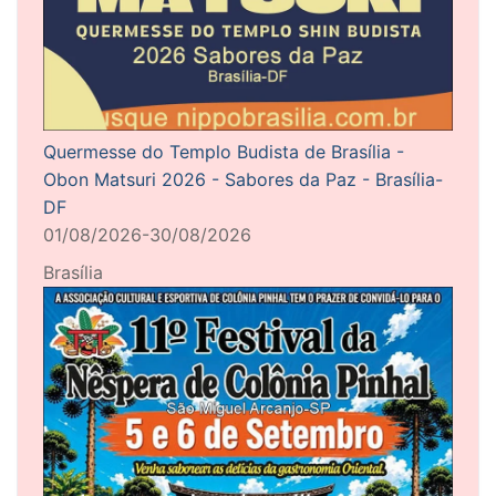
Quermesse do Templo Budista de Brasília -
Obon Matsuri 2026 - Sabores da Paz - Brasília-
DF
01/08/2026-30/08/2026
Brasília