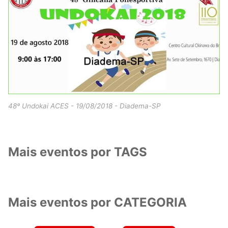
48º Undokai ACES - 19/08/2018 - Diadema-SP
Mais eventos por TAGS
Mais eventos por CATEGORIA