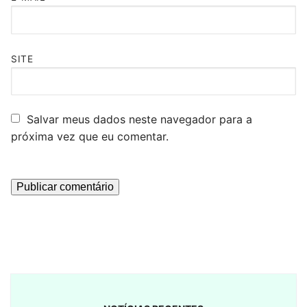
SITE
Salvar meus dados neste navegador para a
próxima vez que eu comentar.