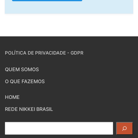
POLÍTICA DE PRIVACIDADE - GDPR
QUEM SOMOS
O QUE FAZEMOS
HOME
REDE NIKKEI BRASIL
Pesquisar