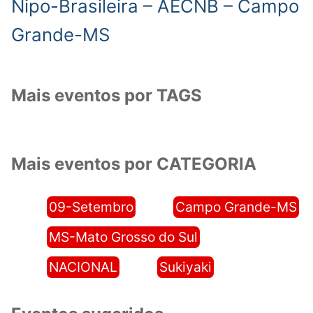
Nipo-Brasileira – AECNB – Campo
Grande-MS
Mais eventos por TAGS
Mais eventos por CATEGORIA
09-Setembro
Campo Grande-MS
MS-Mato Grosso do Sul
NACIONAL
Sukiyaki