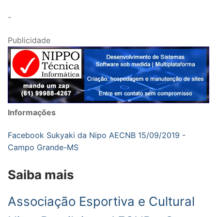
-
Publicidade
Informações
Facebook Sukyaki da Nipo AECNB 15/09/2019 -
Campo Grande-MS
Saiba mais
Associação Esportiva e Cultural