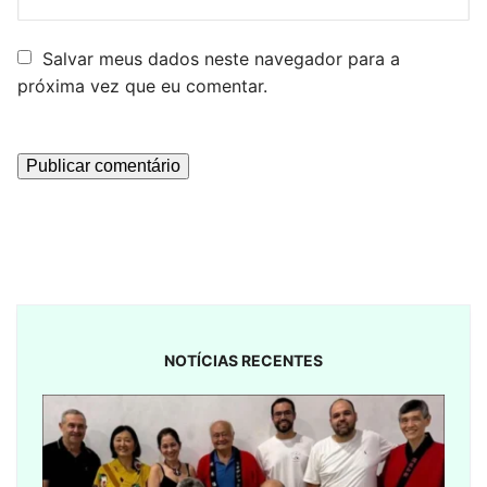
Salvar meus dados neste navegador para a
próxima vez que eu comentar.
NOTÍCIAS RECENTES