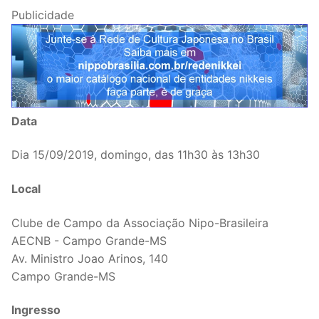
Publicidade
Data
Dia 15/09/2019, domingo, das 11h30 às 13h30
Local
Clube de Campo da Associação Nipo-Brasileira
AECNB - Campo Grande-MS
Av. Ministro Joao Arinos, 140
Campo Grande-MS
Ingresso