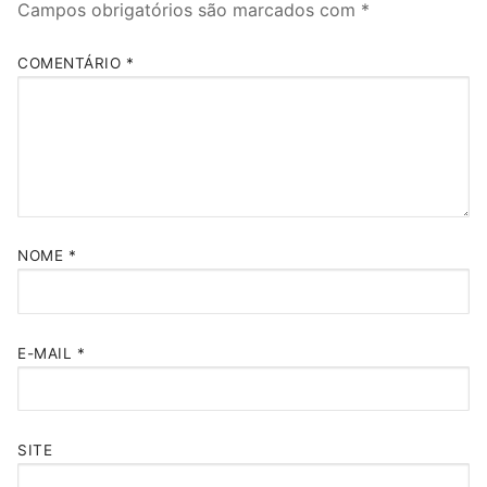
Campos obrigatórios são marcados com
*
COMENTÁRIO
*
NOME
*
E-MAIL
*
SITE