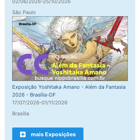
02/06/2026-25/10/2026
São Paulo
Exposição Yoshitaka Amano - Além da Fantasia
2026 - Brasília-DF
17/07/2026-01/11/2026
Brasília
mais Exposições