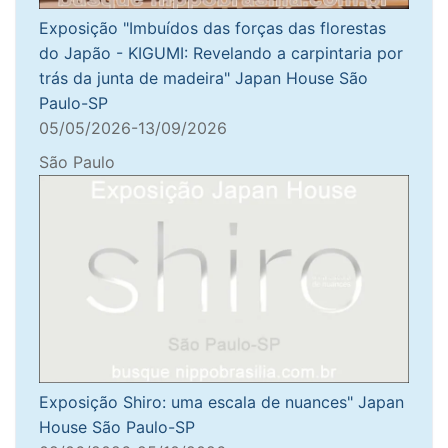
Exposição "Imbuídos das forças das florestas
do Japão - KIGUMI: Revelando a carpintaria por
trás da junta de madeira" Japan House São
Paulo-SP
05/05/2026-13/09/2026
São Paulo
Exposição Shiro: uma escala de nuances" Japan
House São Paulo-SP