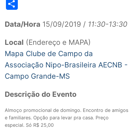
Share
Data/Hora
15/09/2019 /
11:30-13:30
Local
(Endereço e MAPA)
Mapa Clube de Campo da
Associação Nipo-Brasileira AECNB -
Campo Grande-MS
Descrição do Evento
Almoço promocional de domingo. Encontro de amigos
e familiares. Opção para levar pra casa. Preço
especial. Só R$ 25,00