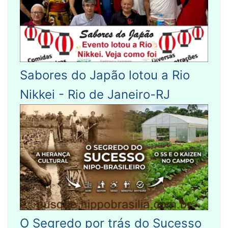
Sabores do Japão lotou a Rio
Nikkei - Rio de Janeiro-RJ
O Segredo por trás do Sucesso