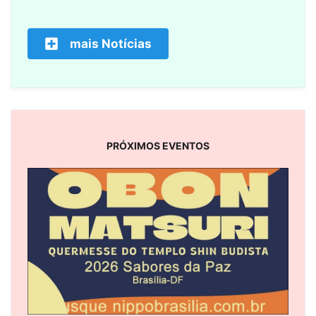
mais Notícias
PRÓXIMOS EVENTOS