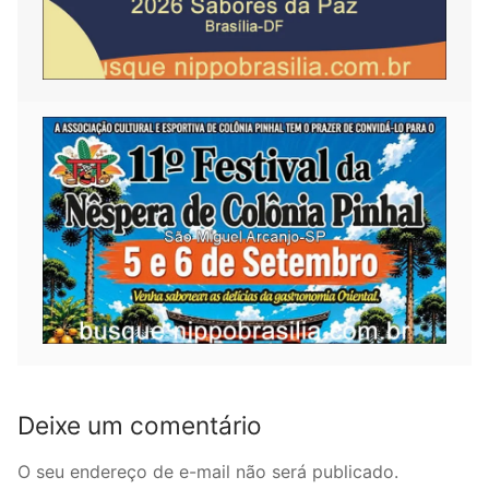
Deixe um comentário
O seu endereço de e-mail não será publicado.