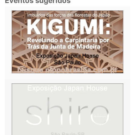
Eventos sugeridos