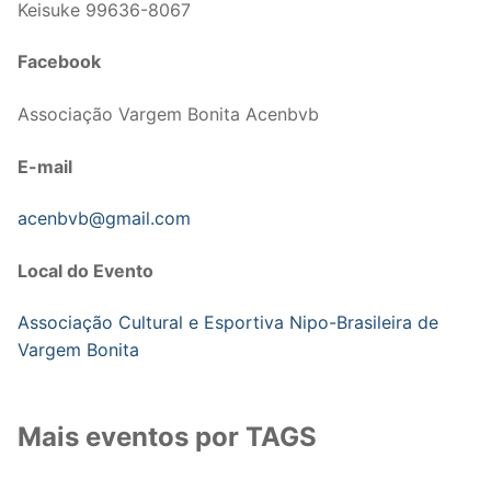
Keisuke 99636-8067
Facebook
Associação Vargem Bonita Acenbvb
E-mail
acenbvb@gmail.com
Local do Evento
Associação Cultural e Esportiva Nipo-Brasileira de
Vargem Bonita
Mais eventos por TAGS