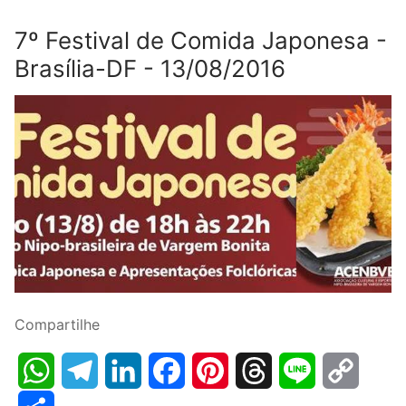
7º Festival de Comida Japonesa -
Brasília-DF - 13/08/2016
Compartilhe