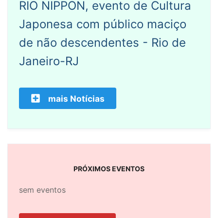
RIO NIPPON, evento de Cultura
Japonesa com público maciço
de não descendentes - Rio de
Janeiro-RJ
mais Notícias
PRÓXIMOS EVENTOS
sem eventos