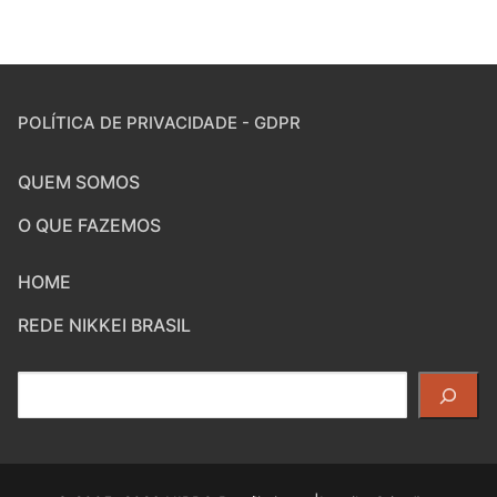
POLÍTICA DE PRIVACIDADE - GDPR
QUEM SOMOS
O QUE FAZEMOS
HOME
REDE NIKKEI BRASIL
Pesquisar