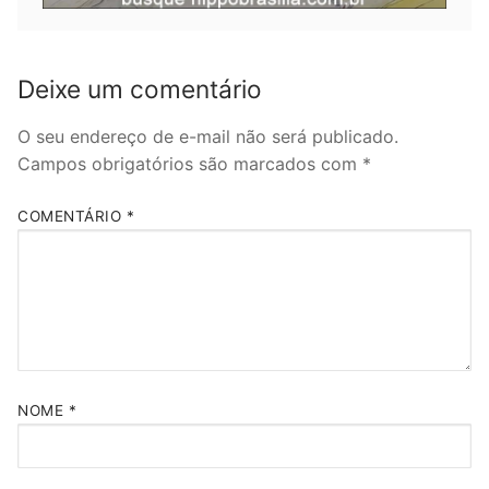
Deixe um comentário
O seu endereço de e-mail não será publicado.
Campos obrigatórios são marcados com
*
COMENTÁRIO
*
NOME
*