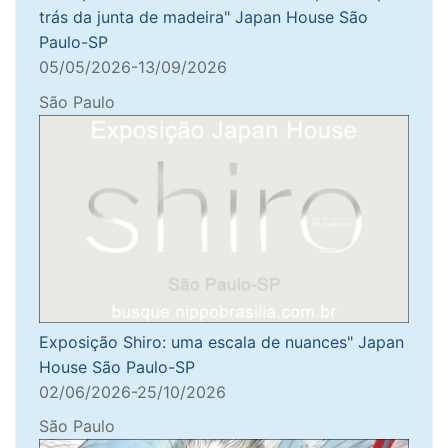
trás da junta de madeira" Japan House São
Paulo-SP
05/05/2026-13/09/2026
São Paulo
Exposição Shiro: uma escala de nuances" Japan
House São Paulo-SP
02/06/2026-25/10/2026
São Paulo