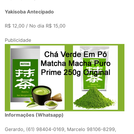
Yakisoba Antecipado
R$ 12,00 / No dia R$ 15,00
Publicidade
Informações (Whatsapp)
Gerardo, (61) 98404-0169, Marcelo 98106-8299,