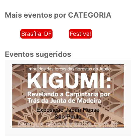
Mais eventos por CATEGORIA
Brasília-DF
Festival
Eventos sugeridos