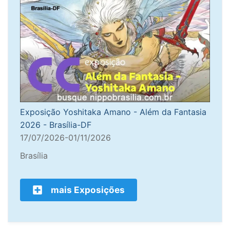
Exposição Yoshitaka Amano - Além da Fantasia
2026 - Brasília-DF
17/07/2026-01/11/2026
Brasília
mais Exposições