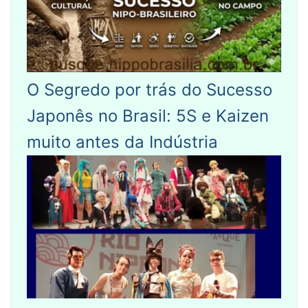
O Segredo por trás do Sucesso
Japonês no Brasil: 5S e Kaizen
muito antes da Indústria