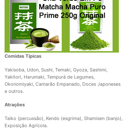
Comidas Típicas
Yakisoba, Udon, Sushi, Temaki, Gyoza, Sashimi,
Yakitori, Harumaki, Tempurá de Legumes,
Okonomiyaki, Camarão Empanado, Doces Japoneses
e outros.
Atrações
Taiko (percussão), Kendo (esgrima), Shamisen (banjo),
Exposição Agrícola.