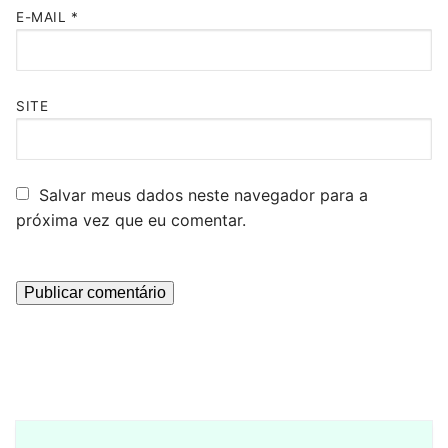
E-MAIL
*
SITE
Salvar meus dados neste navegador para a
próxima vez que eu comentar.