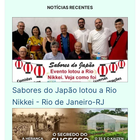
NOTÍCIAS RECENTES
Sabores do Japão lotou a Rio
Nikkei - Rio de Janeiro-RJ