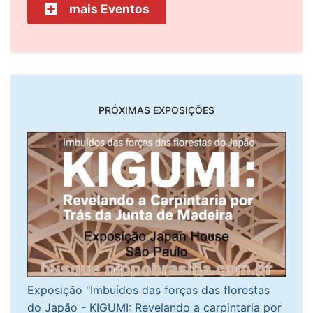
mais Eventos
PRÓXIMAS EXPOSIÇÕES
Exposição "Imbuídos das forças das florestas
do Japão - KIGUMI: Revelando a carpintaria por