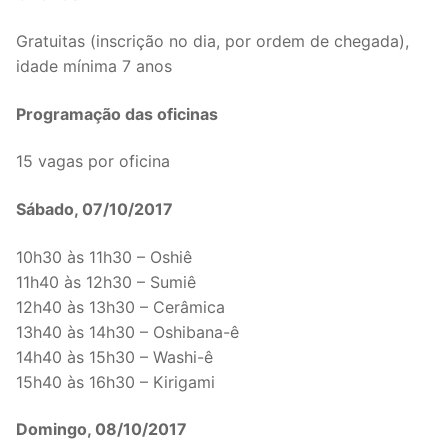
Gratuitas (inscrição no dia, por ordem de chegada),
idade mínima 7 anos
Programação das oficinas
15 vagas por oficina
Sábado, 07/10/2017
10h30 às 11h30 – Oshiê
11h40 às 12h30 – Sumiê
12h40 às 13h30 – Cerâmica
13h40 às 14h30 – Oshibana-ê
14h40 às 15h30 – Washi-ê
15h40 às 16h30 – Kirigami
Domingo, 08/10/2017