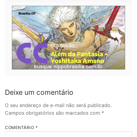
Deixe um comentário
O seu endereço de e-mail não será publicado.
Campos obrigatórios são marcados com
*
COMENTÁRIO
*