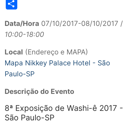
Share
Data/Hora
07/10/2017-08/10/2017 /
10:00-18:00
Local
(Endereço e MAPA)
Mapa Nikkey Palace Hotel - São
Paulo-SP
Descrição do Evento
8ª Exposição de Washi-ê 2017 -
São Paulo-SP