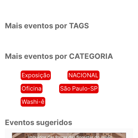
Mais eventos por TAGS
Mais eventos por CATEGORIA
Exposição
NACIONAL
Oficina
São Paulo-SP
Washi-ê
Eventos sugeridos