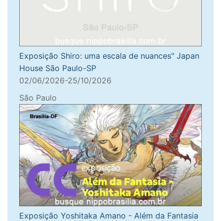
Exposição Shiro: uma escala de nuances" Japan
House São Paulo-SP
02/06/2026-25/10/2026
São Paulo
Exposição Yoshitaka Amano - Além da Fantasia