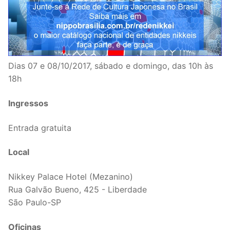
Dias 07 e 08/10/2017, sábado e domingo, das 10h às
18h
Ingressos
Entrada gratuita
Local
Nikkey Palace Hotel (Mezanino)
Rua Galvão Bueno, 425 - Liberdade
São Paulo-SP
Oficinas