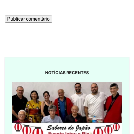
NOTÍCIAS RECENTES