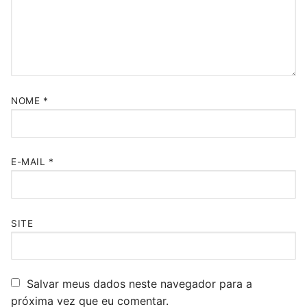
NOME
*
E-MAIL
*
SITE
Salvar meus dados neste navegador para a
próxima vez que eu comentar.