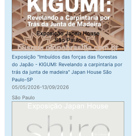
Exposição "Imbuídos das forças das florestas
do Japão - KIGUMI: Revelando a carpintaria por
trás da junta de madeira" Japan House São
Paulo-SP
05/05/2026-13/09/2026
São Paulo