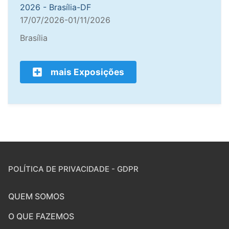
2026 - Brasília-DF
17/07/2026-01/11/2026
Brasília
mais Exposições
POLÍTICA DE PRIVACIDADE - GDPR
QUEM SOMOS
O QUE FAZEMOS