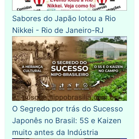
Sabores do Japão lotou a Rio
Nikkei - Rio de Janeiro-RJ
O Segredo por trás do Sucesso
Japonês no Brasil: 5S e Kaizen
muito antes da Indústria