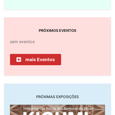
PRÓXIMOS EVENTOS
sem eventos
mais Eventos
PRÓXIMAS EXPOSIÇÕES