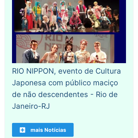
RIO NIPPON, evento de Cultura
Japonesa com público maciço
de não descendentes - Rio de
Janeiro-RJ
mais Notícias