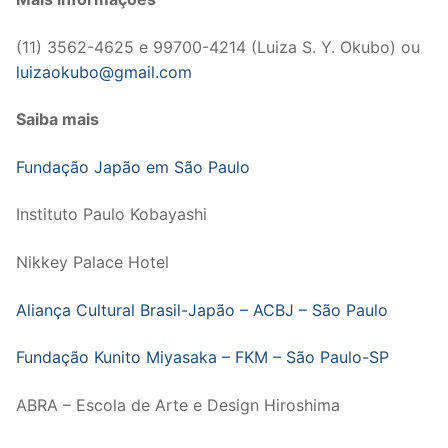
(11) 3562-4625 e 99700-4214 (Luiza S. Y. Okubo) ou
luizaokubo@gmail.com
Saiba mais
Fundação Japão em São Paulo
Instituto Paulo Kobayashi
Nikkey Palace Hotel
Aliança Cultural Brasil-Japão – ACBJ – São Paulo
Fundação Kunito Miyasaka – FKM – São Paulo-SP
ABRA – Escola de Arte e Design Hiroshima