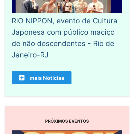
RIO NIPPON, evento de Cultura
Japonesa com público maciço
de não descendentes - Rio de
Janeiro-RJ
mais Notícias
PRÓXIMOS EVENTOS