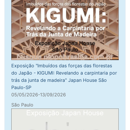
Exposição "Imbuídos das forças das florestas
do Japão - KIGUMI: Revelando a carpintaria por
trás da junta de madeira" Japan House São
Paulo-SP
05/05/2026-13/09/2026
São Paulo