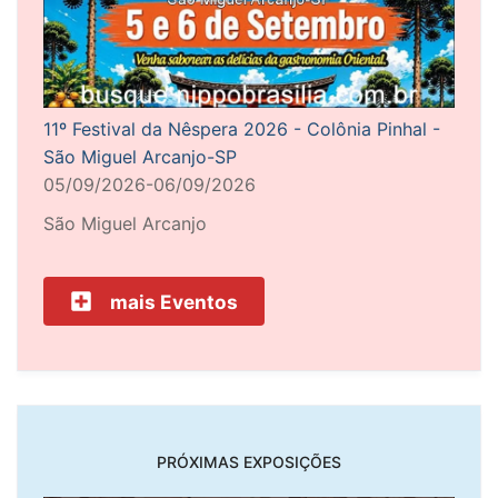
11º Festival da Nêspera 2026 - Colônia Pinhal -
São Miguel Arcanjo-SP
05/09/2026-06/09/2026
São Miguel Arcanjo
mais Eventos
PRÓXIMAS EXPOSIÇÕES