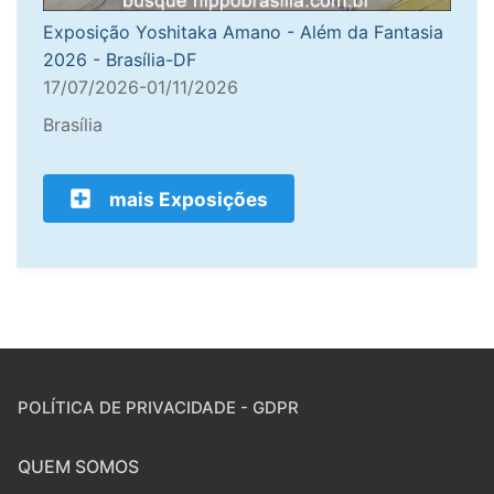
Exposição Yoshitaka Amano - Além da Fantasia
2026 - Brasília-DF
17/07/2026-01/11/2026
Brasília
mais Exposições
POLÍTICA DE PRIVACIDADE - GDPR
QUEM SOMOS