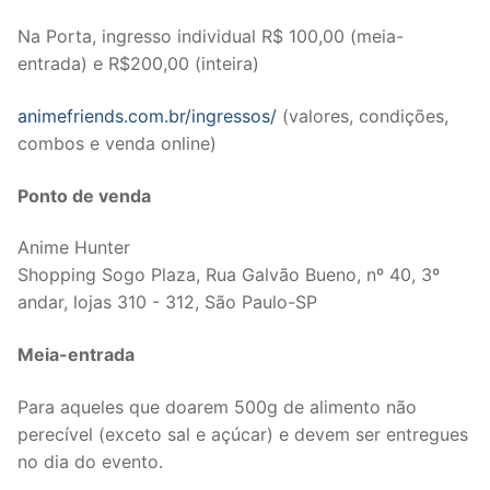
Na Porta, ingresso individual R$ 100,00 (meia-
entrada) e R$200,00 (inteira)
animefriends.com.br/ingressos/
(valores, condições,
combos e venda online)
Ponto de venda
Anime Hunter
Shopping Sogo Plaza, Rua Galvão Bueno, nº 40, 3º
andar, lojas 310 - 312, São Paulo-SP
Meia-entrada
Para aqueles que doarem 500g de alimento não
perecível (exceto sal e açúcar) e devem ser entregues
no dia do evento.