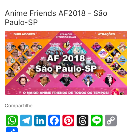
Anime Friends AF2018 - São
Paulo-SP
Compartilhe