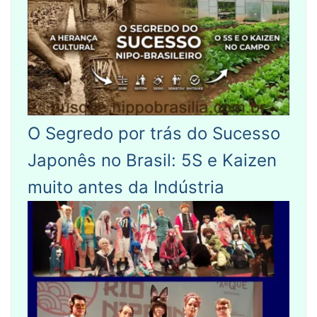
O Segredo por trás do Sucesso
Japonês no Brasil: 5S e Kaizen
muito antes da Indústria