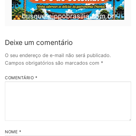
Deixe um comentário
O seu endereço de e-mail não será publicado.
Campos obrigatórios são marcados com
*
COMENTÁRIO
*
NOME
*