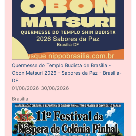
Quermesse do Templo Budista de Brasília -
Obon Matsuri 2026 - Sabores da Paz - Brasília-
DF
01/08/2026-30/08/2026
Brasília