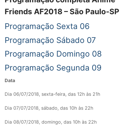
Friends AF2018 – São Paulo-SP
Programação Sexta 06
Programação Sábado 07
Programação Domingo 08
Programação Segunda 09
Data
Dia 06/07/2018, sexta-feira, das 12h às 21h
Dia 07/07/2018, sábado, das 10h às 22h
Dia 08/07/2018, domingo, das 10h às 22h