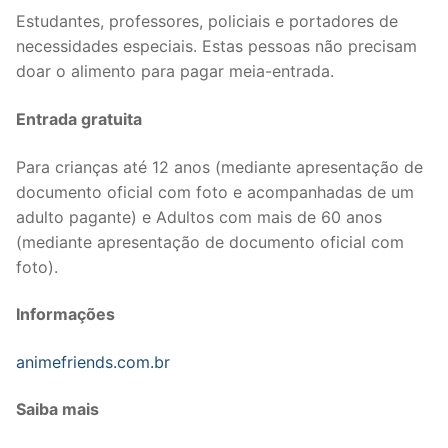
Estudantes, professores, policiais e portadores de
necessidades especiais. Estas pessoas não precisam
doar o alimento para pagar meia-entrada.
Entrada gratuita
Para crianças até 12 anos (mediante apresentação de
documento oficial com foto e acompanhadas de um
adulto pagante) e Adultos com mais de 60 anos
(mediante apresentação de documento oficial com
foto).
Informações
animefriends.com.br
Saiba mais