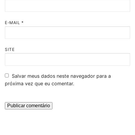
E-MAIL
*
SITE
Salvar meus dados neste navegador para a
próxima vez que eu comentar.