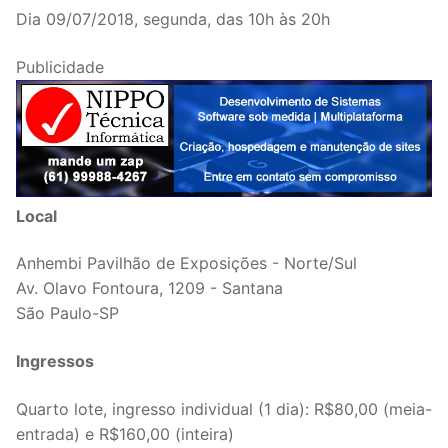
Dia 09/07/2018, segunda, das 10h às 20h
Publicidade
Local
Anhembi Pavilhão de Exposições - Norte/Sul
Av. Olavo Fontoura, 1209 - Santana
São Paulo-SP
Ingressos
Quarto lote, ingresso individual (1 dia): R$80,00 (meia-
entrada) e R$160,00 (inteira)