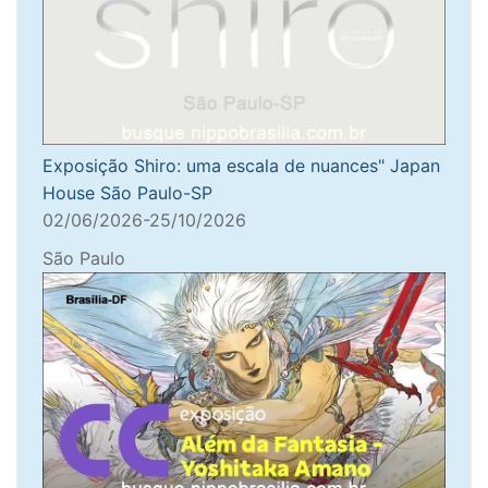
Exposição Shiro: uma escala de nuances" Japan
House São Paulo-SP
02/06/2026-25/10/2026
São Paulo