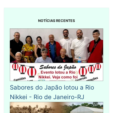
NOTÍCIAS RECENTES
Sabores do Japão lotou a Rio
Nikkei - Rio de Janeiro-RJ