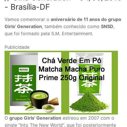
- Brasília-DF
Vamos comemorar o
aniversário de 11 anos do grupo
Girls' Generation
, também conhecido como
SNSD
,
que foi formado pela S.M. Entertainment.
Publicidade
O
grupo Girls' Generation
estreou em 2007 com o
single "Into The New World", que foi posteriormente