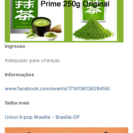
Ingresso
Adequado para crianças
Informações
www.facebook.com/events/171413613628456/
Saiba mais
Union K-pop Brasília – Brasília-DF