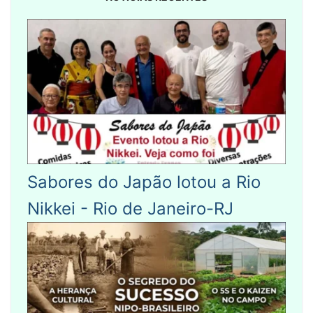
Sabores do Japão lotou a Rio
Nikkei - Rio de Janeiro-RJ