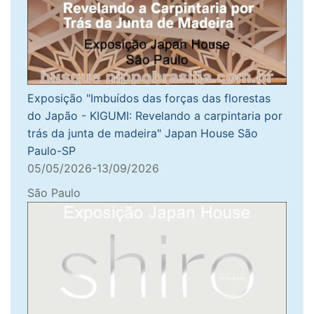
Exposição "Imbuídos das forças das florestas
do Japão - KIGUMI: Revelando a carpintaria por
trás da junta de madeira" Japan House São
Paulo-SP
05/05/2026-13/09/2026
São Paulo