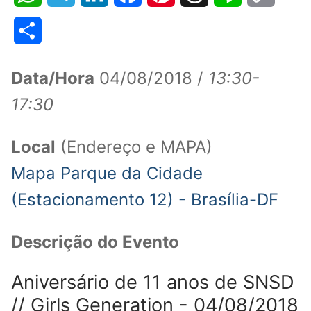
Link
Share
Data/Hora
04/08/2018 /
13:30-
17:30
Local
(Endereço e MAPA)
Mapa Parque da Cidade
(Estacionamento 12) - Brasília-DF
Descrição do Evento
Aniversário de 11 anos de SNSD
// Girls Generation - 04/08/2018