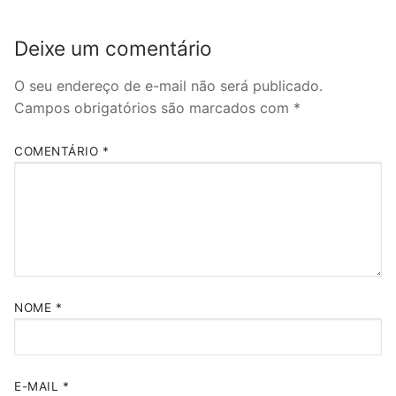
Deixe um comentário
O seu endereço de e-mail não será publicado.
Campos obrigatórios são marcados com
*
COMENTÁRIO
*
NOME
*
E-MAIL
*