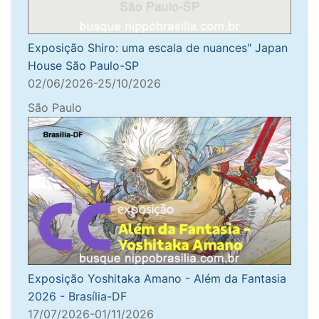
Exposição Shiro: uma escala de nuances" Japan
House São Paulo-SP
02/06/2026-25/10/2026
São Paulo
Exposição Yoshitaka Amano - Além da Fantasia
2026 - Brasília-DF
17/07/2026-01/11/2026