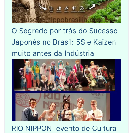
O Segredo por trás do Sucesso
Japonês no Brasil: 5S e Kaizen
muito antes da Indústria
RIO NIPPON, evento de Cultura