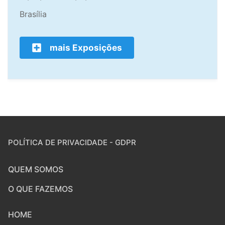
Brasília
mais Exposições
POLÍTICA DE PRIVACIDADE - GDPR
QUEM SOMOS
O QUE FAZEMOS
HOME