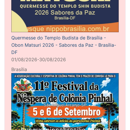
Quermesse do Templo Budista de Brasília -
Obon Matsuri 2026 - Sabores da Paz - Brasília-
DF
01/08/2026-30/08/2026
Brasília