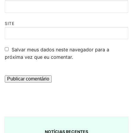
SITE
Salvar meus dados neste navegador para a
próxima vez que eu comentar.
NOTÍCIAS RECENTES