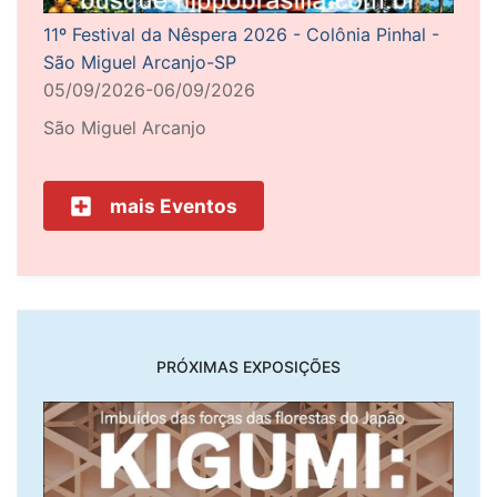
11º Festival da Nêspera 2026 - Colônia Pinhal -
São Miguel Arcanjo-SP
05/09/2026-06/09/2026
São Miguel Arcanjo
mais Eventos
PRÓXIMAS EXPOSIÇÕES