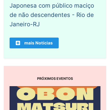
Japonesa com público maciço
de não descendentes - Rio de
Janeiro-RJ
mais Notícias
PRÓXIMOS EVENTOS