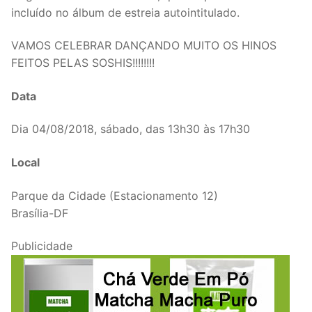
incluído no álbum de estreia autointitulado.
VAMOS CELEBRAR DANÇANDO MUITO OS HINOS
FEITOS PELAS SOSHIS!!!!!!!!
Data
Dia 04/08/2018, sábado, das 13h30 às 17h30
Local
Parque da Cidade (Estacionamento 12)
Brasília-DF
Publicidade