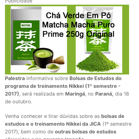
Publicidade
Palestra
informativa sobre
Bolsas de Estudos do
programa de treinamento Nikkei (1º semestre -
2017)
, será realizada em
Maringá
, no
Paraná,
dia 18
de outubro.
Venha conhecer e tirar dúvidas sobre as
bolsas de
estudos e o treinamento Nikkei da JICA
(1º semestre
2017), bem como de
outras bolsas de estudos