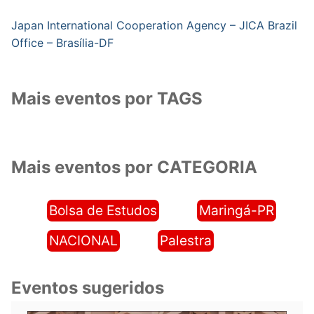
Japan International Cooperation Agency – JICA Brazil
Office – Brasília-DF
Mais eventos por TAGS
Mais eventos por CATEGORIA
Bolsa de Estudos
Maringá-PR
NACIONAL
Palestra
Eventos sugeridos