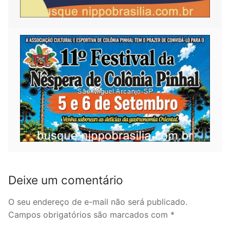
Deixe um comentário
O seu endereço de e-mail não será publicado.
Campos obrigatórios são marcados com
*