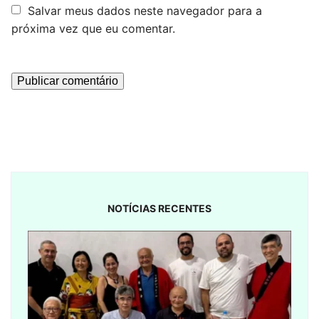
Salvar meus dados neste navegador para a
próxima vez que eu comentar.
NOTÍCIAS RECENTES