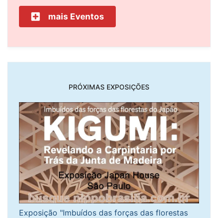
mais Eventos
PRÓXIMAS EXPOSIÇÕES
Exposição "Imbuídos das forças das florestas