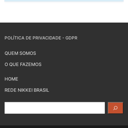
POLÍTICA DE PRIVACIDADE - GDPR
QUEM SOMOS
O QUE FAZEMOS
HOME
REDE NIKKEI BRASIL
Pesquisar