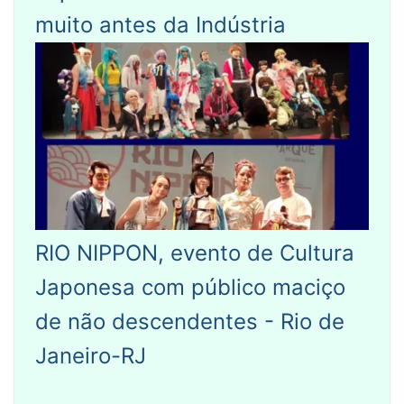
muito antes da Indústria
RIO NIPPON, evento de Cultura
Japonesa com público maciço
de não descendentes - Rio de
Janeiro-RJ