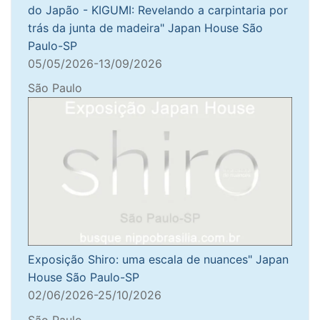
do Japão - KIGUMI: Revelando a carpintaria por
trás da junta de madeira" Japan House São
Paulo-SP
05/05/2026-13/09/2026
São Paulo
Exposição Shiro: uma escala de nuances" Japan
House São Paulo-SP
02/06/2026-25/10/2026
São Paulo