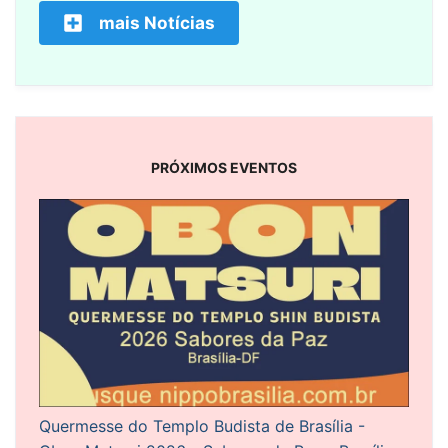
mais Notícias
PRÓXIMOS EVENTOS
Quermesse do Templo Budista de Brasília -