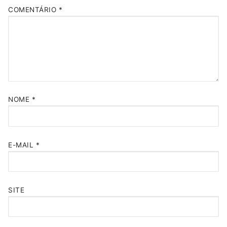
COMENTÁRIO
*
NOME
*
E-MAIL
*
SITE