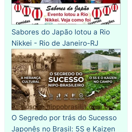
Sabores do Japão lotou a Rio
Nikkei - Rio de Janeiro-RJ
O Segredo por trás do Sucesso
Japonês no Brasil: 5S e Kaizen