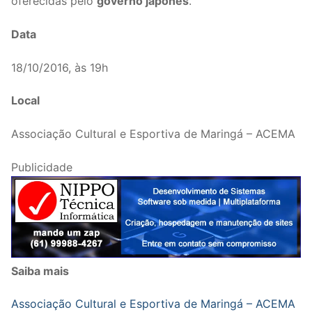
oferecidas pelo
governo japonês
.
Data
18/10/2016, às 19h
Local
Associação Cultural e Esportiva de Maringá – ACEMA
Publicidade
Saiba mais
Associação Cultural e Esportiva de Maringá – ACEMA