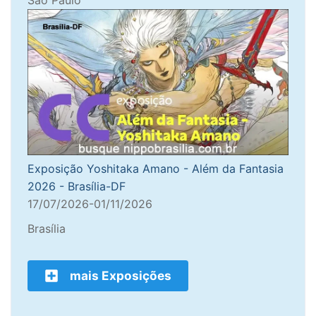
Exposição Yoshitaka Amano - Além da Fantasia
2026 - Brasília-DF
17/07/2026-01/11/2026
Brasília
mais Exposições