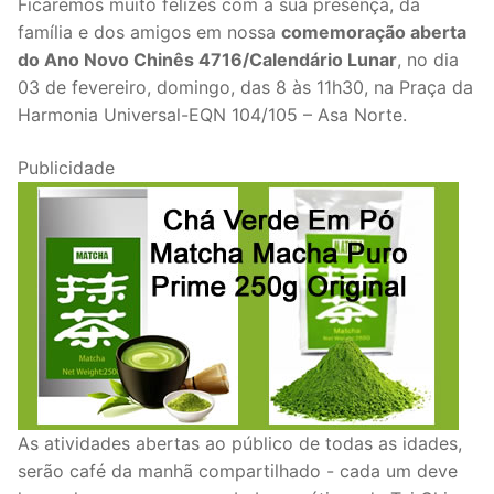
Ficaremos muito felizes com a sua presença, da
família e dos amigos em nossa
comemoração aberta
do Ano Novo Chinês 4716/Calendário Lunar
, no dia
03 de fevereiro, domingo, das 8 às 11h30, na Praça da
Harmonia Universal-EQN 104/105 – Asa Norte.
Publicidade
As atividades abertas ao público de todas as idades,
serão café da manhã compartilhado - cada um deve