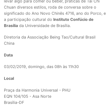
levar algo para comer ou beber, práticas de Tai Chi
Chuan diversos estilos, roda de conversa sobre o
significado do Ano Novo Chinês 4716, ano do Porco, e
a participação cultural do
Instituto Confúcio de
Brasília
da Universidade de Brasília.
Diretoria da Associação Being Tao/Cultural Brasil
China
Data
03/02/2019, domingo, das 08h às 11h30
Local
Praça da Harmonia Universal - PHU
EQN 104/105 - Asa Norte
Brasília-DF