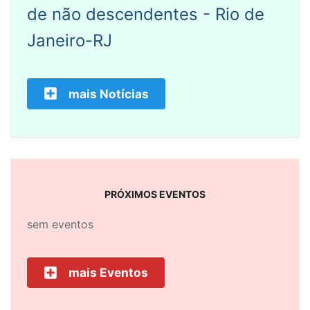
de não descendentes - Rio de
Janeiro-RJ
mais Notícias
PRÓXIMOS EVENTOS
sem eventos
mais Eventos