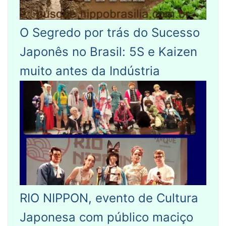
O Segredo por trás do Sucesso
Japonês no Brasil: 5S e Kaizen
muito antes da Indústria
RIO NIPPON, evento de Cultura
Japonesa com público maciço