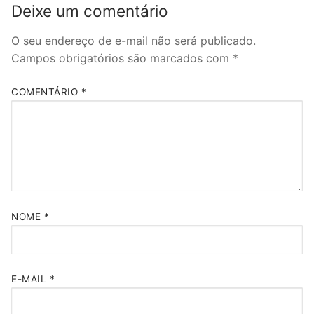
Deixe um comentário
O seu endereço de e-mail não será publicado.
Campos obrigatórios são marcados com
*
COMENTÁRIO
*
NOME
*
E-MAIL
*