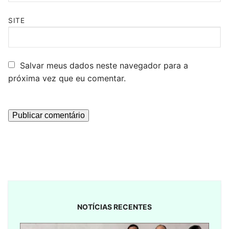
SITE
Salvar meus dados neste navegador para a
próxima vez que eu comentar.
NOTÍCIAS RECENTES