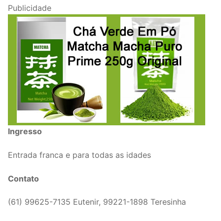
Publicidade
Ingresso
Entrada franca e para todas as idades
Contato
(61) 99625-7135 Eutenir, 99221-1898 Teresinha