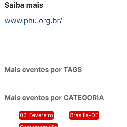
Saiba mais
www.phu.org.br/
Mais eventos por TAGS
Mais eventos por CATEGORIA
02-Fevereiro
Brasília-DF