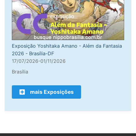
Exposição Yoshitaka Amano - Além da Fantasia
2026 - Brasília-DF
17/07/2026-01/11/2026
Brasília
mais Exposições