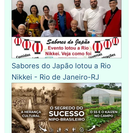
Sabores do Japão lotou a Rio
Nikkei - Rio de Janeiro-RJ