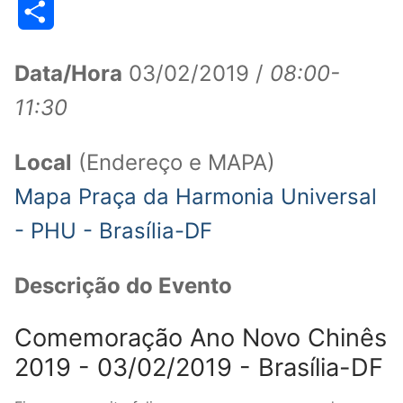
Share
Data/Hora
03/02/2019 /
08:00-
11:30
Local
(Endereço e MAPA)
Mapa Praça da Harmonia Universal
- PHU - Brasília-DF
Descrição do Evento
Comemoração Ano Novo Chinês
2019 - 03/02/2019 - Brasília-DF