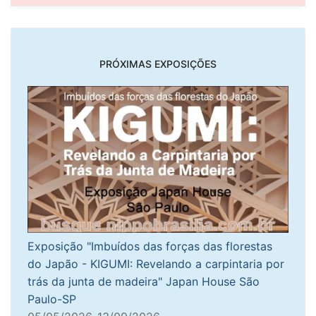
PRÓXIMAS EXPOSIÇÕES
Exposição "Imbuídos das forças das florestas
do Japão - KIGUMI: Revelando a carpintaria por
trás da junta de madeira" Japan House São
Paulo-SP