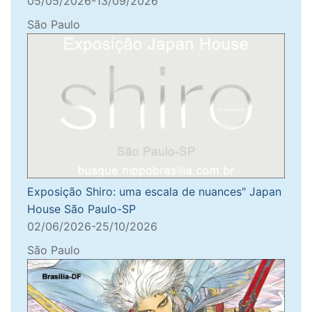
05/05/2026-13/09/2026
São Paulo
Exposição Shiro: uma escala de nuances" Japan
House São Paulo-SP
02/06/2026-25/10/2026
São Paulo