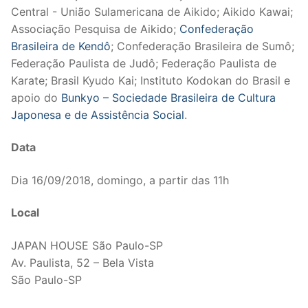
Central - União Sulamericana de Aikido; Aikido Kawai;
Associação Pesquisa de Aikido;
Confederação
Brasileira de Kendô
; Confederação Brasileira de Sumô;
Federação Paulista de Judô; Federação Paulista de
Karate; Brasil Kyudo Kai; Instituto Kodokan do Brasil e
apoio do
Bunkyo – Sociedade Brasileira de Cultura
Japonesa e de Assistência Social
.
Data
Dia 16/09/2018, domingo, a partir das 11h
Local
JAPAN HOUSE São Paulo-SP
Av. Paulista, 52 – Bela Vista
São Paulo-SP