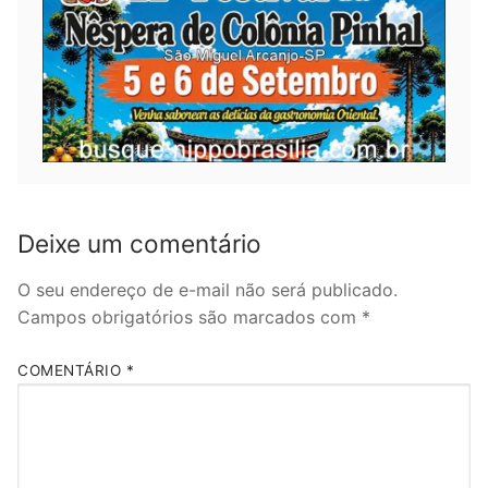
Deixe um comentário
O seu endereço de e-mail não será publicado.
Campos obrigatórios são marcados com
*
COMENTÁRIO
*