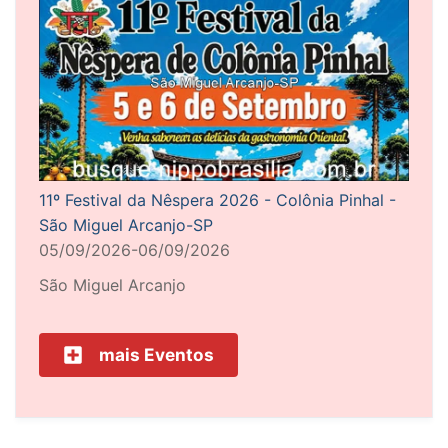
11º Festival da Nêspera 2026 - Colônia Pinhal -
São Miguel Arcanjo-SP
05/09/2026-06/09/2026
São Miguel Arcanjo
mais Eventos