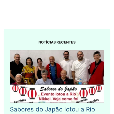
NOTÍCIAS RECENTES
Sabores do Japão lotou a Rio