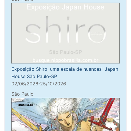
Exposição Shiro: uma escala de nuances" Japan
House São Paulo-SP
02/06/2026-25/10/2026
São Paulo