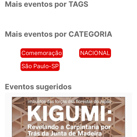
Mais eventos por TAGS
Mais eventos por CATEGORIA
Comemoração
NACIONAL
São Paulo-SP
Eventos sugeridos