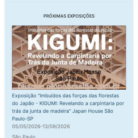
PRÓXIMAS EXPOSIÇÕES
Exposição "Imbuídos das forças das florestas
do Japão - KIGUMI: Revelando a carpintaria por
trás da junta de madeira" Japan House São
Paulo-SP
05/05/2026-13/09/2026
São Paulo