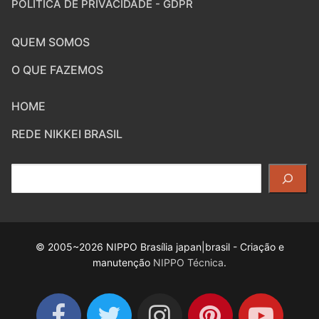
POLÍTICA DE PRIVACIDADE - GDPR
QUEM SOMOS
O QUE FAZEMOS
HOME
REDE NIKKEI BRASIL
Pesquisar
© 2005~2026 NIPPO Brasília japan|brasil - Criação e
manutenção
NIPPO Técnica
.