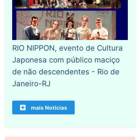
RIO NIPPON, evento de Cultura
Japonesa com público maciço
de não descendentes - Rio de
Janeiro-RJ
mais Notícias