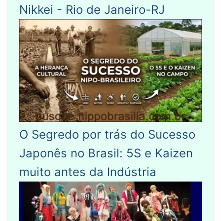
Nikkei - Rio de Janeiro-RJ
O Segredo por trás do Sucesso
Japonês no Brasil: 5S e Kaizen
muito antes da Indústria