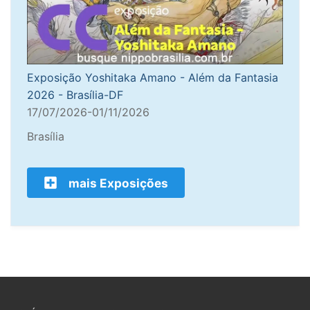
Exposição Yoshitaka Amano - Além da Fantasia
2026 - Brasília-DF
17/07/2026-01/11/2026
Brasília
mais Exposições