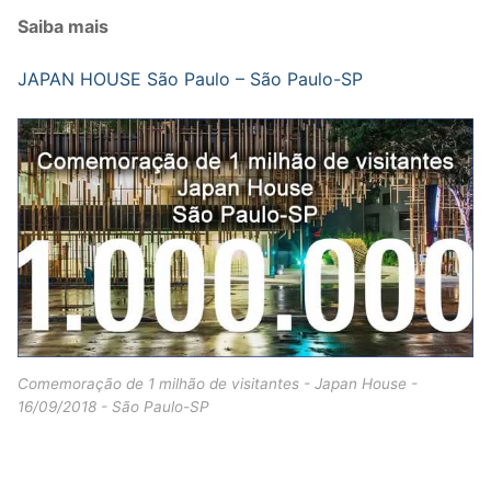
Saiba mais
JAPAN HOUSE São Paulo – São Paulo-SP
Comemoração de 1 milhão de visitantes - Japan House -
16/09/2018 - São Paulo-SP