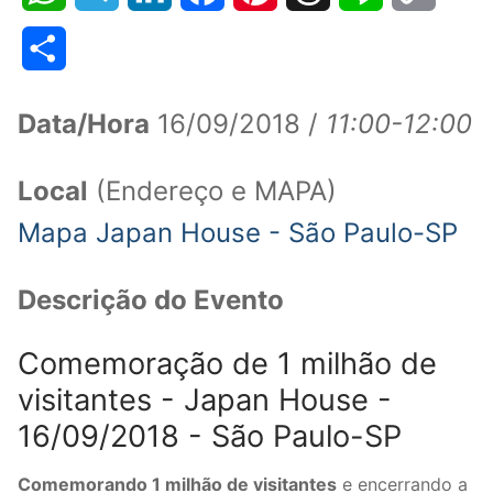
Link
Share
Data/Hora
16/09/2018 /
11:00-12:00
Local
(Endereço e MAPA)
Mapa Japan House - São Paulo-SP
Descrição do Evento
Comemoração de 1 milhão de
visitantes - Japan House -
16/09/2018 - São Paulo-SP
Comemorando 1 milhão de visitantes
e encerrando a