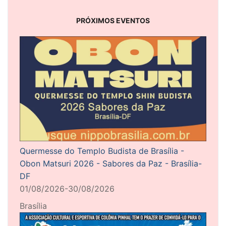
PRÓXIMOS EVENTOS
Quermesse do Templo Budista de Brasília -
Obon Matsuri 2026 - Sabores da Paz - Brasília-
DF
01/08/2026-30/08/2026
Brasília