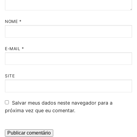
NOME
*
E-MAIL
*
SITE
Salvar meus dados neste navegador para a
próxima vez que eu comentar.