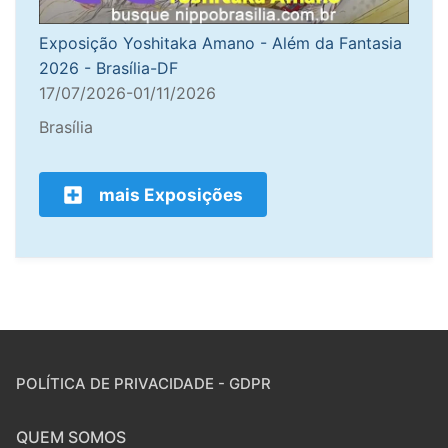
Exposição Yoshitaka Amano - Além da Fantasia
2026 - Brasília-DF
17/07/2026-01/11/2026
Brasília
mais Exposições
POLÍTICA DE PRIVACIDADE - GDPR
QUEM SOMOS