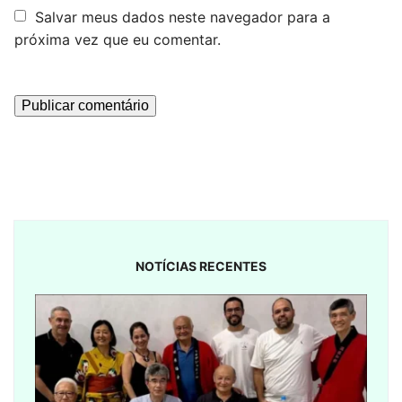
Salvar meus dados neste navegador para a
próxima vez que eu comentar.
NOTÍCIAS RECENTES