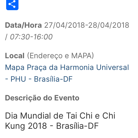
Share
Data/Hora
27/04/2018-28/04/2018
/
07:30-16:00
Local
(Endereço e MAPA)
Mapa Praça da Harmonia Universal
- PHU - Brasília-DF
Descrição do Evento
Dia Mundial de Tai Chi e Chi
Kung 2018 - Brasília-DF