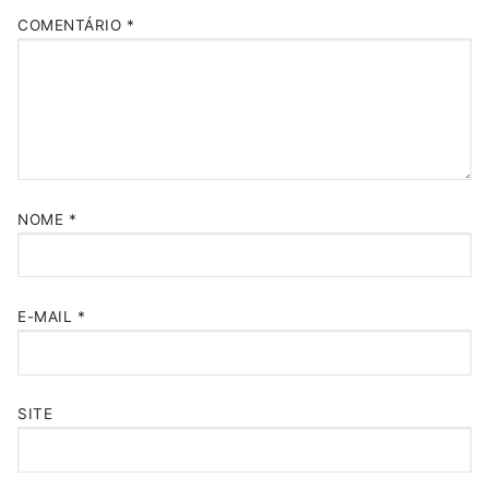
COMENTÁRIO
*
NOME
*
E-MAIL
*
SITE