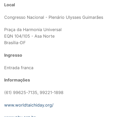
Local
Congresso Nacional - Plenário Ulysses Guimarães
Praça da Harmonia Universal
EQN 104/105 - Asa Norte
Brasília-DF
Ingresso
Entrada franca
Informações
(61) 99625-7135, 99221-1898
www.worldtaichiday.org/