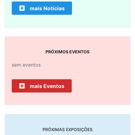
mais Notícias
PRÓXIMOS EVENTOS
sem eventos
mais Eventos
PRÓXIMAS EXPOSIÇÕES