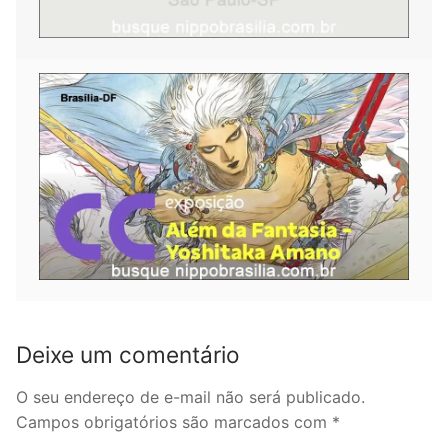
Deixe um comentário
O seu endereço de e-mail não será publicado.
Campos obrigatórios são marcados com
*