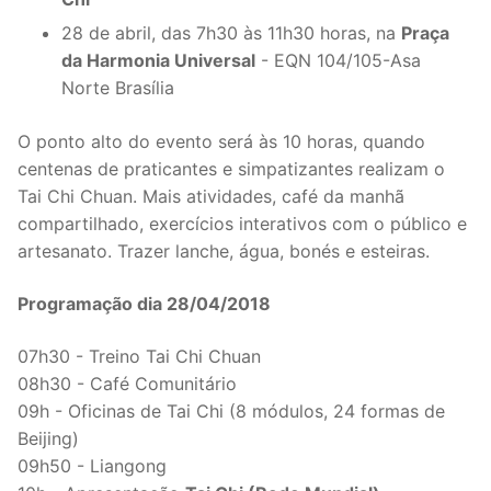
28 de abril, das 7h30 às 11h30 horas, na
Praça
da Harmonia Universal
- EQN 104/105-Asa
Norte Brasília
O ponto alto do evento será às 10 horas, quando
centenas de praticantes e simpatizantes realizam o
Tai Chi Chuan. Mais atividades, café da manhã
compartilhado, exercícios interativos com o público e
artesanato. Trazer lanche, água, bonés e esteiras.
Programação dia 28/04/2018
07h30 - Treino Tai Chi Chuan
08h30 - Café Comunitário
09h - Oficinas de Tai Chi (8 módulos, 24 formas de
Beijing)
09h50 - Liangong