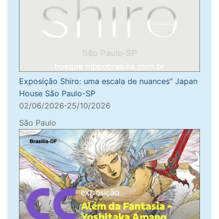
Exposição Shiro: uma escala de nuances" Japan
House São Paulo-SP
02/06/2026-25/10/2026
São Paulo