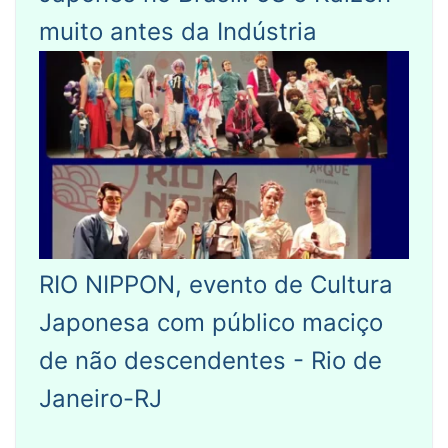
muito antes da Indústria
RIO NIPPON, evento de Cultura
Japonesa com público maciço
de não descendentes - Rio de
Janeiro-RJ