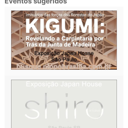
Eventos sugeridos