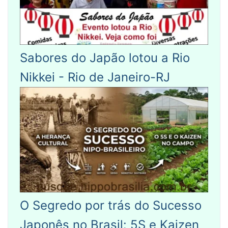
Sabores do Japão lotou a Rio
Nikkei - Rio de Janeiro-RJ
O Segredo por trás do Sucesso
Japonês no Brasil: 5S e Kaizen