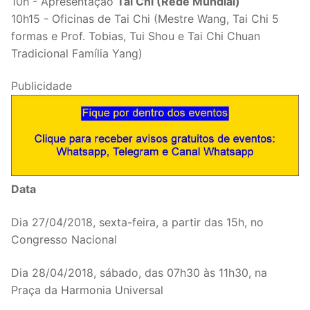
10h - Apresentação
Tai Chi (Rede Mundial)
10h15 - Oficinas de Tai Chi (Mestre Wang, Tai Chi 5
formas e Prof. Tobias, Tui Shou e Tai Chi Chuan
Tradicional Família Yang)
Publicidade
Data
Dia 27/04/2018, sexta-feira, a partir das 15h, no
Congresso Nacional
Dia 28/04/2018, sábado, das 07h30 às 11h30, na
Praça da Harmonia Universal