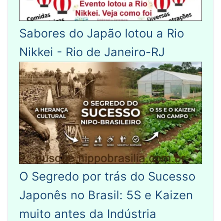
Sabores do Japão lotou a Rio
Nikkei - Rio de Janeiro-RJ
O Segredo por trás do Sucesso
Japonês no Brasil: 5S e Kaizen
muito antes da Indústria