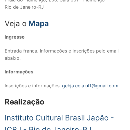
Rio de Janeiro-RJ
Veja o
Mapa
Ingresso
Entrada franca. Informações e inscrições pelo email
abaixo.
Informações
Inscrições e informações:
gehja.ceia.uff@gmail.com
Realização
Instituto Cultural Brasil Japão -
ICBJ - Rio de Janeiro-RJ