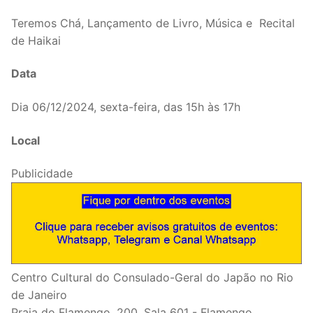
Teremos Chá, Lançamento de Livro, Música e Recital
de Haikai
Data
Dia 06/12/2024, sexta-feira, das 15h às 17h
Local
Publicidade
Centro Cultural do Consulado-Geral do Japão no Rio
de Janeiro
Praia do Flamengo, 200, Sala 601 - Flamengo