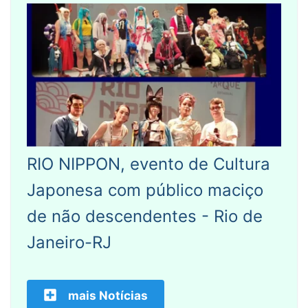
RIO NIPPON, evento de Cultura
Japonesa com público maciço
de não descendentes - Rio de
Janeiro-RJ
mais Notícias