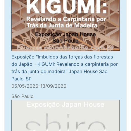
Exposição "Imbuídos das forças das florestas
do Japão - KIGUMI: Revelando a carpintaria por
trás da junta de madeira" Japan House São
Paulo-SP
05/05/2026-13/09/2026
São Paulo