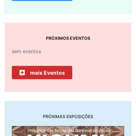
PRÓXIMOS EVENTOS
sem eventos
mais Eventos
PRÓXIMAS EXPOSIÇÕES