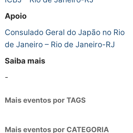
Apoio
Consulado Geral do Japão no Rio
de Janeiro – Rio de Janeiro-RJ
Saiba mais
-
Mais eventos por TAGS
Mais eventos por CATEGORIA