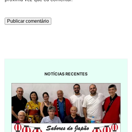
NOTÍCIAS RECENTES