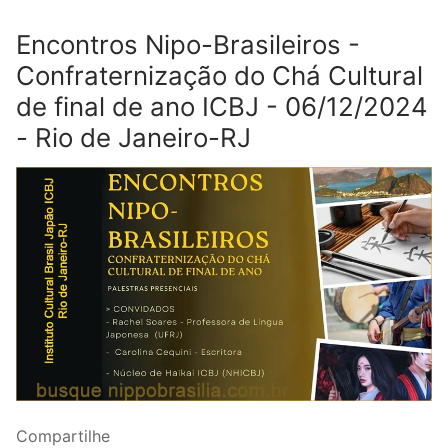
Encontros Nipo-Brasileiros -
Confraternização do Chá Cultural
de final de ano ICBJ - 06/12/2024
- Rio de Janeiro-RJ
Compartilhe