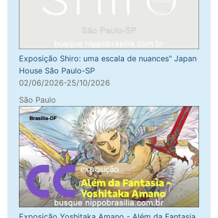
Exposição Shiro: uma escala de nuances" Japan
House São Paulo-SP
02/06/2026-25/10/2026
São Paulo
Exposição Yoshitaka Amano - Além da Fantasia