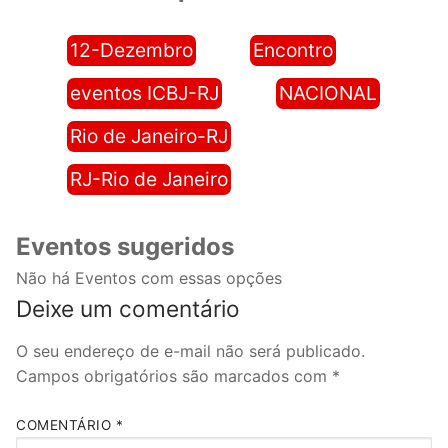
12-Dezembro
Encontro
eventos ICBJ-RJ
NACIONAL
Rio de Janeiro-RJ
RJ-Rio de Janeiro
Eventos sugeridos
Não há Eventos com essas opções
Deixe um comentário
O seu endereço de e-mail não será publicado.
Campos obrigatórios são marcados com
*
COMENTÁRIO
*