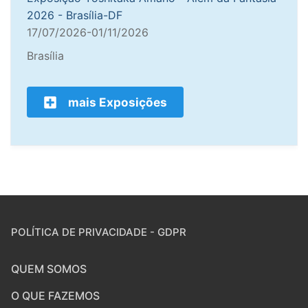
2026 - Brasília-DF
17/07/2026-01/11/2026
Brasília
mais Exposições
POLÍTICA DE PRIVACIDADE - GDPR
QUEM SOMOS
O QUE FAZEMOS