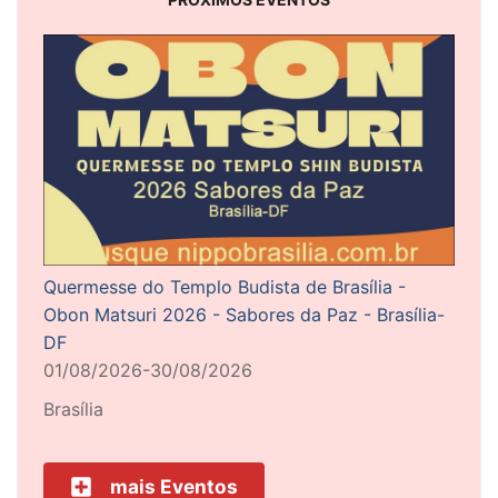
Quermesse do Templo Budista de Brasília -
Obon Matsuri 2026 - Sabores da Paz - Brasília-
DF
01/08/2026-30/08/2026
Brasília
mais Eventos