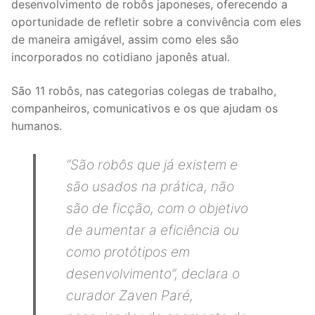
desenvolvimento de robôs japoneses, oferecendo a
oportunidade de refletir sobre a convivência com eles
de maneira amigável, assim como eles são
incorporados no cotidiano japonês atual.
São 11 robôs, nas categorias colegas de trabalho,
companheiros, comunicativos e os que ajudam os
humanos.
“São robôs que já existem e
são usados na prática, não
são de ficção, com o objetivo
de aumentar a eficiência ou
como protótipos em
desenvolvimento”
, declara o
curador Zaven Paré,