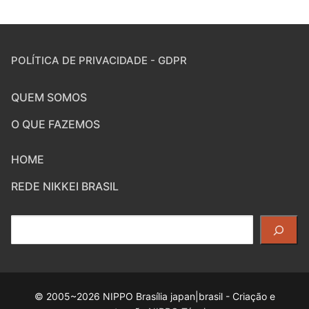
POLÍTICA DE PRIVACIDADE - GDPR
QUEM SOMOS
O QUE FAZEMOS
HOME
REDE NIKKEI BRASIL
Pesquisar
© 2005~2026 NIPPO Brasília japan|brasil - Criação e