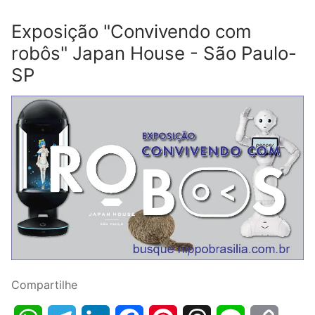
Exposição "Convivendo com
robôs" Japan House - São Paulo-
SP
Compartilhe