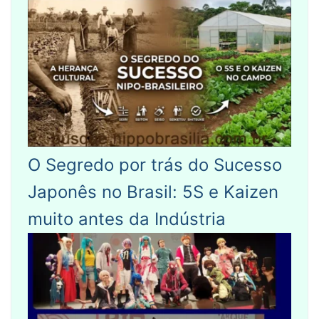
O Segredo por trás do Sucesso
Japonês no Brasil: 5S e Kaizen
muito antes da Indústria