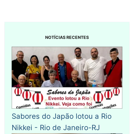
NOTÍCIAS RECENTES
Sabores do Japão lotou a Rio
Nikkei - Rio de Janeiro-RJ