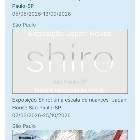
Paulo-SP
05/05/2026-13/09/2026
São Paulo
Exposição Shiro: uma escala de nuances" Japan
House São Paulo-SP
02/06/2026-25/10/2026
São Paulo