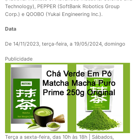
Technology), PEPPER (SoftBank Robotics Group
Corp.) e QOOBO (Yukai Engineering Inc.).
Data
De 14/11/2023, terça-feira, a 19/05/2024, domingo
Publicidade
Terça a sexta-feira, das 10h às 18h | Sábados,