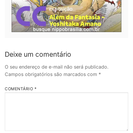
Deixe um comentário
O seu endereço de e-mail não será publicado.
Campos obrigatórios são marcados com
*
COMENTÁRIO
*