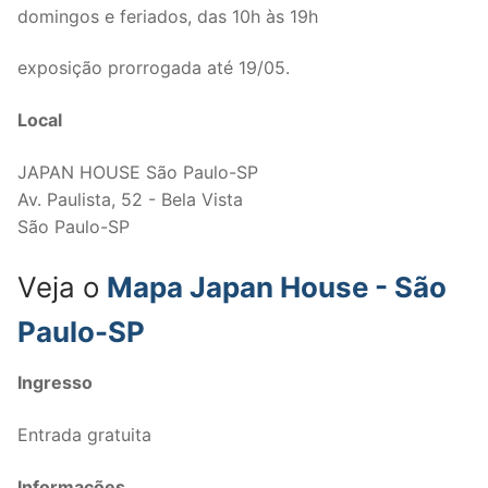
domingos e feriados, das 10h às 19h
exposição prorrogada até 19/05.
Local
JAPAN HOUSE São Paulo-SP
Av. Paulista, 52 - Bela Vista
São Paulo-SP
Veja o
Mapa Japan House - São
Paulo-SP
Ingresso
Entrada gratuita
Informações