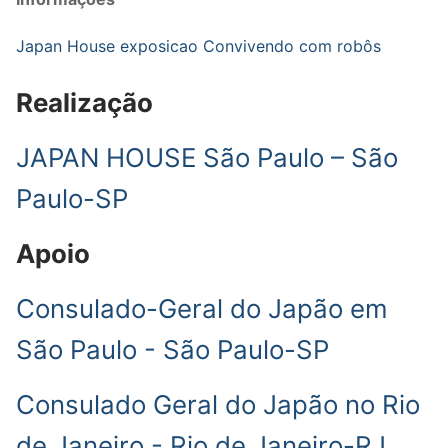
Japan House exposicao Convivendo com robôs
Realização
JAPAN HOUSE São Paulo – São
Paulo-SP
Apoio
Consulado-Geral do Japão em
São Paulo - São Paulo-SP
Consulado Geral do Japão no Rio
de Janeiro - Rio de Janeiro-RJ