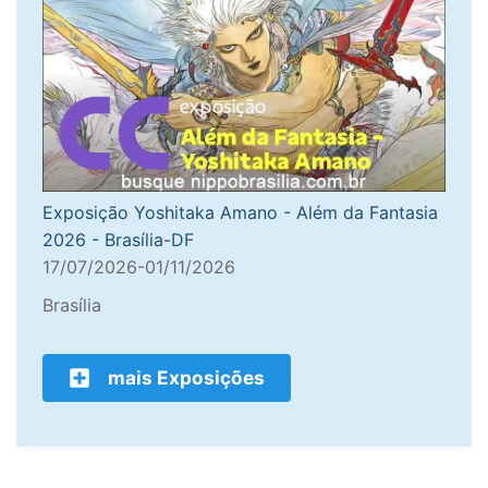
Exposição Yoshitaka Amano - Além da Fantasia
2026 - Brasília-DF
17/07/2026-01/11/2026
Brasília
mais Exposições