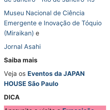
Museu Nacional de Ciência
Emergente e Inovação de Tóquio
(Miraikan)
e
Jornal Asahi
Saiba mais
Veja os
Eventos da JAPAN
HOUSE São Paulo
DICA