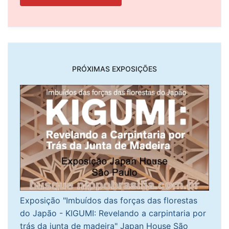
PRÓXIMAS EXPOSIÇÕES
Exposição "Imbuídos das forças das florestas
do Japão - KIGUMI: Revelando a carpintaria por
trás da junta de madeira" Japan House São