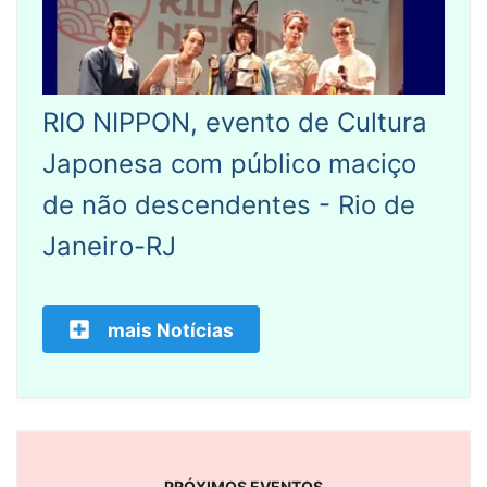
RIO NIPPON, evento de Cultura
Japonesa com público maciço
de não descendentes - Rio de
Janeiro-RJ
mais Notícias
PRÓXIMOS EVENTOS