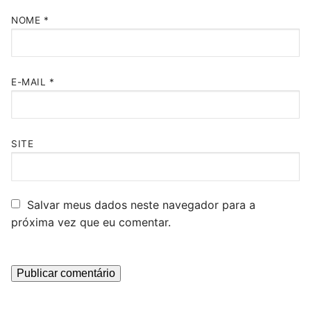
NOME
*
E-MAIL
*
SITE
Salvar meus dados neste navegador para a
próxima vez que eu comentar.