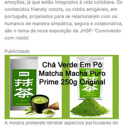
emoções, já que estão integrados à vida cotidiana. Os
conhecidos friendly robots, ou robôs amigáveis, em
português, projetados para se relacionarem com os
humanos de maneira simpática, segura e colaborativa,
são o tema da nova exposição da JHSP: 'Convivendo
com robôs'.
Publicidade
A mostra pretende retratar aspectos particulares do