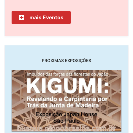
mais Eventos
PRÓXIMAS EXPOSIÇÕES