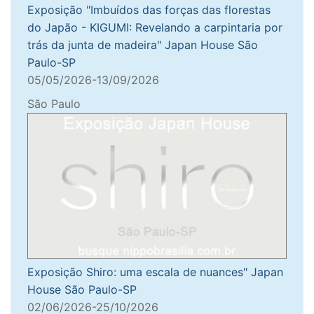
Exposição "Imbuídos das forças das florestas
do Japão - KIGUMI: Revelando a carpintaria por
trás da junta de madeira" Japan House São
Paulo-SP
05/05/2026-13/09/2026
São Paulo
Exposição Shiro: uma escala de nuances" Japan
House São Paulo-SP
02/06/2026-25/10/2026