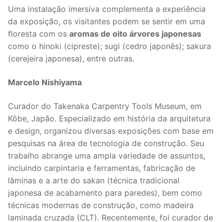
Uma instalação imersiva complementa a experiência
da exposição, os visitantes podem se sentir em uma
floresta com os
aromas de oito árvores japonesas
como o hinoki (cipreste); sugi (cedro japonês); sakura
(cerejeira japonesa), entre outras.
Marcelo Nishiyama
Curador do Takenaka Carpentry Tools Museum, em
Kōbe, Japão. Especializado em história da arquitetura
e design, organizou diversas exposições com base em
pesquisas na área de tecnologia de construção. Seu
trabalho abrange uma ampla variedade de assuntos,
incluindo carpintaria e ferramentas, fabricação de
lâminas e a arte do sakan (técnica tradicional
japonesa de acabamento para paredes), bem como
técnicas modernas de construção, como madeira
laminada cruzada (CLT). Recentemente, foi curador de