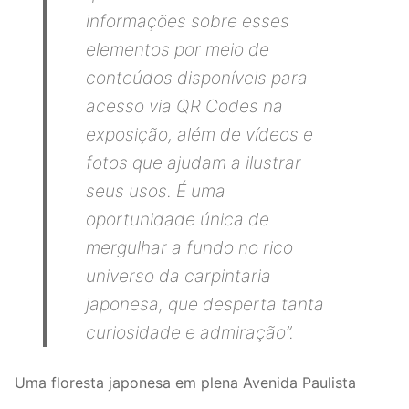
informações sobre esses
elementos por meio de
conteúdos disponíveis para
acesso via QR Codes na
exposição, além de vídeos e
fotos que ajudam a ilustrar
seus usos. É uma
oportunidade única de
mergulhar a fundo no rico
universo da carpintaria
japonesa, que desperta tanta
curiosidade e admiração”.
Uma floresta japonesa em plena Avenida Paulista