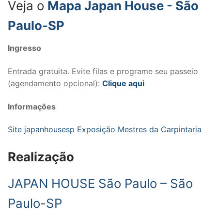
Veja o
Mapa Japan House - São
Paulo-SP
Ingresso
Entrada gratuita. Evite filas e programe seu passeio
(agendamento opcional):
Clique aqui
Informações
Site japanhousesp Exposição Mestres da Carpintaria
Realização
JAPAN HOUSE São Paulo – São
Paulo-SP