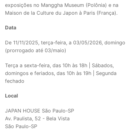
exposições no Manggha Museum (Polônia) e na
Maison de la Culture du Japon à Paris (França).
Data
De 11/11/2025, terça-feira, a 03/05/2026, domingo
(prorrogado até 03/maio)
Terça a sexta-feira, das 10h às 18h | Sábados,
domingos e feriados, das 10h às 19h | Segunda
fechado
Local
JAPAN HOUSE São Paulo-SP
Av. Paulista, 52 - Bela Vista
São Paulo-SP