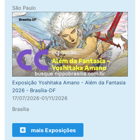
São Paulo
Exposição Yoshitaka Amano - Além da Fantasia
2026 - Brasília-DF
17/07/2026-01/11/2026
Brasília
mais Exposições