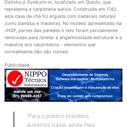
Daitoku-ji Gyokurin-in, localizado em Quioto, que
representa a carpintaria sukiya. Construída em 1742,
esta casa de chá foi erguida com materiais naturais
como bambus e madeiras. No modelo apresentado na
JHSP, partes das paredes e teto foram parcialmente
removidas para revelar a engenhosidade estrutural e a
maestria dos carpinteiros - elementos que
normalmente não são visíveis.
Publicidade
“Para o público brasileiro,
quisemos trazer ainda mais