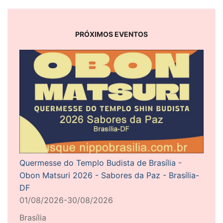
PRÓXIMOS EVENTOS
Quermesse do Templo Budista de Brasília -
Obon Matsuri 2026 - Sabores da Paz - Brasília-
DF
01/08/2026-30/08/2026
Brasília