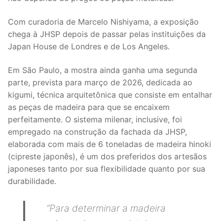
Com curadoria de Marcelo Nishiyama, a exposição
chega à JHSP depois de passar pelas instituições da
Japan House de Londres e de Los Angeles.
Em São Paulo, a mostra ainda ganha uma segunda
parte, prevista para março de 2026, dedicada ao
kigumi, técnica arquitetônica que consiste em entalhar
as peças de madeira para que se encaixem
perfeitamente. O sistema milenar, inclusive, foi
empregado na construção da fachada da JHSP,
elaborada com mais de 6 toneladas de madeira hinoki
(cipreste japonês), é um dos preferidos dos artesãos
japoneses tanto por sua flexibilidade quanto por sua
durabilidade.
“Para determinar a madeira