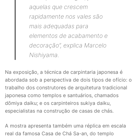
aquelas que crescem
rapidamente nos vales são
mais adequadas para
elementos de acabamento e
decoração”, explica Marcelo
Nishiyama.
Na exposição, a técnica de carpintaria japonesa é
abordada sob a perspectiva de dois tipos de ofício: o
trabalho dos construtores de arquitetura tradicional
japonesa como templos e santuários, chamados
dōmiya daiku; e os carpinteiros sukiya daiku,
especialistas na construção de casas de chás.
A mostra apresenta também uma réplica em escala
real da famosa Casa de Chá Sa-an, do templo