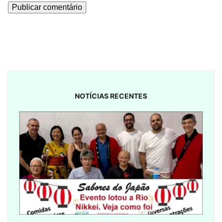
NOTÍCIAS RECENTES