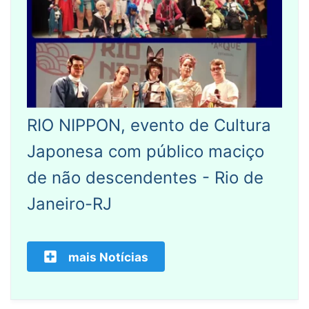
RIO NIPPON, evento de Cultura
Japonesa com público maciço
de não descendentes - Rio de
Janeiro-RJ
mais Notícias