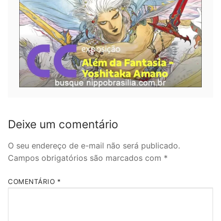
Deixe um comentário
O seu endereço de e-mail não será publicado.
Campos obrigatórios são marcados com
*
COMENTÁRIO
*