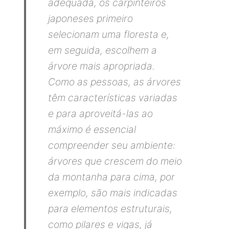
adequada, os carpinteiros
japoneses primeiro
selecionam uma floresta e,
em seguida, escolhem a
árvore mais apropriada.
Como as pessoas, as árvores
têm características variadas
e para aproveitá-las ao
máximo é essencial
compreender seu ambiente:
árvores que crescem do meio
da montanha para cima, por
exemplo, são mais indicadas
para elementos estruturais,
como pilares e vigas, já