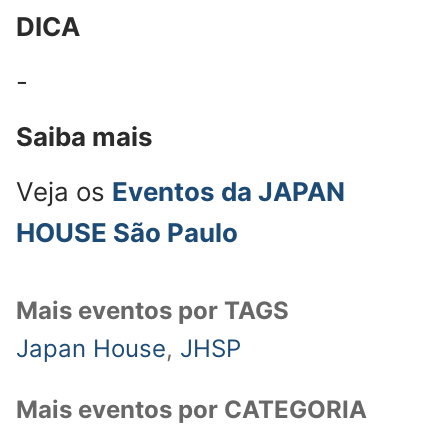
DICA
-
Saiba mais
Veja os
Eventos da JAPAN
HOUSE São Paulo
Mais eventos por TAGS
Japan House
,
JHSP
Mais eventos por CATEGORIA