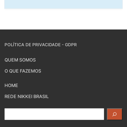
POLÍTICA DE PRIVACIDADE - GDPR
QUEM SOMOS
O QUE FAZEMOS
HOME
REDE NIKKEI BRASIL
Pesquisar