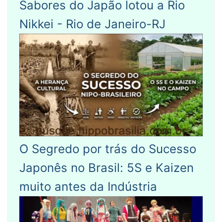
Sabores do Japão lotou a Rio
Nikkei - Rio de Janeiro-RJ
O Segredo por trás do Sucesso
Japonês no Brasil: 5S e Kaizen
muito antes da Indústria