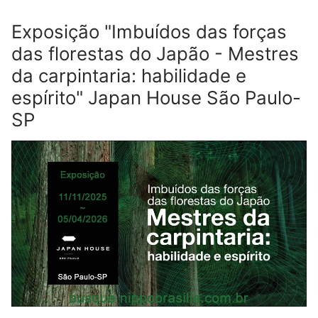
Exposição "Imbuídos das forças
das florestas do Japão - Mestres
da carpintaria: habilidade e
espírito" Japan House São Paulo-
SP