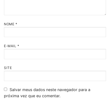
NOME
*
E-MAIL
*
SITE
Salvar meus dados neste navegador para a
próxima vez que eu comentar.