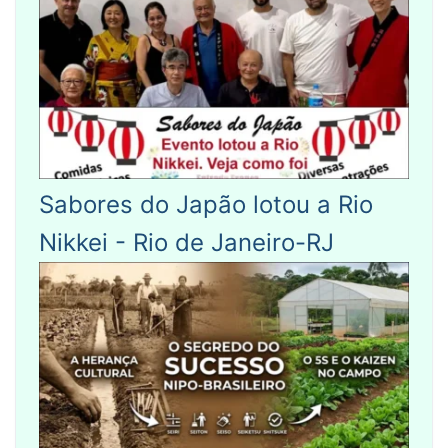
Sabores do Japão lotou a Rio
Nikkei - Rio de Janeiro-RJ