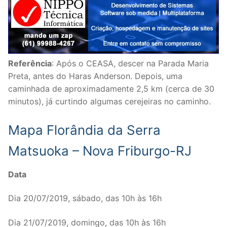
Referência
: Após o CEASA, descer na Parada Maria
Preta, antes do Haras Anderson. Depois, uma
caminhada de aproximadamente 2,5 km (cerca de 30
minutos), já curtindo algumas cerejeiras no caminho.
Mapa Florândia da Serra
Matsuoka – Nova Friburgo-RJ
Data
Dia 20/07/2019, sábado, das 10h às 16h
Dia 21/07/2019, domingo, das 10h às 16h