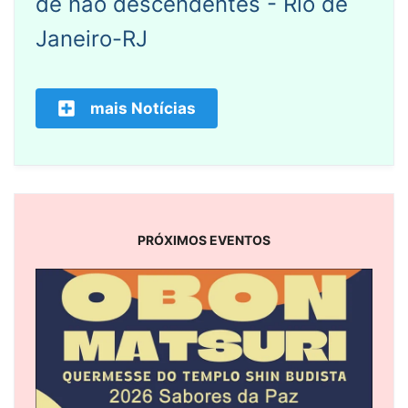
de não descendentes - Rio de
Janeiro-RJ
mais Notícias
PRÓXIMOS EVENTOS