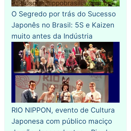
O Segredo por trás do Sucesso
Japonês no Brasil: 5S e Kaizen
muito antes da Indústria
RIO NIPPON, evento de Cultura
Japonesa com público maciço