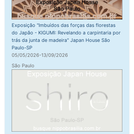
Exposição "Imbuídos das forças das florestas
do Japão - KIGUMI: Revelando a carpintaria por
trás da junta de madeira" Japan House São
Paulo-SP
05/05/2026-13/09/2026
São Paulo