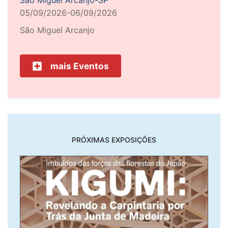
05/09/2026-06/09/2026
São Miguel Arcanjo
mais Eventos
PRÓXIMAS EXPOSIÇÕES