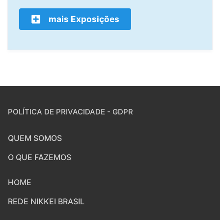
mais Exposições
POLÍTICA DE PRIVACIDADE - GDPR
QUEM SOMOS
O QUE FAZEMOS
HOME
REDE NIKKEI BRASIL