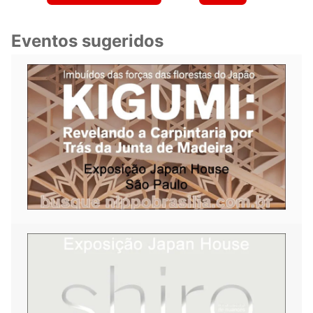
Eventos sugeridos