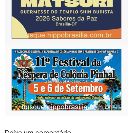
Deixe um comentário