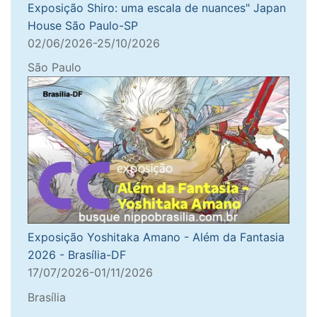
Exposição Shiro: uma escala de nuances" Japan
House São Paulo-SP
02/06/2026-25/10/2026
São Paulo
Exposição Yoshitaka Amano - Além da Fantasia
2026 - Brasília-DF
17/07/2026-01/11/2026
Brasília