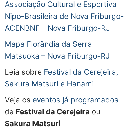
Associação Cultural e Esportiva
Nipo-Brasileira de Nova Friburgo-
ACENBNF – Nova Friburgo-RJ
Mapa Florândia da Serra
Matsuoka – Nova Friburgo-RJ
Leia sobre
Festival da Cerejeira,
Sakura Matsuri e Hanami
Veja os
eventos já programados
de
Festival da Cerejeira
ou
Sakura Matsuri