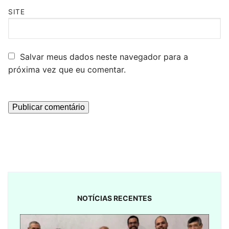
SITE
Salvar meus dados neste navegador para a
próxima vez que eu comentar.
NOTÍCIAS RECENTES