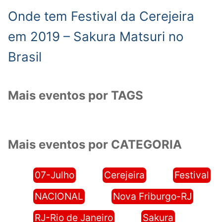
Onde tem Festival da Cerejeira
em 2019 – Sakura Matsuri no
Brasil
Mais eventos por TAGS
Mais eventos por CATEGORIA
07-Julho
Cerejeira
Festival
NACIONAL
Nova Friburgo-RJ
RJ-Rio de Janeiro
Sakura