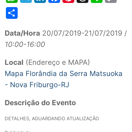
Link
Share
Data/Hora
20/07/2019-21/07/2019 /
10:00-16:00
Local
(Endereço e MAPA)
Mapa Florândia da Serra Matsuoka
- Nova Friburgo-RJ
Descrição do Evento
DETALHES, AGUARDANDO ATUALIZAÇÃO