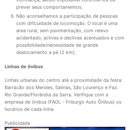
prever seus comportamentos;
Não aconselhamos a participação de pessoas
com dificuldade de locomoção. O local é uma
área rural, sem pavimentação, com relevo
acidentado, aclives e declives acentuados e com
possibilidade/necessidade de grande
deslocamento a pé (2 km);
Linhas de ônibus
Linhas urbanas do centro até a proximidade da festa:
Barracão dos Mendes, Salinas, São Lourenço e Faz.
Rio Grande/Florândia da Serra. Verifique com a
empresa de ônibus (FAOL - Friburgo Auto Ônibus) os
horários de cada linha.
Publicidade