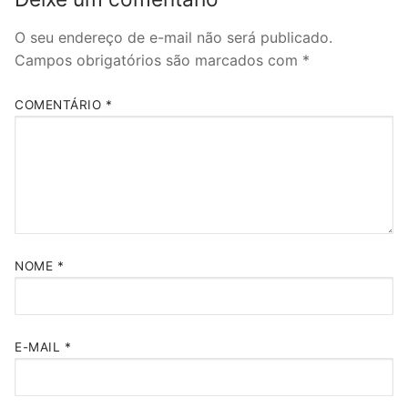
O seu endereço de e-mail não será publicado.
Campos obrigatórios são marcados com
*
COMENTÁRIO
*
NOME
*
E-MAIL
*