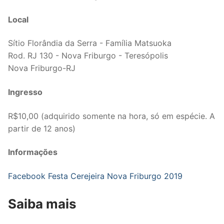
Local
Sítio Florândia da Serra - Família Matsuoka
Rod. RJ 130 - Nova Friburgo - Teresópolis
Nova Friburgo-RJ
Ingresso
R$10,00 (adquirido somente na hora, só em espécie. A
partir de 12 anos)
Informações
Facebook Festa Cerejeira Nova Friburgo 2019
Saiba mais