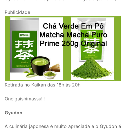
Publicidade
Retirada no Kaikan das 18h às 20h
Oneigaishimassu!!!
Gyudon
A culinária japonesa é muito apreciada e o Gyudon é