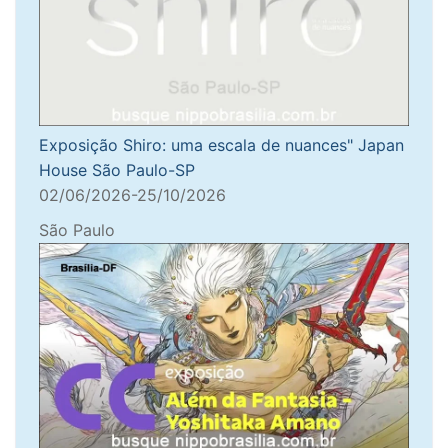
Exposição Shiro: uma escala de nuances" Japan
House São Paulo-SP
02/06/2026-25/10/2026
São Paulo