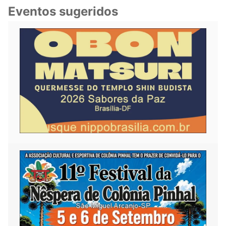
Eventos sugeridos