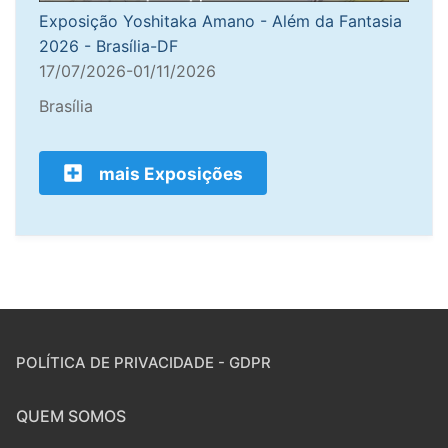
Exposição Yoshitaka Amano - Além da Fantasia
2026 - Brasília-DF
17/07/2026-01/11/2026
Brasília
mais Exposições
POLÍTICA DE PRIVACIDADE - GDPR
QUEM SOMOS