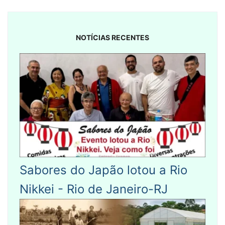
NOTÍCIAS RECENTES
Sabores do Japão lotou a Rio
Nikkei - Rio de Janeiro-RJ