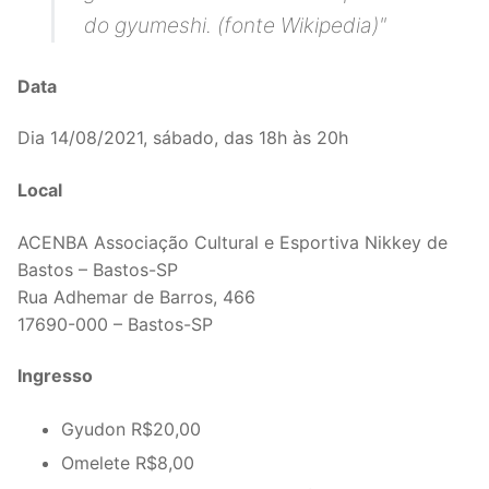
do gyumeshi. (fonte Wikipedia)"
Data
Dia 14/08/2021, sábado, das 18h às 20h
Local
ACENBA Associação Cultural e Esportiva Nikkey de
Bastos – Bastos-SP
Rua Adhemar de Barros, 466
17690-000 – Bastos-SP
Ingresso
Gyudon R$20,00
Omelete R$8,00