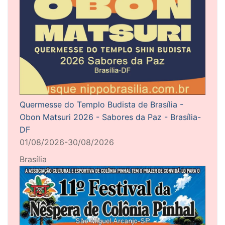
Quermesse do Templo Budista de Brasília -
Obon Matsuri 2026 - Sabores da Paz - Brasília-
DF
01/08/2026-30/08/2026
Brasília