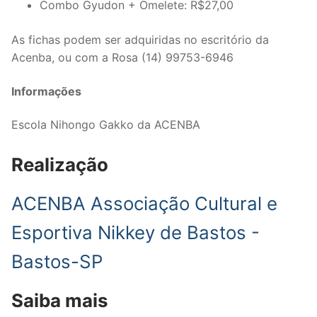
Combo Gyudon + Omelete: R$27,00
As fichas podem ser adquiridas no escritório da
Acenba, ou com a Rosa (14) 99753-6946
Informações
Escola Nihongo Gakko da ACENBA
Realização
ACENBA Associação Cultural e
Esportiva Nikkey de Bastos -
Bastos-SP
Saiba mais