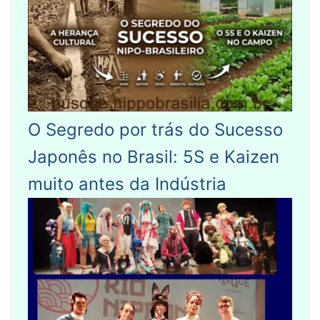
O Segredo por trás do Sucesso
Japonês no Brasil: 5S e Kaizen
muito antes da Indústria