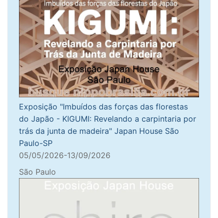
Exposição "Imbuídos das forças das florestas
do Japão - KIGUMI: Revelando a carpintaria por
trás da junta de madeira" Japan House São
Paulo-SP
05/05/2026-13/09/2026
São Paulo