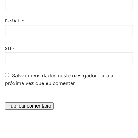
E-MAIL
*
SITE
Salvar meus dados neste navegador para a
próxima vez que eu comentar.