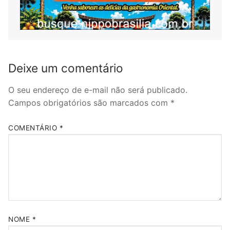
Deixe um comentário
O seu endereço de e-mail não será publicado.
Campos obrigatórios são marcados com
*
COMENTÁRIO
*
NOME
*