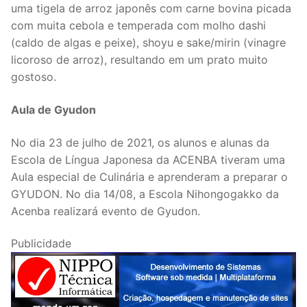
uma tigela de arroz japonês com carne bovina picada
com muita cebola e temperada com molho dashi
(caldo de algas e peixe), shoyu e sake/mirin (vinagre
licoroso de arroz), resultando em um prato muito
gostoso.
Aula de Gyudon
No dia 23 de julho de 2021, os alunos e alunas da
Escola de Língua Japonesa da ACENBA tiveram uma
Aula especial de Culinária e aprenderam a preparar o
GYUDON. No dia 14/08, a Escola Nihongogakko da
Acenba realizará evento de Gyudon.
Publicidade