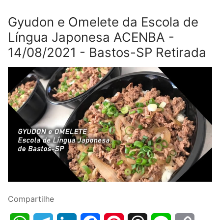
Gyudon e Omelete da Escola de
Língua Japonesa ACENBA -
14/08/2021 - Bastos-SP Retirada
Compartilhe