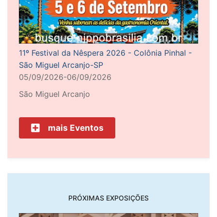
11º Festival da Nêspera 2026 - Colônia Pinhal -
São Miguel Arcanjo-SP
05/09/2026-06/09/2026
São Miguel Arcanjo
mais Eventos
PRÓXIMAS EXPOSIÇÕES