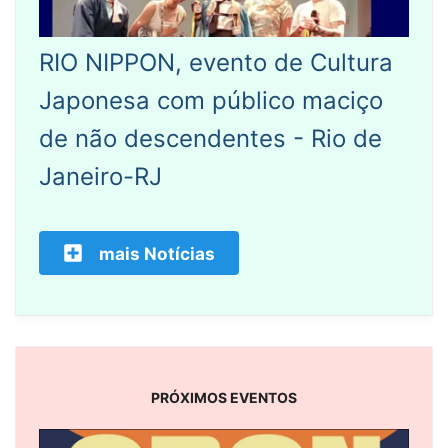
RIO NIPPON, evento de Cultura
Japonesa com público maciço
de não descendentes - Rio de
Janeiro-RJ
mais Notícias
PRÓXIMOS EVENTOS