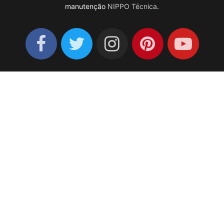
manutenção
NIPPO Técnica
.