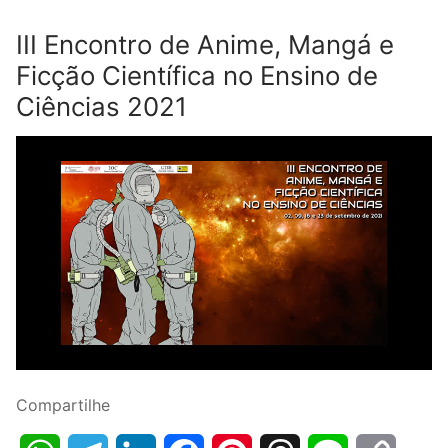
III Encontro de Anime, Mangá e
Ficção Científica no Ensino de
Ciências 2021
Compartilhe