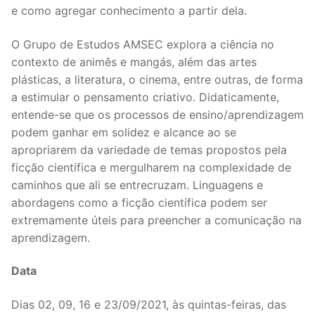
e como agregar conhecimento a partir dela.
O Grupo de Estudos AMSEC explora a ciência no
contexto de animês e mangás, além das artes
plásticas, a literatura, o cinema, entre outras, de forma
a estimular o pensamento criativo. Didaticamente,
entende-se que os processos de ensino/aprendizagem
podem ganhar em solidez e alcance ao se
apropriarem da variedade de temas propostos pela
ficção científica e mergulharem na complexidade de
caminhos que ali se entrecruzam. Linguagens e
abordagens como a ficção científica podem ser
extremamente úteis para preencher a comunicação na
aprendizagem.
Data
Dias 02, 09, 16 e 23/09/2021, às quintas-feiras, das