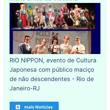
RIO NIPPON, evento de Cultura
Japonesa com público maciço
de não descendentes - Rio de
Janeiro-RJ
mais Notícias