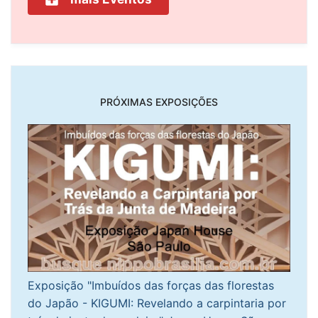
PRÓXIMAS EXPOSIÇÕES
Exposição "Imbuídos das forças das florestas
do Japão - KIGUMI: Revelando a carpintaria por