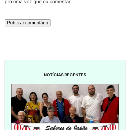
próxima vez que eu comentar.
NOTÍCIAS RECENTES