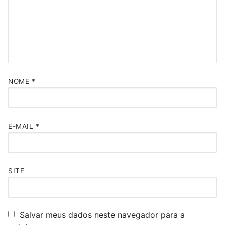
NOME
*
E-MAIL
*
SITE
Salvar meus dados neste navegador para a