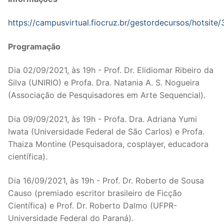
https://campusvirtual.fiocruz.br/gestordecursos/hotsite
Programação
Dia 02/09/2021, às 19h - Prof. Dr. Elidiomar Ribeiro da
Silva (UNIRIO) e Profa. Dra. Natania A. S. Nogueira
(Associação de Pesquisadores em Arte Sequencial).
Dia 09/09/2021, às 19h - Profa. Dra. Adriana Yumi
Iwata (Universidade Federal de São Carlos) e Profa.
Thaiza Montine (Pesquisadora, cosplayer, educadora
científica).
Dia 16/09/2021, às 19h - Prof. Dr. Roberto de Sousa
Causo (premiado escritor brasileiro de Ficção
Científica) e Prof. Dr. Roberto Dalmo (UFPR-
Universidade Federal do Paraná).