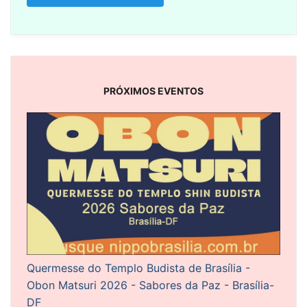
PRÓXIMOS EVENTOS
Quermesse do Templo Budista de Brasília -
Obon Matsuri 2026 - Sabores da Paz - Brasília-
DF