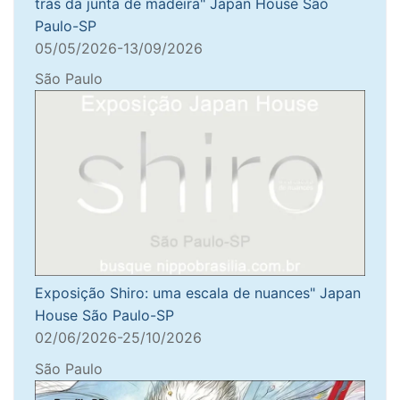
trás da junta de madeira" Japan House São
Paulo-SP
05/05/2026-13/09/2026
São Paulo
Exposição Shiro: uma escala de nuances" Japan
House São Paulo-SP
02/06/2026-25/10/2026
São Paulo