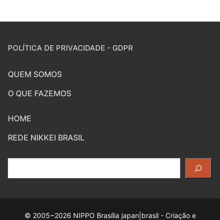
POLÍTICA DE PRIVACIDADE - GDPR
QUEM SOMOS
O QUE FAZEMOS
HOME
REDE NIKKEI BRASIL
Pesquisar
© 2005~2026 NIPPO Brasília japan|brasil - Criação e