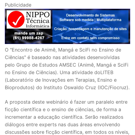
Publicidade
O "Encontro de Animê, Mangá e SciFi no Ensino de
Ciências" é baseado nas atividades desenvolvidas
pelo Grupo de Estudos AMSEC (Animê, Mangá e SciFi
no Ensino de Ciências). Uma atividade doLITEB
(Laboratório de Inovações em Terapias, Ensino e
Bioprodutos) do Instituto Oswaldo Cruz (IOC/Fiocruz).
A proposta deste webinário é fazer um paralelo entre
ficção científica e o ensino de ciências, de forma a
incrementar a educação científica. Serão realizados
diálogos entre experts nas duas áreas envolvendo
discussões sobre ficção científica, em todos os níveis,