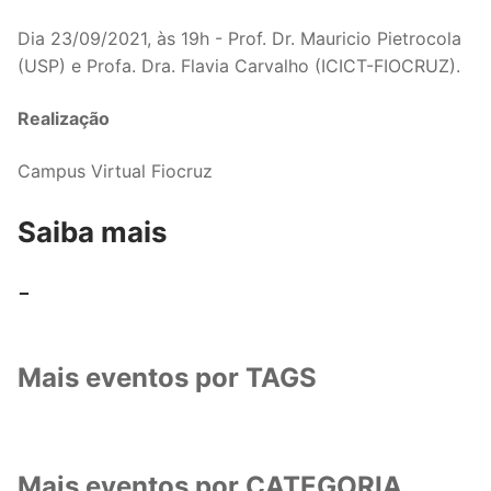
Dia 23/09/2021, às 19h - Prof. Dr. Mauricio Pietrocola
(USP) e Profa. Dra. Flavia Carvalho (ICICT-FIOCRUZ).
Realização
Campus Virtual Fiocruz
Saiba mais
-
Mais eventos por TAGS
Mais eventos por CATEGORIA