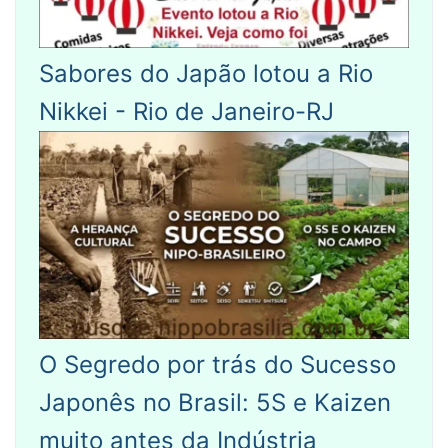
Sabores do Japão lotou a Rio
Nikkei - Rio de Janeiro-RJ
O Segredo por trás do Sucesso
Japonês no Brasil: 5S e Kaizen
muito antes da Indústria