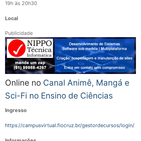
19h às 20h30
Local
Publicidade
Online no
Canal Animê, Mangá e
Sci-Fi no Ensino de Ciências
Ingresso
https://campusvirtual.fiocruz.br/gestordecursos/login/
Informações