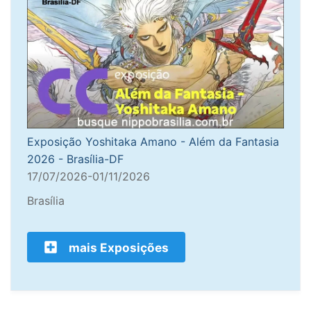
Exposição Yoshitaka Amano - Além da Fantasia
2026 - Brasília-DF
17/07/2026-01/11/2026
Brasília
mais Exposições