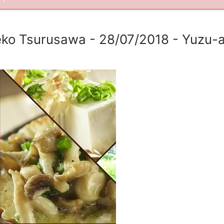
ko Tsurusawa - 28/07/2018 - Yuzu-a