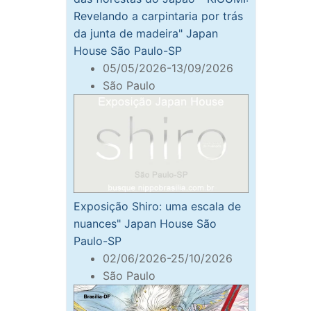
Revelando a carpintaria por trás
da junta de madeira" Japan
House São Paulo-SP
05/05/2026-13/09/2026
São Paulo
Exposição Shiro: uma escala de
nuances" Japan House São
Paulo-SP
02/06/2026-25/10/2026
São Paulo