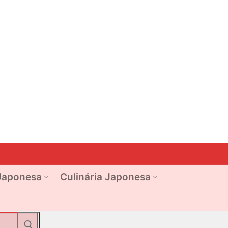
Japonesa
Culinária Japonesa