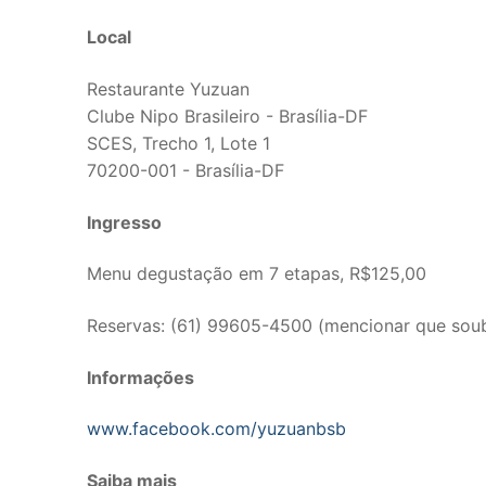
Local
Restaurante Yuzuan
Clube Nipo Brasileiro - Brasília-DF
SCES, Trecho 1, Lote 1
70200-001 - Brasília-DF
Ingresso
Menu degustação em 7 etapas, R$125,00
Reservas: (61) 99605-4500 (mencionar que soub
Informações
www.facebook.com/yuzuanbsb
Saiba mais