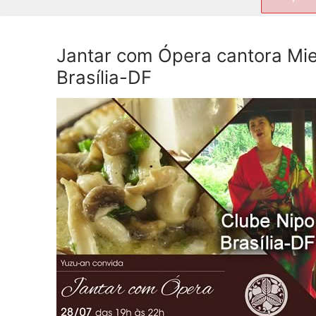
por:
Jantar com Ópera cantora Mie
Brasília-DF