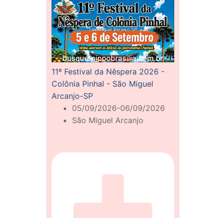
11º Festival da Nêspera 2026 -
Colônia Pinhal - São Miguel
Arcanjo-SP
05/09/2026-06/09/2026
São Miguel Arcanjo