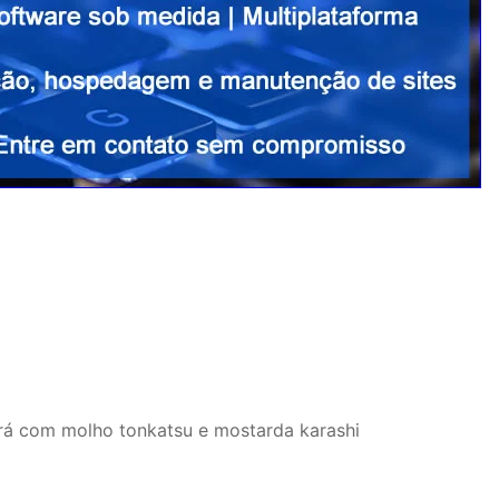
á com molho tonkatsu e mostarda karashi