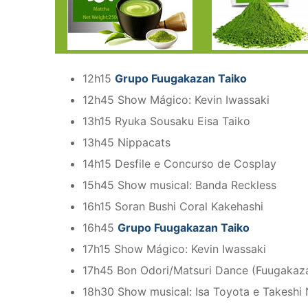
12h15
Grupo Fuugakazan Taiko
12h45 Show Mágico: Kevin Iwassaki
13h15 Ryuka Sousaku Eisa Taiko
13h45 Nippacats
14h15 Desfile e Concurso de Cosplay
15h45 Show musical: Banda Reckless
16h15 Soran Bushi Coral Kakehashi
16h45
Grupo Fuugakazan Taiko
17h15 Show Mágico: Kevin Iwassaki
17h45 Bon Odori/Matsuri Dance (Fuugakaz
18h30 Show musical: Isa Toyota e Takeshi 