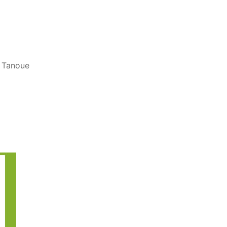
n Tanoue