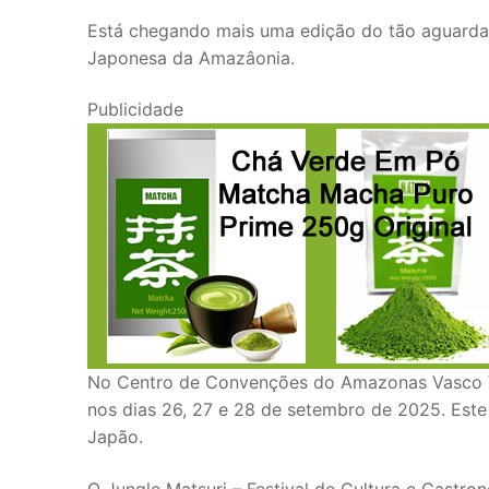
Está chegando mais uma edição do tão aguardad
Japonesa da Amazâonia.
Publicidade
No Centro de Convenções do Amazonas Vasco Va
nos dias 26, 27 e 28 de setembro de 2025. Este
Japão.