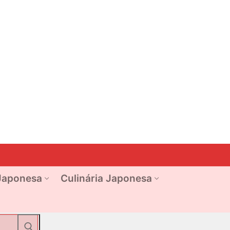
Japonesa
Culinária Japonesa