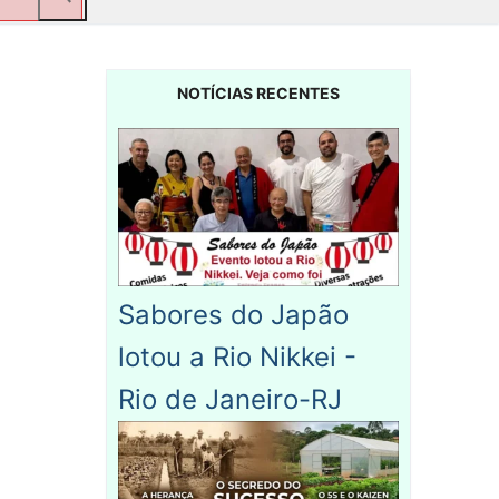
NOTÍCIAS RECENTES
Sabores do Japão
lotou a Rio Nikkei -
Rio de Janeiro-RJ