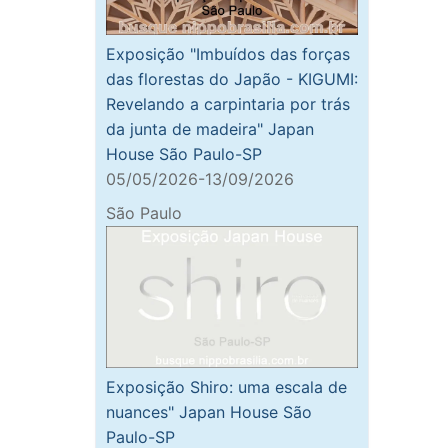
Exposição "Imbuídos das forças
das florestas do Japão - KIGUMI:
Revelando a carpintaria por trás
da junta de madeira" Japan
House São Paulo-SP
05/05/2026-13/09/2026
São Paulo
Exposição Shiro: uma escala de
nuances" Japan House São
Paulo-SP