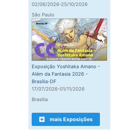
02/06/2026-25/10/2026
São Paulo
Exposição Yoshitaka Amano -
Além da Fantasia 2026 -
Brasília-DF
17/07/2026-01/11/2026
Brasília
mais Exposições