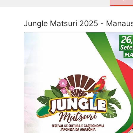
por:
Jungle Matsuri 2025 - Mana