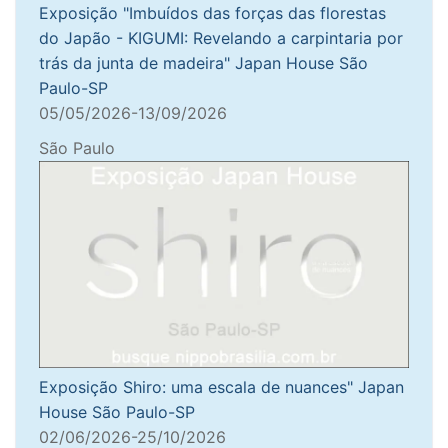
Exposição "Imbuídos das forças das florestas
do Japão - KIGUMI: Revelando a carpintaria por
trás da junta de madeira" Japan House São
Paulo-SP
05/05/2026-13/09/2026
São Paulo
Exposição Shiro: uma escala de nuances" Japan
House São Paulo-SP
02/06/2026-25/10/2026