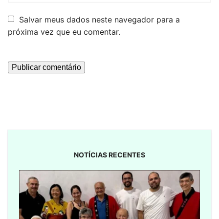
Salvar meus dados neste navegador para a
próxima vez que eu comentar.
NOTÍCIAS RECENTES