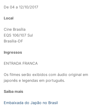
De 04 a 12/10/2017
Local
Cine Brasília
EQS 106/107 Sul
Brasília-DF
Ingressos
ENTRADA FRANCA
Os filmes serão exibidos com áudio original em
japonês e legendas em português.
Saiba mais
Embaixada do Japão no Brasil