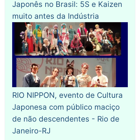
Japonês no Brasil: 5S e Kaizen
muito antes da Indústria
RIO NIPPON, evento de Cultura
Japonesa com público maciço
de não descendentes - Rio de
Janeiro-RJ