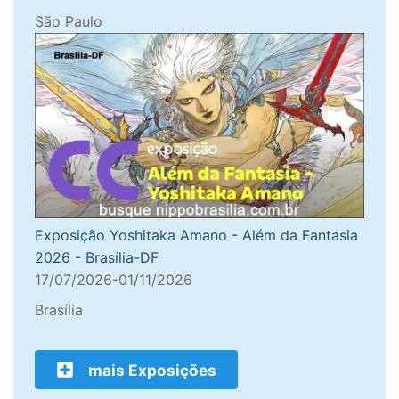
São Paulo
Exposição Yoshitaka Amano - Além da Fantasia
2026 - Brasília-DF
17/07/2026-01/11/2026
Brasília
mais Exposições