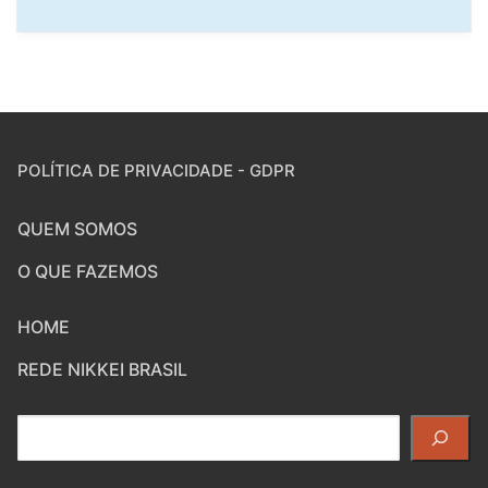
POLÍTICA DE PRIVACIDADE - GDPR
QUEM SOMOS
O QUE FAZEMOS
HOME
REDE NIKKEI BRASIL
Pesquisar