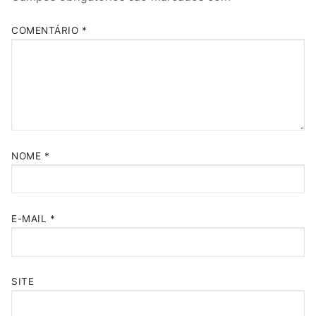
COMENTÁRIO
*
NOME
*
E-MAIL
*
SITE