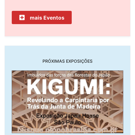
mais Eventos
PRÓXIMAS EXPOSIÇÕES