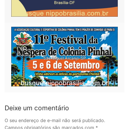
Deixe um comentário
O seu endereço de e-mail não será publicado.
Campos obrigatórios são marcados com
*