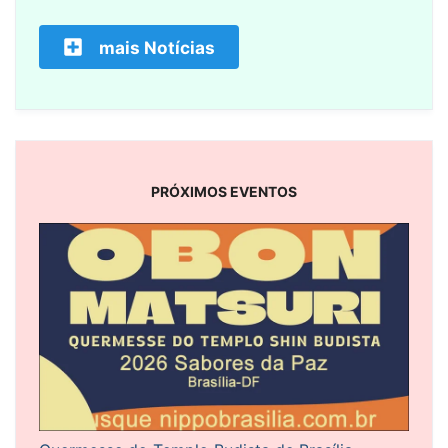
mais Notícias
PRÓXIMOS EVENTOS