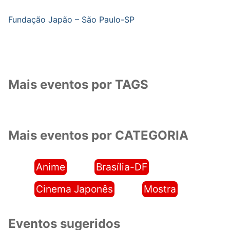
Fundação Japão – São Paulo-SP
Mais eventos por TAGS
Mais eventos por CATEGORIA
Anime
Brasília-DF
Cinema Japonês
Mostra
Eventos sugeridos